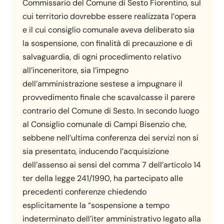
Commissario del Comune di Sesto Fiorentino, sul
cui territorio dovrebbe essere realizzata l’opera
e il cui consiglio comunale aveva deliberato sia
la sospensione, con finalità di precauzione e di
salvaguardia, di ogni procedimento relativo
all’inceneritore, sia l’impegno
dell’amministrazione sestese a impugnare il
provvedimento finale che scavalcasse il parere
contrario del Comune di Sesto. In secondo luogo
al Consiglio comunale di Campi Bisenzio che,
sebbene nell’ultima conferenza dei servizi non si
sia presentato, inducendo l’acquisizione
dell’assenso ai sensi del comma 7 dell’articolo 14
ter della legge 241/1990, ha partecipato alle
precedenti conferenze chiedendo
esplicitamente la “sospensione a tempo
indeterminato dell’iter amministrativo legato alla