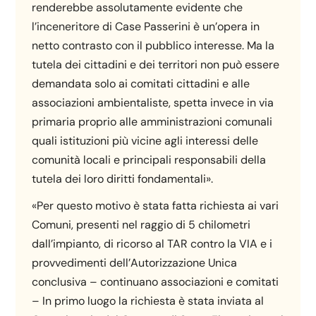
renderebbe assolutamente evidente che
l’inceneritore di Case Passerini è un’opera in
netto contrasto con il pubblico interesse. Ma la
tutela dei cittadini e dei territori non può essere
demandata solo ai comitati cittadini e alle
associazioni ambientaliste, spetta invece in via
primaria proprio alle amministrazioni comunali
quali istituzioni più vicine agli interessi delle
comunità locali e principali responsabili della
tutela dei loro diritti fondamentali».
«Per questo motivo è stata fatta richiesta ai vari
Comuni, presenti nel raggio di 5 chilometri
dall’impianto, di ricorso al TAR contro la VIA e i
provvedimenti dell’Autorizzazione Unica
conclusiva – continuano associazioni e comitati
– In primo luogo la richiesta è stata inviata al