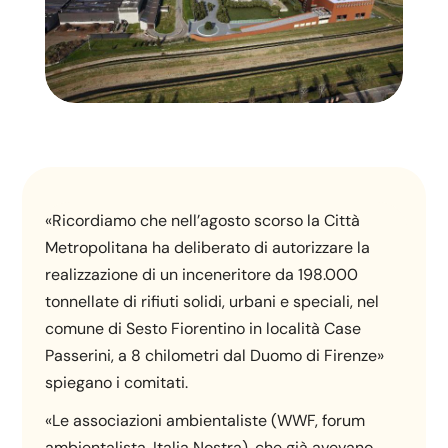
«Ricordiamo che nell’agosto scorso la Città
Metropolitana ha deliberato di autorizzare la
realizzazione di un inceneritore da 198.000
tonnellate di rifiuti solidi, urbani e speciali, nel
comune di Sesto Fiorentino in località Case
Passerini, a 8 chilometri dal Duomo di Firenze»
spiegano i comitati.
«Le associazioni ambientaliste (WWF, forum
ambientalista, Italia Nostra), che già avevano