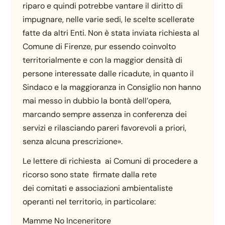
riparo e quindi potrebbe vantare il diritto di
impugnare, nelle varie sedi, le scelte scellerate
fatte da altri Enti. Non è stata inviata richiesta al
Comune di Firenze, pur essendo coinvolto
territorialmente e con la maggior densità di
persone interessate dalle ricadute, in quanto il
Sindaco e la maggioranza in Consiglio non hanno
mai messo in dubbio la bontà dell’opera,
marcando sempre assenza in conferenza dei
servizi e rilasciando pareri favorevoli a priori,
senza alcuna prescrizione».
Le lettere di richiesta ai Comuni di procedere a
ricorso sono state firmate dalla rete
dei comitati e associazioni ambientaliste
operanti nel territorio, in particolare:
Mamme No Inceneritore