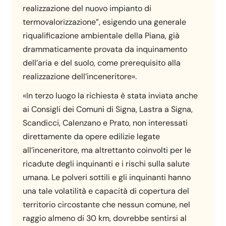
realizzazione del nuovo impianto di
termovalorizzazione”, esigendo una generale
riqualificazione ambientale della Piana, già
drammaticamente provata da inquinamento
dell’aria e del suolo, come prerequisito alla
realizzazione dell’inceneritore».
«In terzo luogo la richiesta è stata inviata anche
ai Consigli dei Comuni di Signa, Lastra a Signa,
Scandicci, Calenzano e Prato, non interessati
direttamente da opere edilizie legate
all’inceneritore, ma altrettanto coinvolti per le
ricadute degli inquinanti e i rischi sulla salute
umana. Le polveri sottili e gli inquinanti hanno
una tale volatilità e capacità di copertura del
territorio circostante che nessun comune, nel
raggio almeno di 30 km, dovrebbe sentirsi al