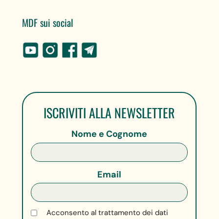
MDF sui social
ISCRIVITI ALLA NEWSLETTER
Nome e Cognome
Email
Acconsento al trattamento dei dati