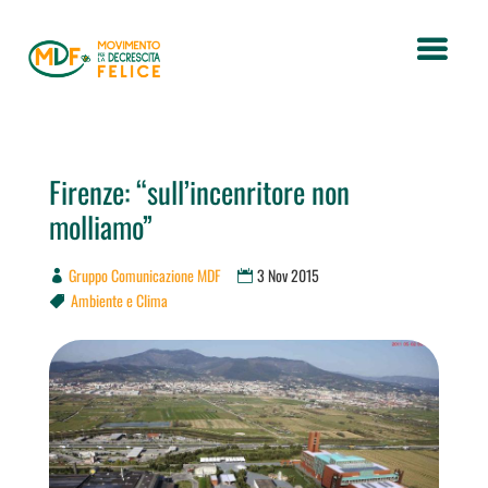
Firenze: “sull’incenritore non
molliamo”
Gruppo Comunicazione MDF
3 Nov 2015
Ambiente e Clima
