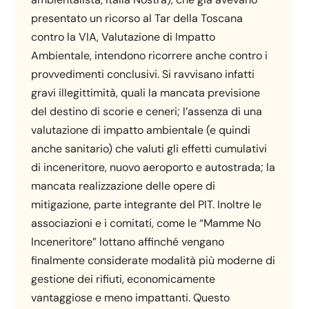
presentato un ricorso al Tar della Toscana
contro la VIA, Valutazione di Impatto
Ambientale, intendono ricorrere anche contro i
provvedimenti conclusivi. Si ravvisano infatti
gravi illegittimità, quali la mancata previsione
del destino di scorie e ceneri; l’assenza di una
valutazione di impatto ambientale (e quindi
anche sanitario) che valuti gli effetti cumulativi
di inceneritore, nuovo aeroporto e autostrada; la
mancata realizzazione delle opere di
mitigazione, parte integrante del PIT. Inoltre le
associazioni e i comitati, come le “Mamme No
Inceneritore” lottano affinché vengano
finalmente considerate modalità più moderne di
gestione dei rifiuti, economicamente
vantaggiose e meno impattanti. Questo