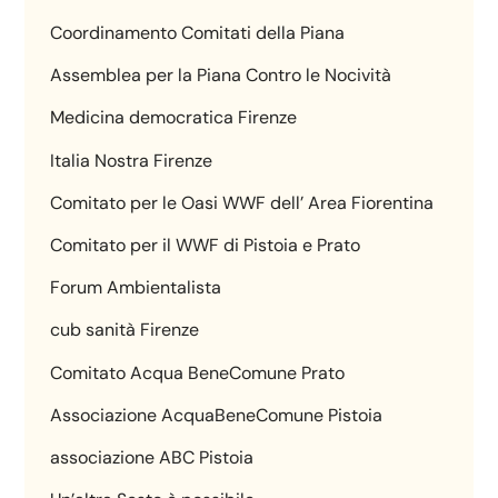
Coordinamento Comitati della Piana
Assemblea per la Piana Contro le Nocività
Medicina democratica Firenze
Italia Nostra Firenze
Comitato per le Oasi WWF dell’ Area Fiorentina
Comitato per il WWF di Pistoia e Prato
Forum Ambientalista
cub sanità Firenze
Comitato Acqua BeneComune Prato
Associazione AcquaBeneComune Pistoia
associazione ABC Pistoia