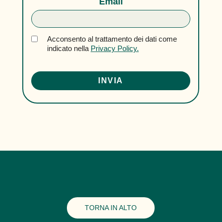
Email
Acconsento al trattamento dei dati come
indicato nella
Privacy Policy.
TORNA IN ALTO