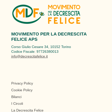
MOVIMENTO PER LA DECRESCITA
FELICE APS
Corso Giulio Cesare 34, 10152 Torino
Codice Fiscale: 97726380013
info@decrescitafelice.it
Privacy Policy
Cookie Policy
Bilanci
I Circoli
La Decrescita Felice