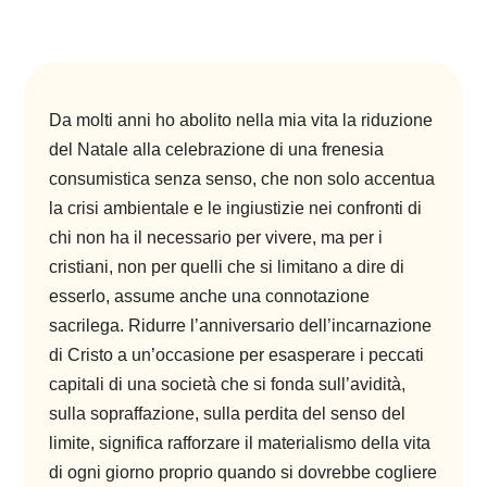
Da molti anni ho abolito nella mia vita la riduzione
del Natale alla celebrazione di una frenesia
consumistica senza senso, che non solo accentua
la crisi ambientale e le ingiustizie nei confronti di
chi non ha il necessario per vivere, ma per i
cristiani, non per quelli che si limitano a dire di
esserlo, assume anche una connotazione
sacrilega. Ridurre l’anniversario dell’incarnazione
di Cristo a un’occasione per esasperare i peccati
capitali di una società che si fonda sull’avidità,
sulla sopraffazione, sulla perdita del senso del
limite, significa rafforzare il materialismo della vita
di ogni giorno proprio quando si dovrebbe cogliere