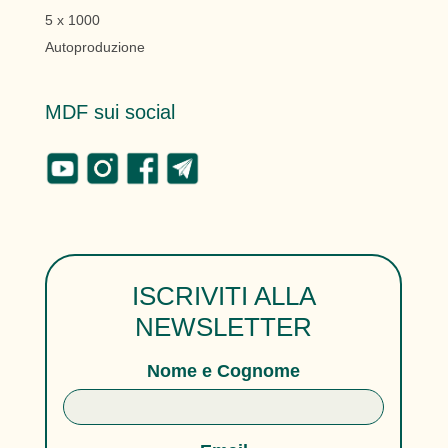
5 x 1000
Autoproduzione
MDF sui social
ISCRIVITI ALLA
NEWSLETTER
Nome e Cognome