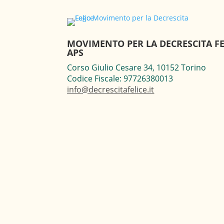
MOVIMENTO PER LA DECRESCITA FE
APS
Corso Giulio Cesare 34, 10152 Torino
Codice Fiscale: 97726380013
info@decrescitafelice.it