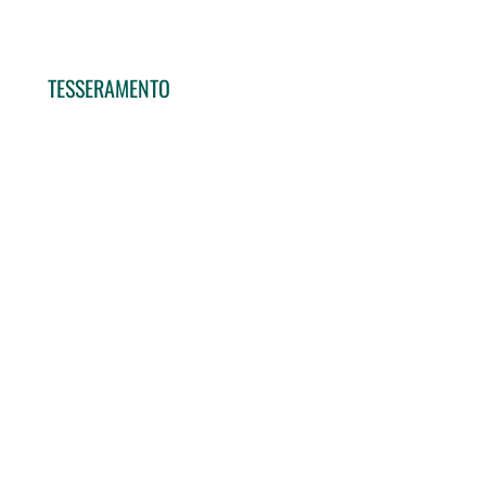
TESSERAMENTO