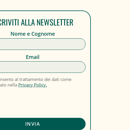
CRIVITI ALLA NEWSLETTER
Nome e Cognome
Email
nsento al trattamento dei dati come
cato nella
Privacy Policy.