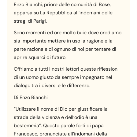
Enzo Bianchi, priore delle comunità di Bose,
apparsa su La Repubblica all’indomani delle
stragi di Parigi.
Sono momenti ed ore molto buie dove crediamo
sia importante mettere in uso la ragione e la
parte razionale di ognuno di noi per tentare di
aprire squarci di futuro.
Offriamo a tutti i nostri lettori queste riflessioni
di un uomo giusto da sempre impegnato nel
dialogo tra i diversi e le differenze.
Di Enzo Bianchi
“Utilizzare il nome di Dio per giustificare la
strada della violenza e dell’odio è una
bestemmia”. Queste parole forti di papa
Francesco, pronunciate all’indomani della