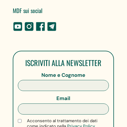
MDF sui social
ISCRIVITI ALLA NEWSLETTER
Nome e Cognome
Email
Acconsento al trattamento dei dati
come indicato nella
Privacy Policy.