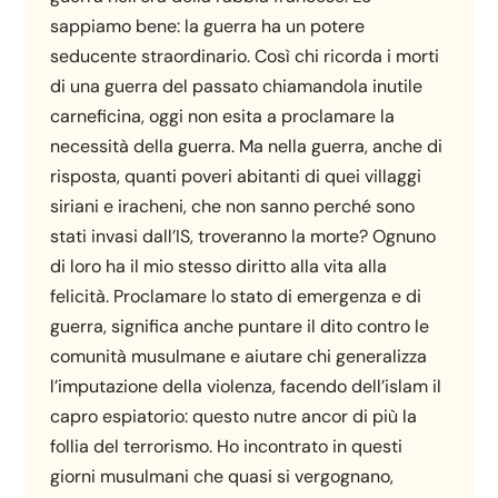
sappiamo bene: la guerra ha un potere
seducente straordinario. Così chi ricorda i morti
di una guerra del passato chiamandola inutile
carneficina, oggi non esita a proclamare la
necessità della guerra. Ma nella guerra, anche di
risposta, quanti poveri abitanti di quei villaggi
siriani e iracheni, che non sanno perché sono
stati invasi dall’IS, troveranno la morte? Ognuno
di loro ha il mio stesso diritto alla vita alla
felicità. Proclamare lo stato di emergenza e di
guerra, significa anche puntare il dito contro le
comunità musulmane e aiutare chi generalizza
l’imputazione della violenza, facendo dell’islam il
capro espiatorio: questo nutre ancor di più la
follia del terrorismo. Ho incontrato in questi
giorni musulmani che quasi si vergognano,