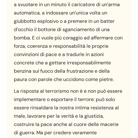
a svuotare in un minuto il caricatore di un’arma
automatica, a indossare un’unica volta un
giubbotto esplosivo o a premere in un batter
d’occhio il bottone di sganciamento di una
bomba. E ci vuole più coraggio ad affermare con
forza, coerenza e responsabilità le proprie
convinzioni di pace e a tradurle in azioni
concrete che a gettare irresponsabilmente
benzina sul fuoco della frustrazione e della
paura con parole che uccidono come pietre.
La risposta al terrorismo non è e non può essere
implementare o esportare il terrore: può solo
essere rinsaldare la nostra intima resistenza al
male, lavorare per la verità e la giustizia,
costruire la pace anche al cuore delle macerie
di guerra. Ma per credere veramente