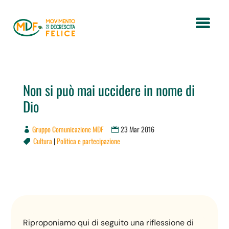
Non si può mai uccidere in nome di
Dio
Gruppo Comunicazione MDF
23 Mar 2016
Cultura
|
Politica e partecipazione

Riproponiamo qui di seguito una riflessione di