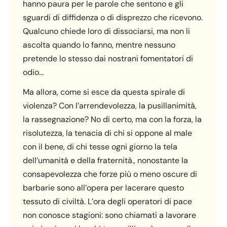
hanno paura per le parole che sentono e gli
sguardi di diffidenza o di disprezzo che ricevono.
Qualcuno chiede loro di dissociarsi, ma non li
ascolta quando lo fanno, mentre nessuno
pretende lo stesso dai nostrani fomentatori di
odio…
Ma allora, come si esce da questa spirale di
violenza? Con l’arrendevolezza, la pusillanimità,
la rassegnazione? No di certo, ma con la forza, la
risolutezza, la tenacia di chi si oppone al male
con il bene, di chi tesse ogni giorno la tela
dell’umanità e della fraternità., nonostante la
consapevolezza che forze più o meno oscure di
barbarie sono all’opera per lacerare questo
tessuto di civiltà. L’ora degli operatori di pace
non conosce stagioni: sono chiamati a lavorare