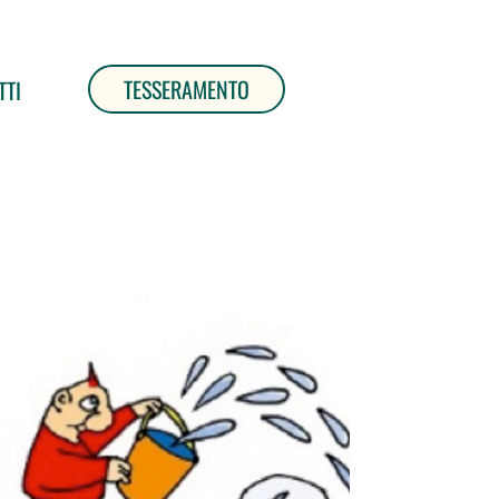
TESSERAMENTO
TTI