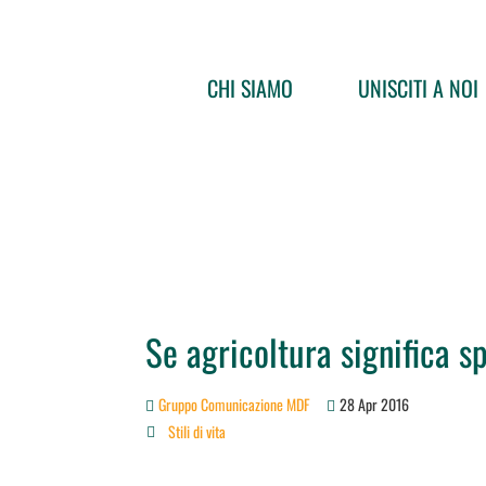
CHI SIAMO
UNISCITI A NOI
Se agricoltura significa s
Gruppo Comunicazione MDF
28 Apr 2016
Stili di vita
