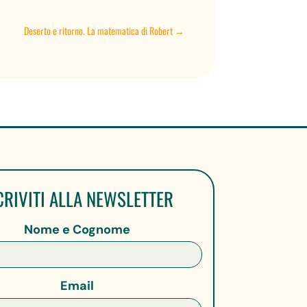
Deserto e ritorno. La matematica di Robert
→
CRIVITI ALLA NEWSLETTER
Nome e Cognome
Email