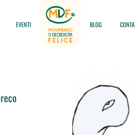
EVENTI
BLOG
CONTA
preco