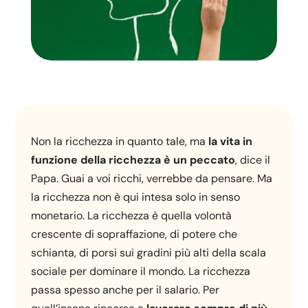
Non la ricchezza in quanto tale, ma
la vita in
funzione della ricchezza è un peccato
, dice il
Papa. Guai a voi ricchi, verrebbe da pensare. Ma
la ricchezza non è qui intesa solo in senso
monetario. La ricchezza è quella volontà
crescente di sopraffazione, di potere che
schianta, di porsi sui gradini più alti della scala
sociale per dominare il mondo. La ricchezza
passa spesso anche per il salario. Per