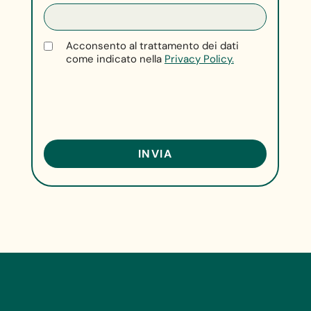
Acconsento al trattamento dei dati
come indicato nella
Privacy Policy.