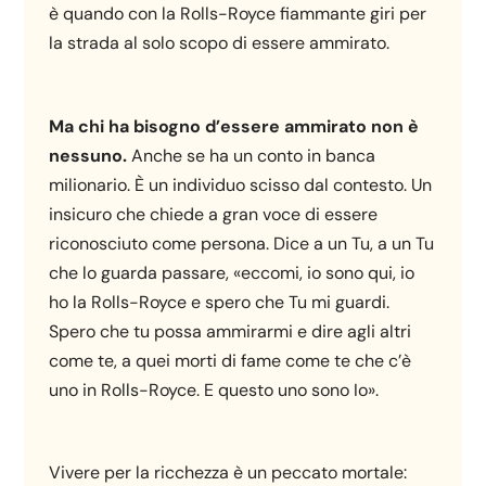
è quando con la Rolls-Royce fiammante giri per
la strada al solo scopo di essere ammirato.
Ma chi ha bisogno d’essere ammirato non è
nessuno.
Anche se ha un conto in banca
milionario. È un individuo scisso dal contesto. Un
insicuro che chiede a gran voce di essere
riconosciuto come persona. Dice a un Tu, a un Tu
che lo guarda passare, «eccomi, io sono qui, io
ho la Rolls-Royce e spero che Tu mi guardi.
Spero che tu possa ammirarmi e dire agli altri
come te, a quei morti di fame come te che c’è
uno in Rolls-Royce. E questo uno sono Io».
Vivere per la ricchezza è un peccato mortale: