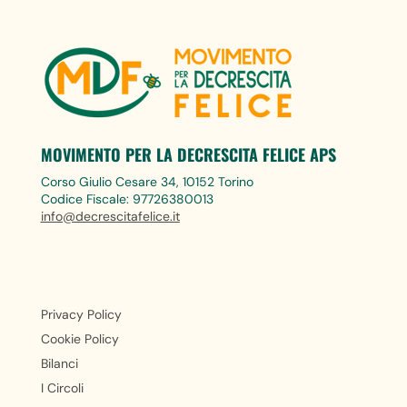
MOVIMENTO PER LA DECRESCITA FELICE APS
Corso Giulio Cesare 34, 10152 Torino
Codice Fiscale: 97726380013
info@decrescitafelice.it
Privacy Policy
Cookie Policy
Bilanci
I Circoli