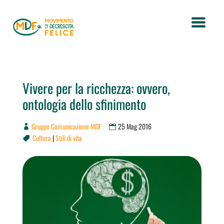
Vivere per la ricchezza: ovvero,
ontologia dello sfinimento
Gruppo Comunicazione MDF
25 Mag 2016
Cultura
|
Stili di vita
