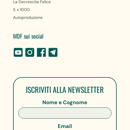
La Decrescita Felice
5 x 1000
Autoproduzione
MDF sui social
ISCRIVITI ALLA NEWSLETTER
Nome e Cognome
Email