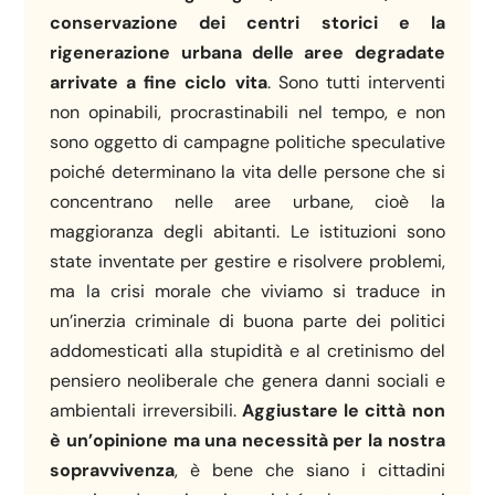
conservazione dei centri storici e la
rigenerazione urbana delle aree degradate
arrivate a fine ciclo vita
. Sono tutti interventi
non opinabili, procrastinabili nel tempo, e non
sono oggetto di campagne politiche speculative
poiché determinano la vita delle persone che si
concentrano nelle aree urbane, cioè la
maggioranza degli abitanti. Le istituzioni sono
state inventate per gestire e risolvere problemi,
ma la crisi morale che viviamo si traduce in
un’inerzia criminale di buona parte dei politici
addomesticati alla stupidità e al cretinismo del
pensiero neoliberale che genera danni sociali e
ambientali irreversibili.
Aggiustare le città non
è un’opinione ma una necessità per la nostra
sopravvivenza
, è bene che siano i cittadini