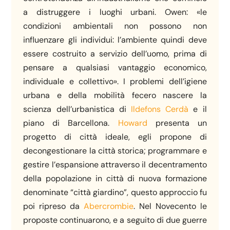
a distruggere i luoghi urbani. Owen: «le
condizioni ambientali non possono non
influenzare gli individui: l’ambiente quindi deve
essere costruito a servizio dell’uomo, prima di
pensare a qualsiasi vantaggio economico,
individuale e collettivo». I problemi dell’igiene
urbana e della mobilità fecero nascere la
scienza dell’urbanistica di
Ildefons Cerdà
e il
piano di Barcellona.
Howard
presenta un
progetto di città ideale, egli propone di
decongestionare la città storica; programmare e
gestire l’espansione attraverso il decentramento
della popolazione in città di nuova formazione
denominate “città giardino”, questo approccio fu
poi ripreso da
Abercrombie
. Nel Novecento le
proposte continuarono, e a seguito di due guerre