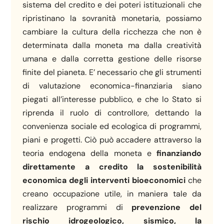
sistema del credito e dei poteri istituzionali che
ripristinano la sovranità monetaria, possiamo
cambiare la cultura della ricchezza che non è
determinata dalla moneta ma dalla creatività
umana e dalla corretta gestione delle risorse
finite del pianeta. E’ necessario che gli strumenti
di valutazione economica-finanziaria siano
piegati all’interesse pubblico, e che lo Stato si
riprenda il ruolo di controllore, dettando la
convenienza sociale ed ecologica di programmi,
piani e progetti. Ciò può accadere attraverso la
teoria endogena della moneta e
finanziando
direttamente a credito la sostenibilità
economica degli interventi bioeconomici
che
creano occupazione utile, in maniera tale da
realizzare programmi di
prevenzione del
rischio idrogeologico, sismico, la