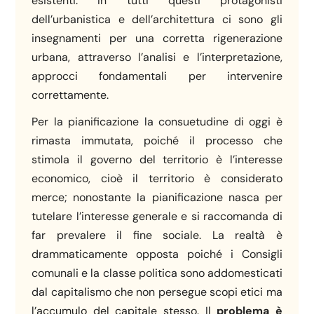
esistenti. In tutti questi protagonisti
dell’urbanistica e dell’architettura ci sono gli
insegnamenti per una corretta rigenerazione
urbana, attraverso l’analisi e l’interpretazione,
approcci fondamentali per intervenire
correttamente.
Per la pianificazione la consuetudine di oggi è
rimasta immutata, poiché il processo che
stimola il governo del territorio è l’interesse
economico, cioè il territorio è considerato
merce; nonostante la pianificazione nasca per
tutelare l’interesse generale e si raccomanda di
far prevalere il fine sociale. La realtà è
drammaticamente opposta poiché i Consigli
comunali e la classe politica sono addomesticati
dal capitalismo che non persegue scopi etici ma
l’accumulo del capitale stesso. Il
problema è