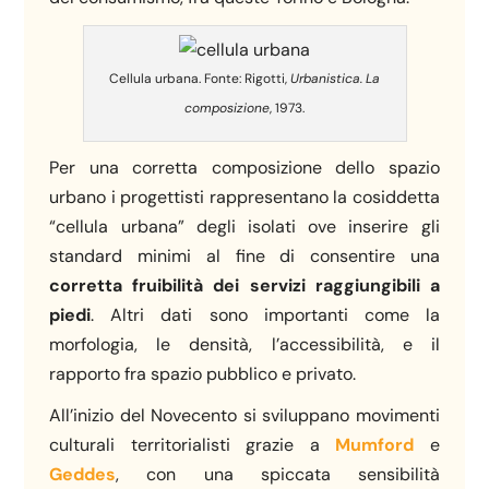
Cellula urbana. Fonte: Rigotti,
Urbanistica. La
composizione
, 1973.
Per una corretta composizione dello spazio
urbano i progettisti rappresentano la cosiddetta
“cellula urbana” degli isolati ove inserire gli
standard minimi al fine di consentire una
corretta fruibilità dei servizi raggiungibili a
piedi
. Altri dati sono importanti come la
morfologia, le densità, l’accessibilità, e il
rapporto fra spazio pubblico e privato.
All’inizio del Novecento si sviluppano movimenti
culturali territorialisti grazie a
Mumford
e
Geddes
, con una spiccata sensibilità