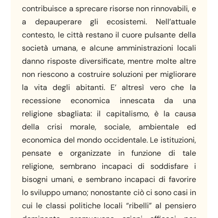
contribuisce a sprecare risorse non rinnovabili, e
a depauperare gli ecosistemi. Nell’attuale
contesto, le città restano il cuore pulsante della
società umana, e alcune amministrazioni locali
danno risposte diversificate, mentre molte altre
non riescono a costruire soluzioni per migliorare
la vita degli abitanti. E’ altresì vero che la
recessione economica innescata da una
religione sbagliata: il capitalismo, è la causa
della crisi morale, sociale, ambientale ed
economica del mondo occidentale. Le istituzioni,
pensate e organizzate in funzione di tale
religione, sembrano incapaci di soddisfare i
bisogni umani, e sembrano incapaci di favorire
lo sviluppo umano; nonostante ciò ci sono casi in
cui le classi politiche locali “ribelli” al pensiero