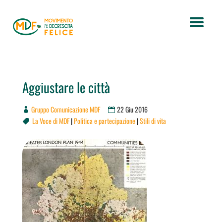
Aggiustare le città
Gruppo Comunicazione MDF
22 Giu 2016
La Voce di MDF
|
Politica e partecipazione
|
Stili di vita
