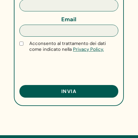
Email
Acconsento al trattamento dei dati
come indicato nella
Privacy Policy.