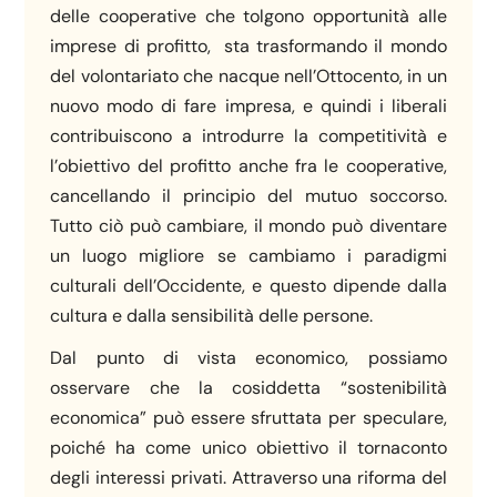
delle cooperative che tolgono opportunità alle
imprese di profitto, sta trasformando il mondo
del volontariato che nacque nell’Ottocento, in un
nuovo modo di fare impresa, e quindi i liberali
contribuiscono a introdurre la competitività e
l’obiettivo del profitto anche fra le cooperative,
cancellando il principio del mutuo soccorso.
Tutto ciò può cambiare, il mondo può diventare
un luogo migliore se cambiamo i paradigmi
culturali dell’Occidente, e questo dipende dalla
cultura e dalla sensibilità delle persone.
Dal punto di vista economico, possiamo
osservare che la cosiddetta “sostenibilità
economica” può essere sfruttata per speculare,
poiché ha come unico obiettivo il tornaconto
degli interessi privati. Attraverso una riforma del