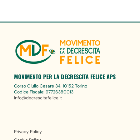
MOVIMENTO PER LA DECRESCITA FELICE APS
Corso Giulio Cesare 34, 10152 Torino
Codice Fiscale: 97726380013
info@decrescitafelice.it
Privacy Policy