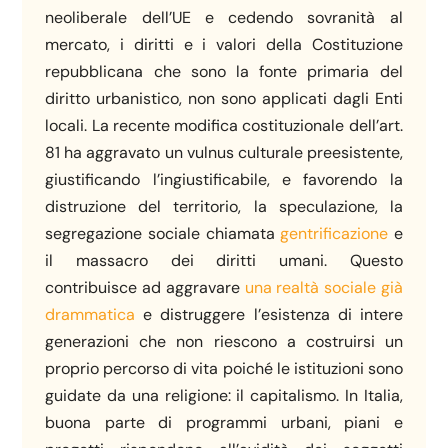
neoliberale dell’UE e cedendo sovranità al
mercato, i diritti e i valori della Costituzione
repubblicana che sono la fonte primaria del
diritto urbanistico, non sono applicati dagli Enti
locali. La recente modifica costituzionale dell’art.
81 ha aggravato un vulnus culturale preesistente,
giustificando l’ingiustificabile, e favorendo la
distruzione del territorio, la speculazione, la
segregazione sociale chiamata
gentrificazione
e
il massacro dei diritti umani. Questo
contribuisce ad aggravare
una realtà sociale già
drammatica
e distruggere l’esistenza di intere
generazioni che non riescono a costruirsi un
proprio percorso di vita poiché le istituzioni sono
guidate da una religione: il capitalismo. In Italia,
buona parte di programmi urbani, piani e