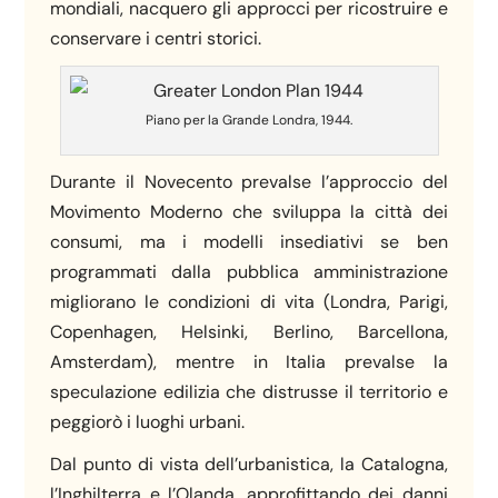
mondiali, nacquero gli approcci per ricostruire e
conservare i centri storici.
Piano per la Grande Londra, 1944.
Durante il Novecento prevalse l’approccio del
Movimento Moderno che sviluppa la città dei
consumi, ma i modelli insediativi se ben
programmati dalla pubblica amministrazione
migliorano le condizioni di vita (Londra, Parigi,
Copenhagen, Helsinki, Berlino, Barcellona,
Amsterdam), mentre in Italia prevalse la
speculazione edilizia che distrusse il territorio e
peggiorò i luoghi urbani.
Dal punto di vista dell’urbanistica, la Catalogna,
l’Inghilterra e l’Olanda, approfittando dei danni