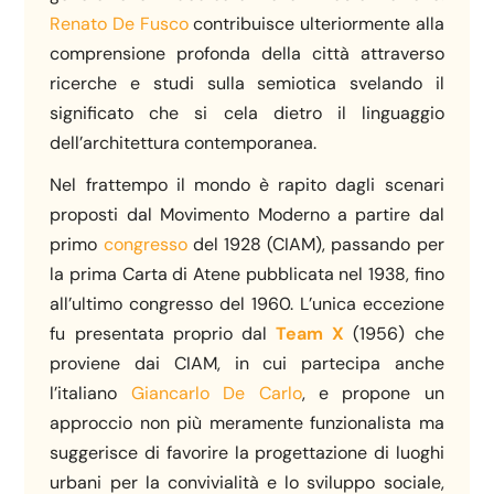
Renato De Fusco
contribuisce ulteriormente alla
comprensione profonda della città attraverso
ricerche e studi sulla semiotica svelando il
significato che si cela dietro il linguaggio
dell’architettura contemporanea.
Nel frattempo il mondo è rapito dagli scenari
proposti dal Movimento Moderno a partire dal
primo
congresso
del 1928 (CIAM), passando per
la prima Carta di Atene pubblicata nel 1938, fino
all’ultimo congresso del 1960. L’unica eccezione
fu presentata proprio dal
Team X
(1956) che
proviene dai CIAM, in cui partecipa anche
l’italiano
Giancarlo De Carlo
, e propone un
approccio non più meramente funzionalista ma
suggerisce di favorire la progettazione di luoghi
urbani per la convivialità e lo sviluppo sociale,