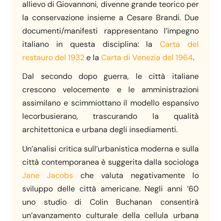
allievo di Giovannoni, divenne grande teorico per
la conservazione insieme a Cesare Brandi. Due
documenti/manifesti rappresentano l’impegno
italiano in questa disciplina: la
Carta del
restauro del 1932
e la
Carta di Venezia del 1964
.
Dal secondo dopo guerra, le città italiane
crescono velocemente e le amministrazioni
assimilano e scimmiottano il modello espansivo
lecorbusierano, trascurando la qualità
architettonica e urbana degli insediamenti.
Un’analisi critica sull’urbanistica moderna e sulla
città contemporanea è suggerita dalla sociologa
Jane Jacobs
che valuta negativamente lo
sviluppo delle città americane. Negli anni ’60
uno studio di Colin Buchanan consentirà
un’avanzamento culturale della cellula urbana