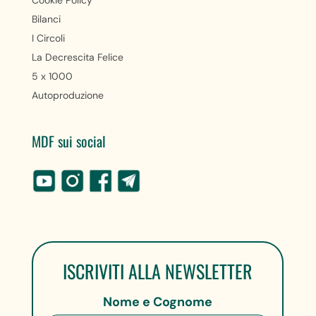
Cookie Policy
Bilanci
I Circoli
La Decrescita Felice
5 x 1000
Autoproduzione
MDF sui social
ISCRIVITI ALLA NEWSLETTER
Nome e Cognome