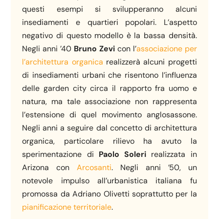
questi esempi si svilupperanno alcuni
insediamenti e quartieri popolari. L’aspetto
negativo di questo modello è la bassa densità.
Negli anni ’40
Bruno Zevi
con l’
associazione per
l’architettura organica
realizzerà alcuni progetti
di insediamenti urbani che risentono l’influenza
delle garden city circa il rapporto fra uomo e
natura, ma tale associazione non rappresenta
l’estensione di quel movimento anglosassone.
Negli anni a seguire dal concetto di architettura
organica, particolare rilievo ha avuto la
sperimentazione di
Paolo Soleri
realizzata in
Arizona con
Arcosanti
. Negli anni ’50, un
notevole impulso all’urbanistica italiana fu
promossa da Adriano Olivetti soprattutto per la
pianificazione territoriale
.