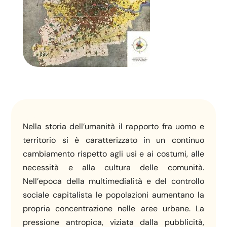
Nella storia dell’umanità il rapporto fra uomo e
territorio si è caratterizzato in un continuo
cambiamento rispetto agli usi e ai costumi, alle
necessità e alla cultura delle comunità.
Nell’epoca della multimedialità e del controllo
sociale capitalista le popolazioni aumentano la
propria concentrazione nelle aree urbane. La
pressione antropica, viziata dalla pubblicità,