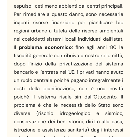
espulso i ceti meno abbienti dai centri principali.
Per rimediare a questo danno, sono necessarie
ingenti risorse finanziarie per pianificare bio
regioni urbane a tutela delle risorse ambientali
nei cosiddetti sistemi locali individuati dall’Istat.
Il
problema economico
: fino agli anni ’80 la
fiscalità generale contribuiva a costruire le città,
dopo l’inizio della privatizzazione del sistema
bancario e l’entrata nell’UE, i privati hanno avuto
un ruolo centrale poiché pagano integralmente i
costi della pianificazione, non è una novità
poiché il sistema risale sin dall’Ottocento. Il
problema è che le necessità dello Stato sono
diverse (rischio idrogeologico e sismico,
conservazione dei beni storici, diritto alla casa,
istruzione e assistenza sanitaria) dagli interessi