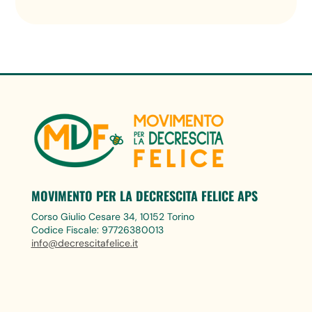
MOVIMENTO PER LA DECRESCITA FELICE APS
Corso Giulio Cesare 34, 10152 Torino
Codice Fiscale: 97726380013
info@decrescitafelice.it