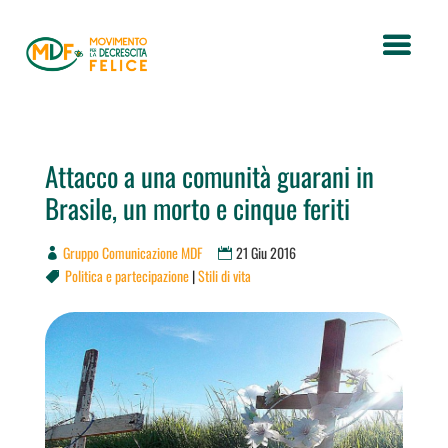
Attacco a una comunità guarani in
Brasile, un morto e cinque feriti
Gruppo Comunicazione MDF
21 Giu 2016
Politica e partecipazione
|
Stili di vita
