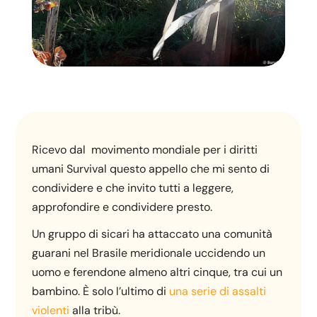
Ricevo dal movimento mondiale per i diritti
umani Survival questo appello che mi sento di
condividere e che invito tutti a leggere,
approfondire e condividere presto.
Un gruppo di sicari ha attaccato una comunità
guarani nel Brasile meridionale uccidendo un
uomo e ferendone almeno altri cinque, tra cui un
bambino. È solo l’ultimo di
una serie di assalti
violenti
alla tribù.