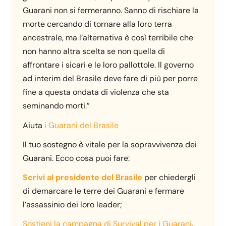
Guarani non si fermeranno. Sanno di rischiare la
morte cercando di tornare alla loro terra
ancestrale, ma l’alternativa è così terribile che
non hanno altra scelta se non quella di
affrontare i sicari e le loro pallottole. Il governo
ad interim del Brasile deve fare di più per porre
fine a questa ondata di violenza che sta
seminando morti.”
Aiuta
i Guarani del Brasile
Il tuo sostegno è vitale per la sopravvivenza dei
Guarani. Ecco cosa puoi fare:
Scrivi al presidente del Brasile
per chiedergli
di demarcare le terre dei Guarani e fermare
l’assassinio dei loro leader;
Sostieni la campagna di Survival per i Guarani
.