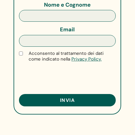
Nome e Cognome
Email
Acconsento al trattamento dei dati
come indicato nella
Privacy Policy.