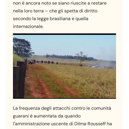
non è ancora noto se siano riuscite a restare
nella loro terra – che gli spetta di diritto
secondo la legge brasiliana e quella
internazionale.
La frequenza degli attacchi contro le comunità
guarani è aumentata da quando
l’amministrazione uscente di Dilma Rousseff ha