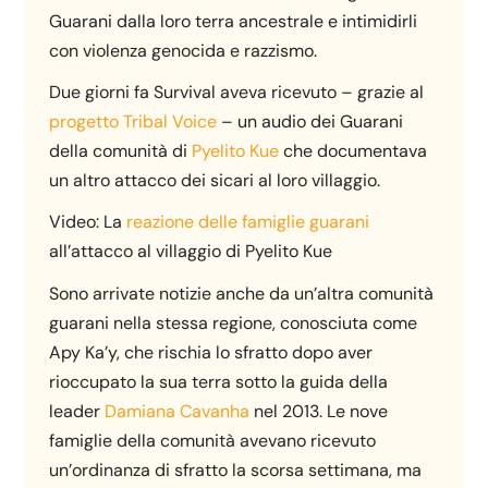
Guarani dalla loro terra ancestrale e intimidirli
con violenza genocida e razzismo.
Due giorni fa Survival aveva ricevuto – grazie al
progetto Tribal Voice
– un audio dei Guarani
della comunità di
Pyelito Kue
che documentava
un altro attacco dei sicari al loro villaggio.
Video: La
reazione delle famiglie guarani
all’attacco al villaggio di Pyelito Kue
Sono arrivate notizie anche da un’altra comunità
guarani nella stessa regione, conosciuta come
Apy Ka’y, che rischia lo sfratto dopo aver
rioccupato la sua terra sotto la guida della
leader
Damiana Cavanha
nel 2013. Le nove
famiglie della comunità avevano ricevuto
un’ordinanza di sfratto la scorsa settimana, ma