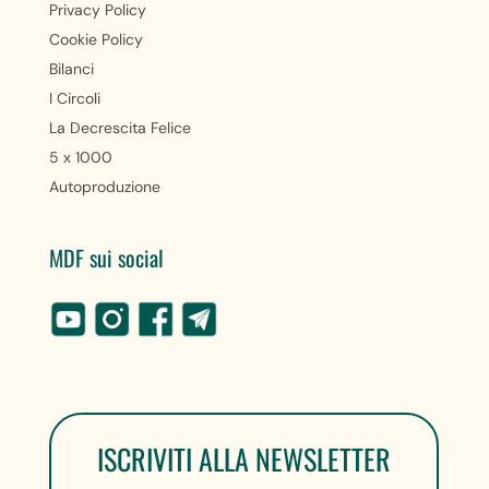
Privacy Policy
Cookie Policy
Bilanci
I Circoli
La Decrescita Felice
5 x 1000
Autoproduzione
MDF sui social
ISCRIVITI ALLA NEWSLETTER