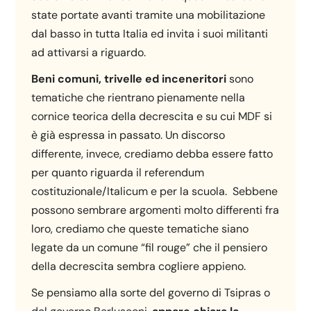
state portate avanti tramite una mobilitazione
dal basso in tutta Italia ed invita i suoi militanti
ad attivarsi a riguardo.
Beni comuni, trivelle ed inceneritori
sono
tematiche che rientrano pienamente nella
cornice teorica della decrescita e su cui MDF si
è già espressa in passato. Un discorso
differente, invece, crediamo debba essere fatto
per quanto riguarda il referendum
costituzionale/Italicum e per la scuola. Sebbene
possono sembrare argomenti molto differenti fra
loro, crediamo che queste tematiche siano
legate da un comune “fil rouge” che il pensiero
della decrescita sembra cogliere appieno.
Se pensiamo alla sorte del governo di Tsipras o