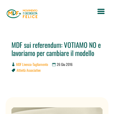
MDF sui referendum: VOTIAMO NO e
lavoriamo per cambiare il modello
MDF Livenza-Tagliamento
26 Giu 2016
Attività Associative
