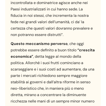
incontrollata e dominatrice agisce anche nei
Paesi industrializzati in cui hanno sede. La
fiducia in noi stessi, che incrementa la nostra
fede nei grandi valori dell’umanità, ci da’ la
certezza che questi valori dovranno prevalere e
non potranno essere distrutti”.
Questo meccanismo perverso
, che oggi
potrebbe essere definito a buon titolo
“crescita
economica”
, detta legge al mondo della
politica. Allorché i suoi frutti cominciano a
scarseggiare e i suoi costi ad aumentare, da una
parte i mercati richiedono sempre maggiore
stabilità ai governi e dall’altra riforme in senso
neo-liberistico che, in maniera più o meno
diretta, mirano a concentrare la diminuente
ricchezza nelle mani di un sempre minor numero