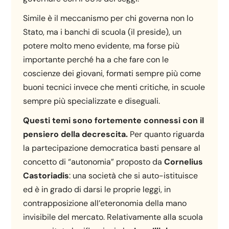
Simile è il meccanismo per chi governa non lo
Stato, ma i banchi di scuola (il preside), un
potere molto meno evidente, ma forse più
importante perché ha a che fare con le
coscienze dei giovani, formati sempre più come
buoni tecnici invece che menti critiche, in scuole
sempre più specializzate e diseguali.
Questi temi sono fortemente connessi con il
pensiero della decrescita.
Per quanto riguarda
la partecipazione democratica basti pensare al
concetto di “autonomia” proposto da
Cornelius
Castoriadis
: una società che si auto-istituisce
ed è in grado di darsi le proprie leggi, in
contrapposizione all’eteronomia della mano
invisibile del mercato. Relativamente alla scuola