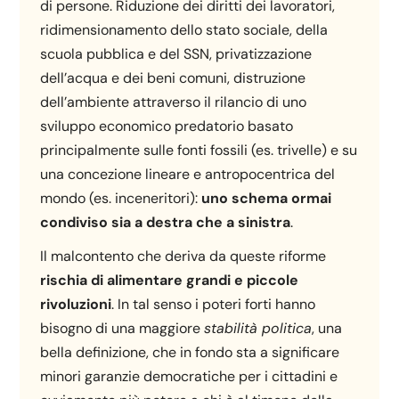
di persone. Riduzione dei diritti dei lavoratori,
ridimensionamento dello stato sociale, della
scuola pubblica e del SSN, privatizzazione
dell’acqua e dei beni comuni, distruzione
dell’ambiente attraverso il rilancio di uno
sviluppo economico predatorio basato
principalmente sulle fonti fossili (es. trivelle) e su
una concezione lineare e antropocentrica del
mondo (es. inceneritori):
uno schema ormai
condiviso sia a destra che a sinistra
.
Il malcontento che deriva da queste riforme
rischia di alimentare grandi e piccole
rivoluzioni
. In tal senso i poteri forti hanno
bisogno di una maggiore
stabilità politica
, una
bella definizione, che in fondo sta a significare
minori garanzie democratiche per i cittadini e