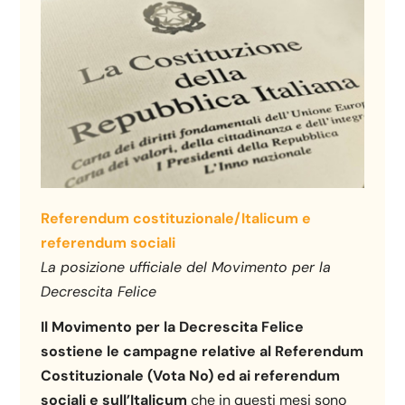
Referendum costituzionale/Italicum e
referendum sociali
La posizione ufficiale del Movimento per la
Decrescita Felice
Il Movimento per la Decrescita Felice
sostiene le campagne relative al Referendum
Costituzionale (Vota No) ed ai referendum
sociali e sull’Italicum
che in questi mesi sono