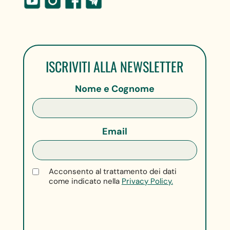
ISCRIVITI ALLA NEWSLETTER
Nome e Cognome
Email
Acconsento al trattamento dei dati
come indicato nella
Privacy Policy.