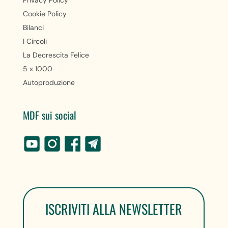
Cookie Policy
Bilanci
I Circoli
La Decrescita Felice
5 x 1000
Autoproduzione
MDF sui social
ISCRIVITI ALLA NEWSLETTER