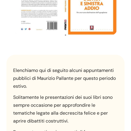
Elenchiamo qui di seguito alcuni appuntamenti
pubblici di Maurizio Pallante per questo periodo
estivo.
Solitamente le presentazioni dei suoi libri sono
sempre occasione per approfondire le
tematiche legate alla decrescita felice e per
aprire dibattiti costruttivi.