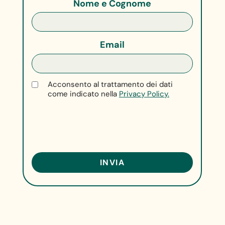
Nome e Cognome
Email
Acconsento al trattamento dei dati
come indicato nella
Privacy Policy.