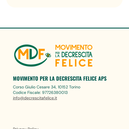
MOVIMENTO PER LA DECRESCITA FELICE APS
Corso Giulio Cesare 34, 10152 Torino
Codice Fiscale: 97726380013
info@decrescitafelice.it
Privacy Policy