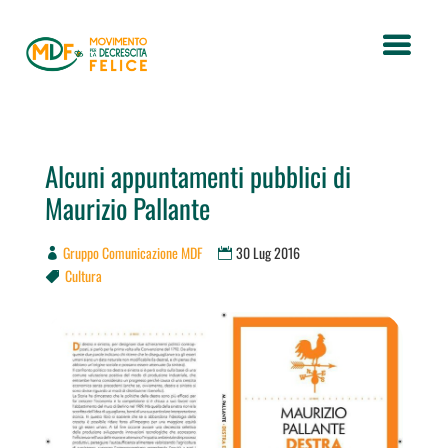
Alcuni appuntamenti pubblici di
Maurizio Pallante
Gruppo Comunicazione MDF
30 Lug 2016
Cultura
