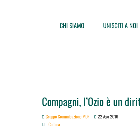
CHI SIAMO
UNISCITI A NOI
Compagni, l’Ozio è un diri
Gruppo Comunicazione MDF
22 Ago 2016
Cultura
