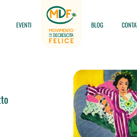
EVENTI
BLOG
CONTA
tto