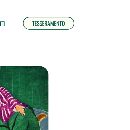
TESSERAMENTO
TTI