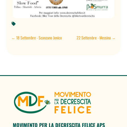

←
18 Settembre - Scanzano Jonico
22 Settembre - Messina
→
MOVIMENTO PER LA DECRESCITA FELICE APS