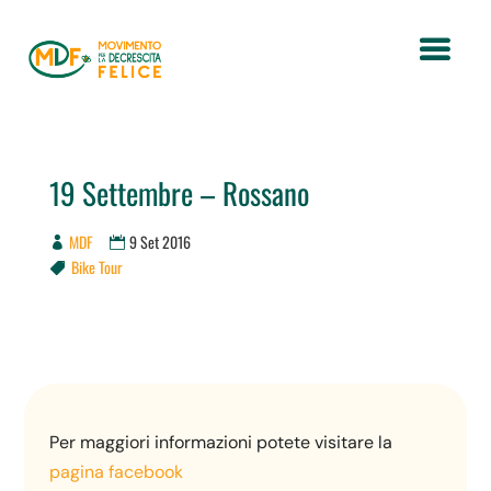
19 Settembre – Rossano
MDF
9 Set 2016
Bike Tour

Per maggiori informazioni potete visitare la
pagina facebook