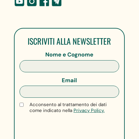
ISCRIVITI ALLA NEWSLETTER
Nome e Cognome
Email
Acconsento al trattamento dei dati
come indicato nella
Privacy Policy.