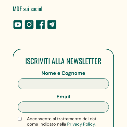
MDF sui social
ISCRIVITI ALLA NEWSLETTER
Nome e Cognome
Email
Acconsento al trattamento dei dati
come indicato nella
Privacy Policy.