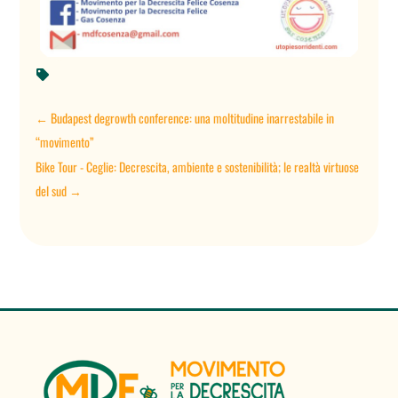

←
Budapest degrowth conference: una moltitudine inarrestabile in
“movimento”
Bike Tour - Ceglie: Decrescita, ambiente e sostenibilità; le realtà virtuose
del sud
→