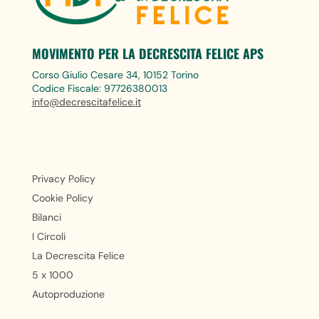
MOVIMENTO PER LA DECRESCITA FELICE APS
Corso Giulio Cesare 34, 10152 Torino
Codice Fiscale: 97726380013
info@decrescitafelice.it
Privacy Policy
Cookie Policy
Bilanci
I Circoli
La Decrescita Felice
5 x 1000
Autoproduzione