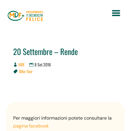
20 Settembre – Rende
MDF
8 Set 2016
Bike Tour

Per maggiori informazioni potete consultare la
pagina facebook