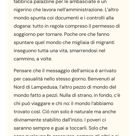
fabbrica palazzine per le ambasciate e un
nigerino che lavora nell’amministrazione. L’altro
mondo spunta coi documenti e i controlli alla
dogana: tutto in regola compreso il permesso di
soggiorno per tornare. Poche ore che fanno
spuntare quel mondo che migliaia di migranti
inseguono tutta una vita, smarrendosi nel
cammino, a volte.
Pensare che il messaggio dell’amica è arrivato
per casualità nello stesso giorno. Benvenuti al
Nord di Lampedusa, l’altro pezzo di mondo del
mondo fatto a pezzi. Nulla di strano, in fondo, c’è
chi può viaggare e chi no: il mondo l’abbiamo
trovato così. Ciò non solo è naturale ma anche
divinamente stabilito dall’inizio. I poveri ci
saranno sempre e guai a toccarli. Solo che