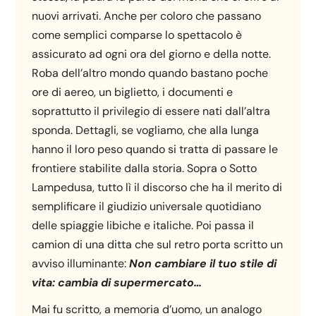
nuovi arrivati. Anche per coloro che passano
come semplici comparse lo spettacolo è
assicurato ad ogni ora del giorno e della notte.
Roba dell’altro mondo quando bastano poche
ore di aereo, un biglietto, i documenti e
soprattutto il privilegio di essere nati dall’altra
sponda. Dettagli, se vogliamo, che alla lunga
hanno il loro peso quando si tratta di passare le
frontiere stabilite dalla storia. Sopra o Sotto
Lampedusa, tutto lì il discorso che ha il merito di
semplificare il giudizio universale quotidiano
delle spiaggie libiche e italiche. Poi passa il
camion di una ditta che sul retro porta scritto un
avviso illuminante:
Non cambiare il tuo stile di
vita: cambia di supermercato…
Mai fu scritto, a memoria d’uomo, un analogo