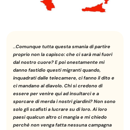
…
Comunque tutta questa smania di partire
proprio non la capisco: che ci sarà mai fuori
dal nostro cuore? E poi onestamente mi
danno fastidio questi migranti quando,
inquadrati dalle telecamere, ci fanno il dito e
ci mandano al diavolo. Chi si credono di
essere per venire qui ad insultarci e a
sporcare di merda i nostri giardini? Non sono
solo gli scafisti a lucrare su di loro. Ai loro
paesi qualcun altro ci mangia e mi chiedo
perchè non venga fatta nessuna campagna