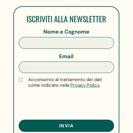
ISCRIVITI ALLA NEWSLETTER
Nome e Cognome
Email
Acconsento al trattamento dei dati
come indicato nella
Privacy Policy.