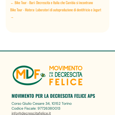
←
Bike Tour - Bari: Decrescita e Italia che Cambia si incontrano
Bike Tour - Matera: Laboratori di autoproduzione di dentifricio e Jogurt
→
MOVIMENTO PER LA DECRESCITA FELICE APS
Corso Giulio Cesare 34, 10152 Torino
Codice Fiscale: 97726380013
info@decrescitafelice.it