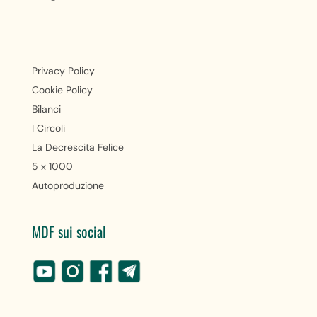
Privacy Policy
Cookie Policy
Bilanci
I Circoli
La Decrescita Felice
5 x 1000
Autoproduzione
MDF sui social