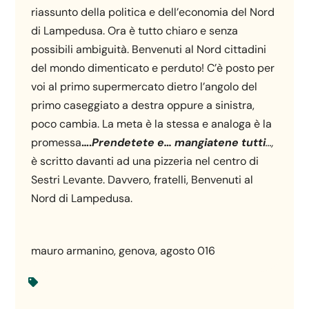
riassunto della politica e dell’economia del Nord
di Lampedusa. Ora è tutto chiaro e senza
possibili ambiguità. Benvenuti al Nord cittadini
del mondo dimenticato e perduto! C’è posto per
voi al primo supermercato dietro l’angolo del
primo caseggiato a destra oppure a sinistra,
poco cambia. La meta è la stessa e analoga è la
promessa
….
Prendetete e… mangiatene tutti
…,
è scritto davanti ad una pizzeria nel centro di
Sestri Levante. Davvero, fratelli, Benvenuti al
Nord di Lampedusa.
mauro armanino, genova, agosto 016
