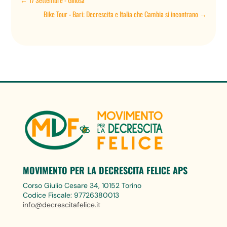
Bike Tour - Bari: Decrescita e Italia che Cambia si incontrano
→
MOVIMENTO PER LA DECRESCITA FELICE APS
Corso Giulio Cesare 34, 10152 Torino
Codice Fiscale: 97726380013
info@decrescitafelice.it