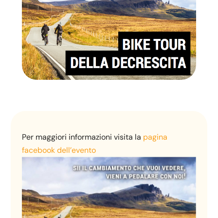
Per maggiori informazioni visita la
pagina
facebook dell’evento