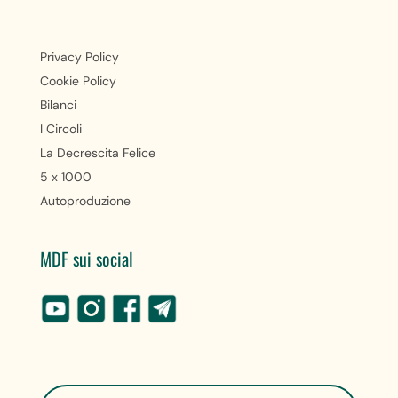
Privacy Policy
Cookie Policy
Bilanci
I Circoli
La Decrescita Felice
5 x 1000
Autoproduzione
MDF sui social