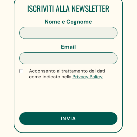
ISCRIVITI ALLA NEWSLETTER
Nome e Cognome
Email
Acconsento al trattamento dei dati
come indicato nella
Privacy Policy.