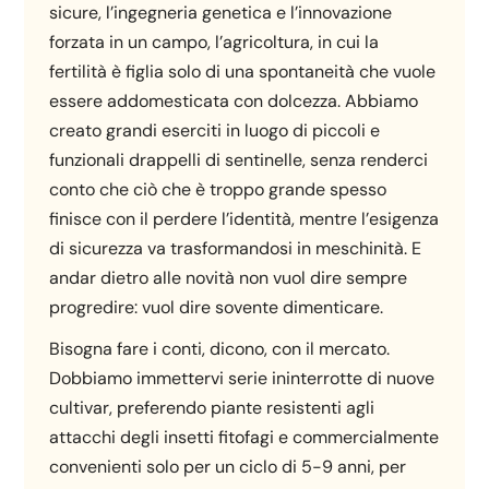
sicure, l’ingegneria genetica e l’innovazione
forzata in un campo, l’agricoltura, in cui la
fertilità è figlia solo di una spontaneità che vuole
essere addomesticata con dolcezza. Abbiamo
creato grandi eserciti in luogo di piccoli e
funzionali drappelli di sentinelle, senza renderci
conto che ciò che è troppo grande spesso
finisce con il perdere l’identità, mentre l’esigenza
di sicurezza va trasformandosi in meschinità. E
andar dietro alle novità non vuol dire sempre
progredire: vuol dire sovente dimenticare.
Bisogna fare i conti, dicono, con il mercato.
Dobbiamo immettervi serie ininterrotte di nuove
cultivar, preferendo piante resistenti agli
attacchi degli insetti fitofagi e commercialmente
convenienti solo per un ciclo di 5-9 anni, per