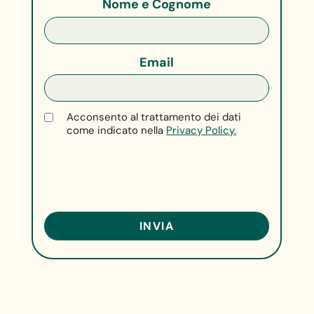
Nome e Cognome
Email
Acconsento al trattamento dei dati
come indicato nella
Privacy Policy.