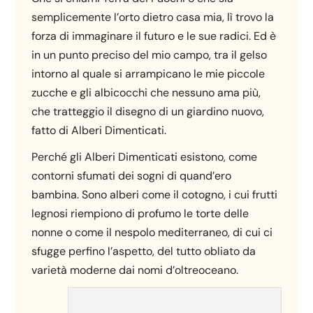
semplicemente l’orto dietro casa mia, lì trovo la
forza di immaginare il futuro e le sue radici. Ed è
in un punto preciso del mio campo, tra il gelso
intorno al quale si arrampicano le mie piccole
zucche e gli albicocchi che nessuno ama più,
che tratteggio il disegno di un giardino nuovo,
fatto di Alberi Dimenticati.
Perché gli Alberi Dimenticati esistono, come
contorni sfumati dei sogni di quand’ero
bambina. Sono alberi come il cotogno, i cui frutti
legnosi riempiono di profumo le torte delle
nonne o come il nespolo mediterraneo, di cui ci
sfugge perfino l’aspetto, del tutto obliato da
varietà moderne dai nomi d’oltreoceano.