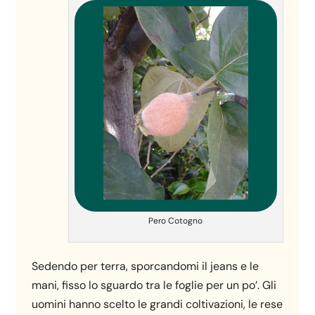
Pero Cotogno
Sedendo per terra, sporcandomi il jeans e le
mani, fisso lo sguardo tra le foglie per un po’. Gli
uomini hanno scelto le grandi coltivazioni, le rese