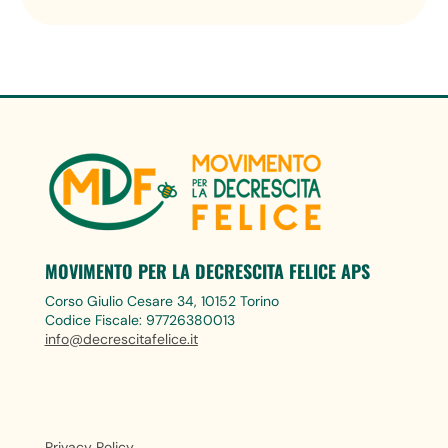
MOVIMENTO PER LA DECRESCITA FELICE APS
Corso Giulio Cesare 34, 10152 Torino
Codice Fiscale: 97726380013
info@decrescitafelice.it
Privacy Policy