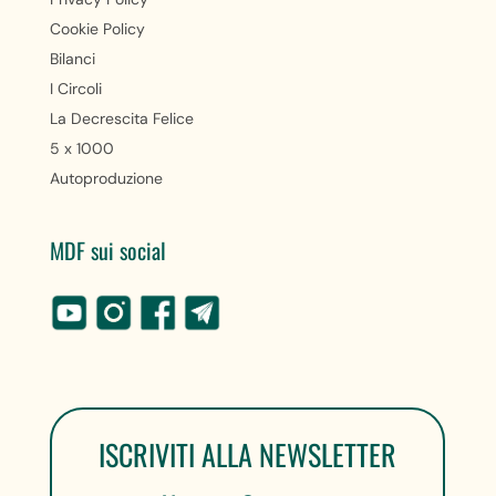
Cookie Policy
Bilanci
I Circoli
La Decrescita Felice
5 x 1000
Autoproduzione
MDF sui social
ISCRIVITI ALLA NEWSLETTER