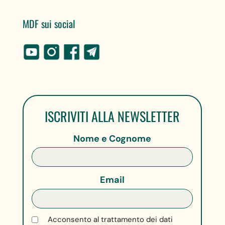
MDF sui social
ISCRIVITI ALLA NEWSLETTER
Nome e Cognome
Email
Acconsento al trattamento dei dati