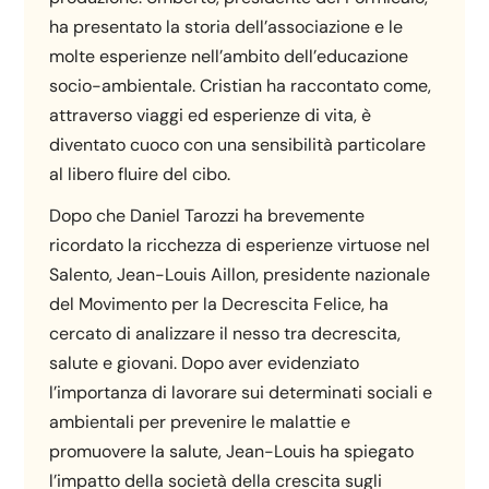
ha presentato la storia dell’associazione e le
molte esperienze nell’ambito dell’educazione
socio-ambientale. Cristian ha raccontato come,
attraverso viaggi ed esperienze di vita, è
diventato cuoco con una sensibilità particolare
al libero fluire del cibo.
Dopo che Daniel Tarozzi ha brevemente
ricordato la ricchezza di esperienze virtuose nel
Salento, Jean-Louis Aillon, presidente nazionale
del Movimento per la Decrescita Felice, ha
cercato di analizzare il nesso tra decrescita,
salute e giovani. Dopo aver evidenziato
l’importanza di lavorare sui determinati sociali e
ambientali per prevenire le malattie e
promuovere la salute, Jean-Louis ha spiegato
l’impatto della società della crescita sugli