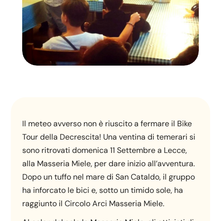
Il meteo avverso non è riuscito a fermare il Bike
Tour della Decrescita! Una ventina di temerari si
sono ritrovati domenica 11 Settembre a Lecce,
alla Masseria Miele, per dare inizio all’avventura.
Dopo un tuffo nel mare di San Cataldo, il gruppo
ha inforcato le bici e, sotto un timido sole, ha
raggiunto il Circolo Arci Masseria Miele.