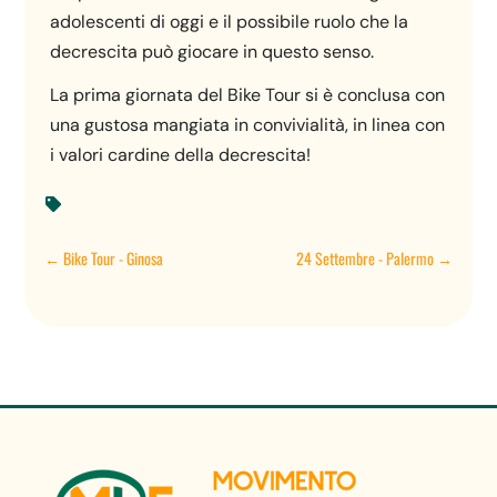
adolescenti di oggi e il possibile ruolo che la
decrescita può giocare in questo senso.
La prima giornata del Bike Tour si è conclusa con
una gustosa mangiata in convivialità, in linea con
i valori cardine della decrescita!

←
Bike Tour - Ginosa
24 Settembre - Palermo
→