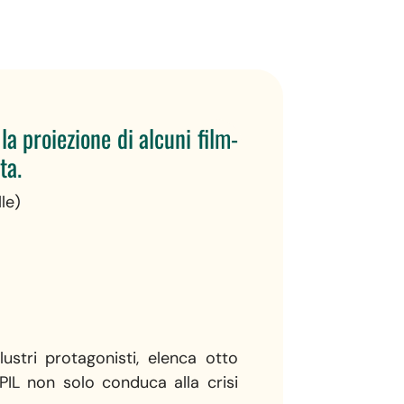
la proiezione di alcuni film-
ta.
le)
ustri protagonisti, elenca otto
 PIL non solo conduca alla crisi