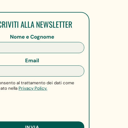
CRIVITI ALLA NEWSLETTER
Nome e Cognome
Email
nsento al trattamento dei dati come
cato nella
Privacy Policy.