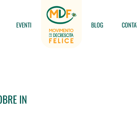
EVENTI
BLOG
CONTA
OBRE IN