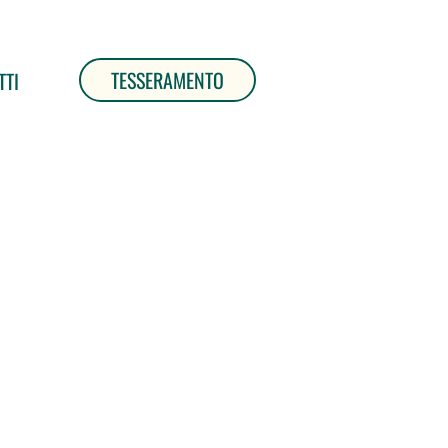
TESSERAMENTO
TTI