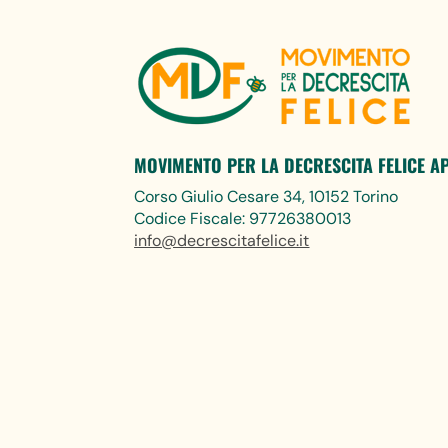
MOVIMENTO PER LA DECRESCITA FELICE A
Corso Giulio Cesare 34, 10152 Torino
Codice Fiscale: 97726380013
info@decrescitafelice.it