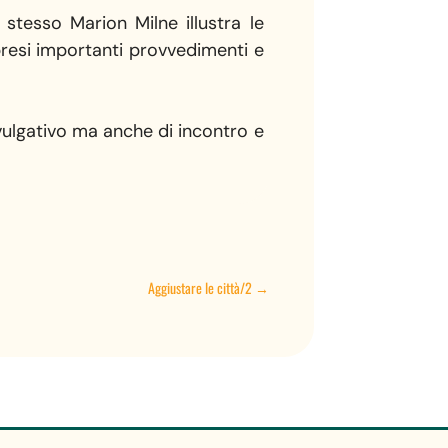
stesso Marion Milne illustra le
resi importanti provvedimenti e
ulgativo ma anche di incontro e
Aggiustare le città/2
→