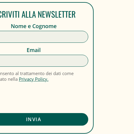
CRIVITI ALLA NEWSLETTER
Nome e Cognome
Email
nsento al trattamento dei dati come
cato nella
Privacy Policy.