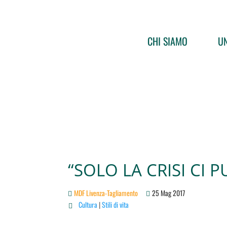
CHI SIAMO
UN
“SOLO LA CRISI CI 
MDF Livenza-Tagliamento
25 Mag 2017
Cultura
|
Stili di vita
