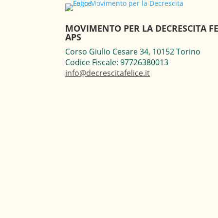
MOVIMENTO PER LA DECRESCITA FE
APS
Corso Giulio Cesare 34, 10152 Torino
Codice Fiscale: 97726380013
info@decrescitafelice.it