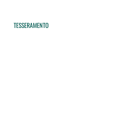
TESSERAMENTO