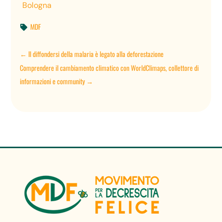
Bologna
MDF

←
Il diffondersi della malaria è legato alla deforestazione
Comprendere il cambiamento climatico con WorldClimaps, collettore di
informazioni e community
→