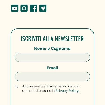
ISCRIVITI ALLA NEWSLETTER
Nome e Cognome
Email
Acconsento al trattamento dei dati
come indicato nella
Privacy Policy.