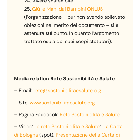
Vivere sostenibile
Giù le Mani dai Bambini ONLUS
(l’organizzazione – pur non avendo sollevato
obiezioni nel merito del documento – si è
astenuta sul punto, in quanto l’argomento
trattato esula dai suoi scopi statutari).
Media relation Rete Sostenibilità e Salute
– Email:
rete@sostenibilitaesalute.org
– Sito:
www.sostenibilitaesalute.org
– Pagina Facebook:
Rete Sostenibilità e Salute
– Video:
La rete Sostenibilità e Salute
;
La Carta
di Bologna
(spot),
Presentazione della Carta di