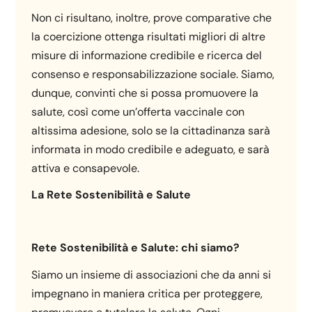
Non ci risultano, inoltre, prove comparative che
la coercizione ottenga risultati migliori di altre
misure di informazione credibile e ricerca del
consenso e responsabilizzazione sociale. Siamo,
dunque, convinti che si possa promuovere la
salute, così come un’offerta vaccinale con
altissima adesione, solo se la cittadinanza sarà
informata in modo credibile e adeguato, e sarà
attiva e consapevole.
La Rete Sostenibilità e Salute
Rete Sostenibilità e Salute: chi siamo?
Siamo un insieme di associazioni che da anni si
impegnano in maniera critica per proteggere,