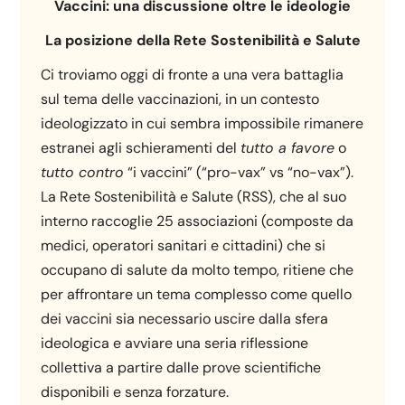
Vaccini: una discussione oltre le ideologie
La posizione della Rete Sostenibilità e Salute
Ci troviamo oggi di fronte a una vera battaglia
sul tema delle vaccinazioni, in un contesto
ideologizzato in cui sembra impossibile rimanere
estranei agli schieramenti del
tutto a favore
o
tutto contro
“i vaccini” (“pro-vax” vs “no-vax”).
La Rete Sostenibilità e Salute (RSS), che al suo
interno raccoglie 25 associazioni (composte da
medici, operatori sanitari e cittadini) che si
occupano di salute da molto tempo, ritiene che
per affrontare un tema complesso come quello
dei vaccini sia necessario uscire dalla sfera
ideologica e avviare una seria riflessione
collettiva a partire dalle prove scientifiche
disponibili e senza forzature.