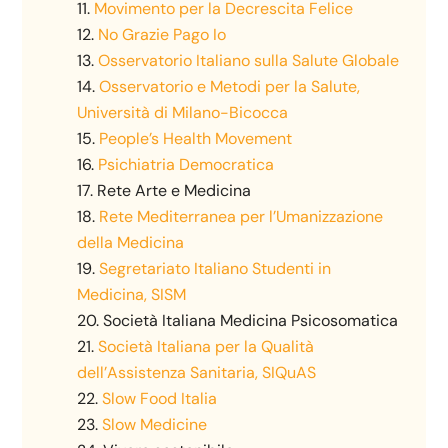
Movimento per la Decrescita Felice
No Grazie Pago Io
Osservatorio Italiano sulla Salute Globale
Osservatorio e Metodi per la Salute,
Università di Milano-Bicocca
People’s Health Movement
Psichiatria Democratica
Rete Arte e Medicina
Rete Mediterranea per l’Umanizzazione
della Medicina
Segretariato Italiano Studenti in
Medicina, SISM
Società Italiana Medicina Psicosomatica
Società Italiana per la Qualità
dell’Assistenza Sanitaria, SIQuAS
Slow Food Italia
Slow Medicine