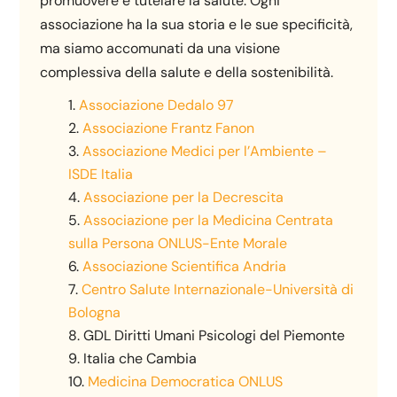
promuovere e tutelare la salute. Ogni
associazione ha la sua storia e le sue specificità,
ma siamo accomunati da una visione
complessiva della salute e della sostenibilità.
Associazione Dedalo 97
Associazione Frantz Fanon
Associazione Medici per l’Ambiente –
ISDE Italia
Associazione per la Decrescita
Associazione per la Medicina Centrata
sulla Persona ONLUS-Ente Morale
Associazione Scientifica Andria
Centro Salute Internazionale-Università di
Bologna
GDL Diritti Umani Psicologi del Piemonte
Italia che Cambia
Medicina Democratica ONLUS