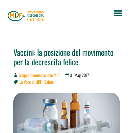
Vaccini: la posizione del movimento
per la decrescita felice
Gruppo Comunicazione MDF
31 Mag 2017
La Voce di MDF
|
Salute
