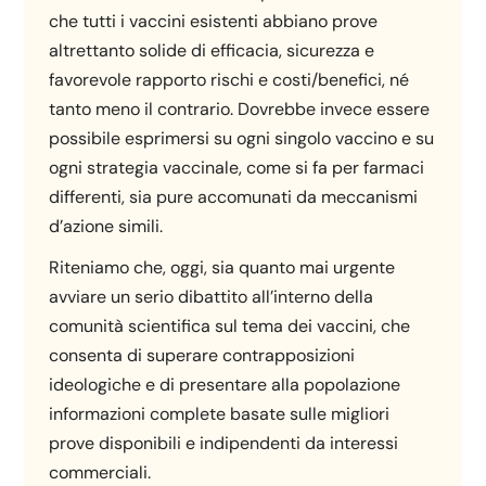
che tutti i vaccini esistenti abbiano prove
altrettanto solide di efficacia, sicurezza e
favorevole rapporto rischi e costi/benefici, né
tanto meno il contrario. Dovrebbe invece essere
possibile esprimersi su ogni singolo vaccino e su
ogni strategia vaccinale, come si fa per farmaci
differenti, sia pure accomunati da meccanismi
d’azione simili.
Riteniamo che, oggi, sia quanto mai urgente
avviare un serio dibattito all’interno della
comunità scientifica sul tema dei vaccini, che
consenta di superare contrapposizioni
ideologiche e di presentare alla popolazione
informazioni complete basate sulle migliori
prove disponibili e indipendenti da interessi
commerciali.