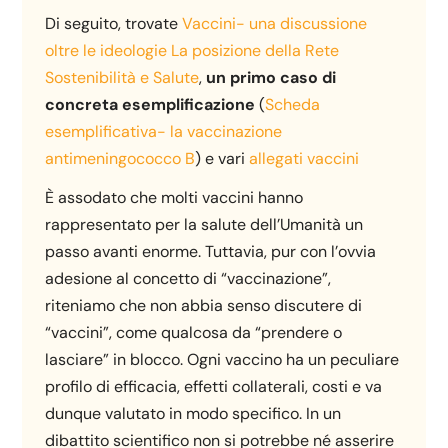
Di seguito, trovate
Vaccini- una discussione
oltre le ideologie La posizione della Rete
Sostenibilità e Salute
,
un primo caso di
concreta esemplificazione
(
Scheda
esemplificativa- la vaccinazione
antimeningococco B
) e vari
allegati vaccini
È assodato che molti vaccini hanno
rappresentato per la salute dell’Umanità un
passo avanti enorme. Tuttavia, pur con l’ovvia
adesione al concetto di “vaccinazione”,
riteniamo che non abbia senso discutere di
“vaccini”, come qualcosa da “prendere o
lasciare” in blocco. Ogni vaccino ha un peculiare
profilo di efficacia, effetti collaterali, costi e va
dunque valutato in modo specifico. In un
dibattito scientifico non si potrebbe né asserire