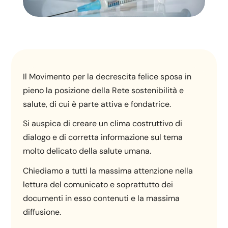
Il Movimento per la decrescita felice sposa in
pieno la posizione della Rete sostenibilità e
salute, di cui è parte attiva e fondatrice.
Si auspica di creare un clima costruttivo di
dialogo e di corretta informazione sul tema
molto delicato della salute umana.
Chiediamo a tutti la massima attenzione nella
lettura del comunicato e soprattutto dei
documenti in esso contenuti e la massima
diffusione.