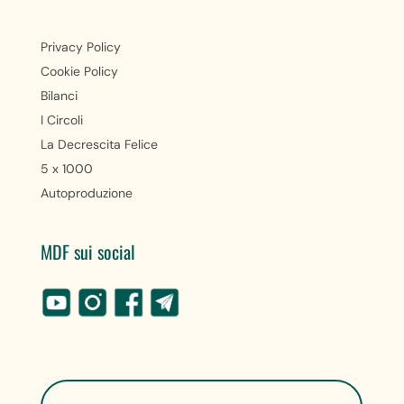
Privacy Policy
Cookie Policy
Bilanci
I Circoli
La Decrescita Felice
5 x 1000
Autoproduzione
MDF sui social