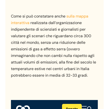
Come si può constatare anche
sulla mappa
interattiva
realizzata dall’organizzazione
indipendente di scienziati e giornalisti per
valutare gli scenari che riguardano circa 300
città nel mondo, senza una riduzione delle
emissioni di gas a effetto serra (ovvero
immaginando che non cambi nulla rispetto agli
attuali volumi di emissioni, alla fine del secolo le
temperature estive nei centri urbani in Italia
potrebbero essere in media di 32-33 gradi.