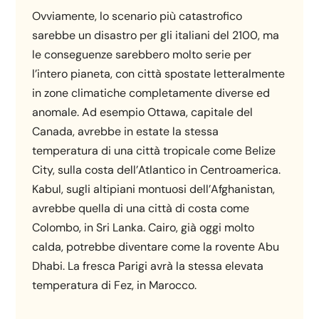
Ovviamente, lo scenario più catastrofico
sarebbe un disastro per gli italiani del 2100, ma
le conseguenze sarebbero molto serie per
l’intero pianeta, con città spostate letteralmente
in zone climatiche completamente diverse ed
anomale. Ad esempio Ottawa, capitale del
Canada, avrebbe in estate la stessa
temperatura di una città tropicale come Belize
City, sulla costa dell’Atlantico in Centroamerica.
Kabul, sugli altipiani montuosi dell’Afghanistan,
avrebbe quella di una città di costa come
Colombo, in Sri Lanka. Cairo, già oggi molto
calda, potrebbe diventare come la rovente Abu
Dhabi. La fresca Parigi avrà la stessa elevata
temperatura di Fez, in Marocco.