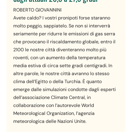
ROBERTO GIOVANNINI
Avete caldo? I vostri pronipoti forse staranno
molto peggio, sappiatelo. Se non si interverrà
seriamente per ridurre le emissioni di gas serra
che provocano il riscaldamento globale, entro il
2100 le nostre città diventeranno molto più
roventi, con un aumento della temperatura
media estiva di circa sette gradi centigradi. In
altre parole, le nostre città avranno lo stesso
clima dell’Egitto o della Turchia. È quanto
emerge dalle simulazioni condotte dagli esperti
dell’associazione Climate Central, in
collaborazione con l’autorevole World
Meteorological Organization, l’agenzia
meteorologica delle Nazioni Unite.