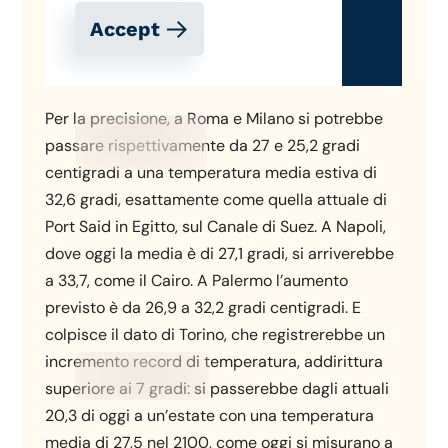
Per la precisione, a Roma e Milano si potrebbe
passare rispettivamente da 27 e 25,2 gradi
centigradi a una temperatura media estiva di
32,6 gradi, esattamente come quella attuale di
Port Said in Egitto, sul Canale di Suez. A Napoli,
dove oggi la media è di 27,1 gradi, si arriverebbe
a 33,7, come il Cairo. A Palermo l’aumento
previsto è da 26,9 a 32,2 gradi centigradi. E
colpisce il dato di Torino, che registrerebbe un
incremento record di temperatura, addirittura
superiore ai 7 gradi: si passerebbe dagli attuali
20,3 di oggi a un’estate con una temperatura
media di 27,5 nel 2100, come oggi si misurano a