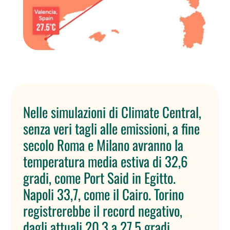
Nelle simulazioni di Climate Central,
senza veri tagli alle emissioni, a fine
secolo Roma e Milano avranno la
temperatura media estiva di 32,6
gradi, come Port Said in Egitto.
Napoli 33,7, come il Cairo. Torino
registrerebbe il record negativo,
dagli attuali 20,3 a 27,5 gradi