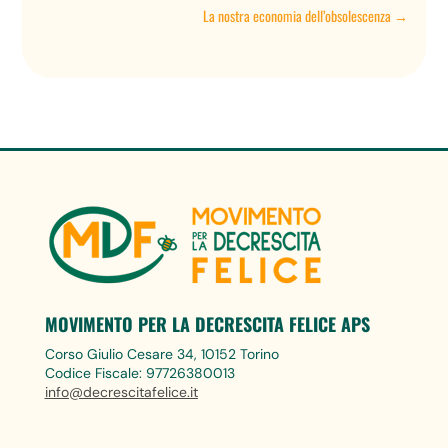
La nostra economia dell’obsolescenza
→
MOVIMENTO PER LA DECRESCITA FELICE APS
Corso Giulio Cesare 34, 10152 Torino
Codice Fiscale: 97726380013
info@decrescitafelice.it