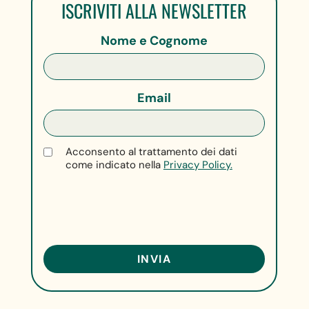
ISCRIVITI ALLA NEWSLETTER
Nome e Cognome
Email
Acconsento al trattamento dei dati
come indicato nella
Privacy Policy.