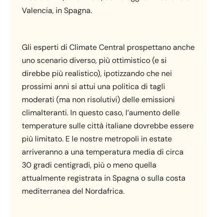
Valencia, in Spagna.
Gli esperti di Climate Central prospettano anche
uno scenario diverso, più ottimistico (e si
direbbe più realistico), ipotizzando che nei
prossimi anni si attui una politica di tagli
moderati (ma non risolutivi) delle emissioni
climalteranti. In questo caso, l’aumento delle
temperature sulle città italiane dovrebbe essere
più limitato. E le nostre metropoli in estate
arriveranno a una temperatura media di circa
30 gradi centigradi, più o meno quella
attualmente registrata in Spagna o sulla costa
mediterranea del Nordafrica.