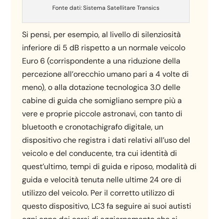
Fonte dati: Sistema Satellitare Transics
Si pensi, per esempio, al livello di silenziosità
inferiore di 5 dB rispetto a un normale veicolo
Euro 6 (corrispondente a una riduzione della
percezione all’orecchio umano pari a 4 volte di
meno), o alla dotazione tecnologica 3.0 delle
cabine di guida che somigliano sempre più a
vere e proprie piccole astronavi, con tanto di
bluetooth e cronotachigrafo digitale, un
dispositivo che registra i dati relativi all’uso del
veicolo e del conducente, tra cui identità di
quest’ultimo, tempi di guida e riposo, modalità di
guida e velocità tenuta nelle ultime 24 ore di
utilizzo del veicolo. Per il corretto utilizzo di
questo dispositivo, LC3 fa seguire ai suoi autisti