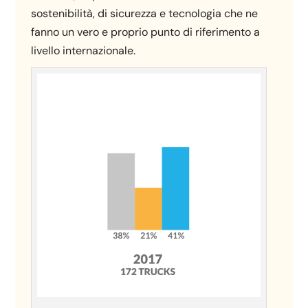
sostenibilità, di sicurezza e tecnologia che ne
fanno un vero e proprio punto di riferimento a
livello internazionale.