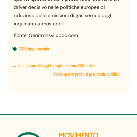
driver decisivo nelle politiche europee di
riduzione delle emissioni di gas serra e degli
inquinanti atmosferici”.
Fonte: Genitronsviluppo.com
CO2
|
inquinamento

←
Rete Italiana Villaggi Ecologici: Raduno XXI edizione
Check-up energetico al patrimonio pubblico
→