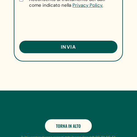
come indicato nella
Privacy Policy.
TORNA IN ALTO