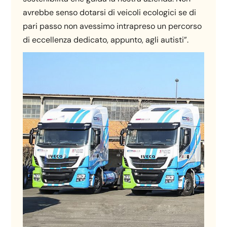
avrebbe senso dotarsi di veicoli ecologici se di
pari passo non avessimo intrapreso un percorso
di eccellenza dedicato, appunto, agli autisti”.