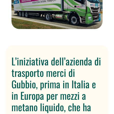
L’iniziativa dell’azienda di
trasporto merci di
Gubbio, prima in Italia e
in Europa per mezzi a
metano liquido, che ha