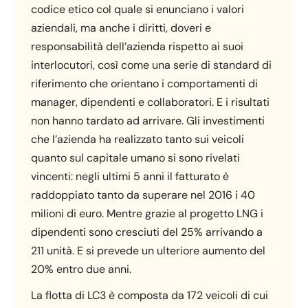
codice etico col quale si enunciano i valori
aziendali, ma anche i diritti, doveri e
responsabilità dell’azienda rispetto ai suoi
interlocutori, così come una serie di standard di
riferimento che orientano i comportamenti di
manager, dipendenti e collaboratori. E i risultati
non hanno tardato ad arrivare. Gli investimenti
che l’azienda ha realizzato tanto sui veicoli
quanto sul capitale umano si sono rivelati
vincenti: negli ultimi 5 anni il fatturato è
raddoppiato tanto da superare nel 2016 i 40
milioni di euro. Mentre grazie al progetto LNG i
dipendenti sono cresciuti del 25% arrivando a
211 unità. E si prevede un ulteriore aumento del
20% entro due anni.
La flotta di LC3 è composta da 172 veicoli di cui