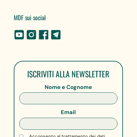
MDF sui social
ISCRIVITI ALLA NEWSLETTER
Nome e Cognome
Email
Acconsento al trattamento dei dati