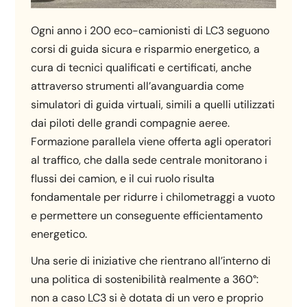
Ogni anno i 200 eco-camionisti di LC3 seguono
corsi di guida sicura e risparmio energetico, a
cura di tecnici qualificati e certificati, anche
attraverso strumenti all’avanguardia come
simulatori di guida virtuali, simili a quelli utilizzati
dai piloti delle grandi compagnie aeree.
Formazione parallela viene offerta agli operatori
al traffico, che dalla sede centrale monitorano i
flussi dei camion, e il cui ruolo risulta
fondamentale per ridurre i chilometraggi a vuoto
e permettere un conseguente efficientamento
energetico.
Una serie di iniziative che rientrano all’interno di
una politica di sostenibilità realmente a 360°:
non a caso LC3 si è dotata di un vero e proprio