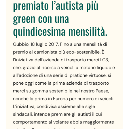
premiato l’autista più
green con una
quindicesima mensilità.
Gubbio, 18 luglio 2017. Fino a una mensilità di
premio al camionista più eco-sostenibile. È
l’iniziativa dell’azienda di trasporto merci LC3,
che, grazie al ricorso a veicoli a metano liquido e
all’adozione di una serie di pratiche virtuose, si
pone oggi come la prima azienda di trasporto
merci su gomma sostenibile nel nostro Paese,
nonché la prima in Europa per numero di veicoli.
L’iniziativa, condivisa assieme alle sigle
sindacali, intende premiare gli autisti il cui
comportamento al volante abbia maggiormente