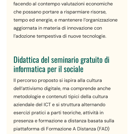
facendo al contempo valutazioni economiche
che possano portare a risparmiare risorse,
tempo ed energie, e mantenere l’organizzazione
aggiornata in materia di innovazione con
l’adozione tempestiva di nuove tecnologie.
Didattica del seminario gratuito di
informatica per il sociale
Il percorso proposto si ispira alla cultura
dell’attivismo digitale, ma comprende anche
metodologie e contenuti tipici della cultura
aziendale del ICT e si struttura alternando
esercizi pratici a parti teoriche, attività in
presenza e formazione a distanza basata sulla
piattaforma di Formazione A Distanza (FAD)