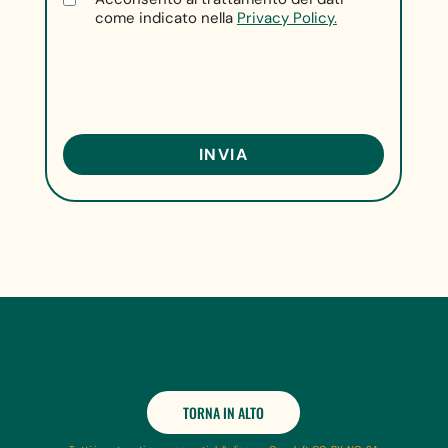
come indicato nella
Privacy Policy.
TORNA IN ALTO