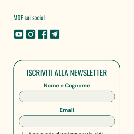
MDF sui social
ISCRIVITI ALLA NEWSLETTER
Nome e Cognome
Email
Acconsento al trattamento dei dati