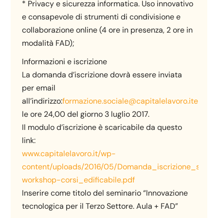
* Privacy e sicurezza informatica. Uso innovativo
e consapevole di strumenti di condivisione e
collaborazione online (4 ore in presenza, 2 ore in
modalità FAD);
Informazioni e iscrizione
La domanda d’iscrizione dovrà essere inviata
per email
all’indirizzo:
formazione.sociale@capitalelavoro.itentro
le ore 24,00 del giorno 3 luglio 2017.
Il modulo d’iscrizione è scaricabile da questo
link:
www.capitalelavoro.it/wp-
content/uploads/2016/05/Domanda_iscrizione_semin
workshop-corsi_edificabile.pdf
Inserire come titolo del seminario “Innovazione
tecnologica per il Terzo Settore. Aula + FAD”