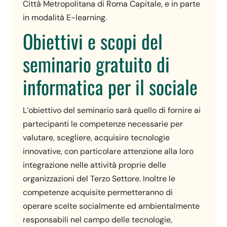
Città Metropolitana di Roma Capitale, e in parte
in modalità E-learning.
Obiettivi e scopi del
seminario gratuito di
informatica per il sociale
L’obiettivo del seminario sarà quello di fornire ai
partecipanti le competenze necessarie per
valutare, scegliere, acquisire tecnologie
innovative, con particolare attenzione alla loro
integrazione nelle attività proprie delle
organizzazioni del Terzo Settore. Inoltre le
competenze acquisite permetteranno di
operare scelte socialmente ed ambientalmente
responsabili nel campo delle tecnologie,