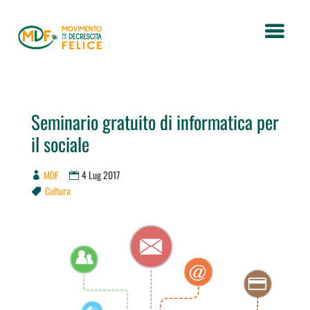
Seminario gratuito di informatica per
il sociale
MDF
4 Lug 2017
Cultura
