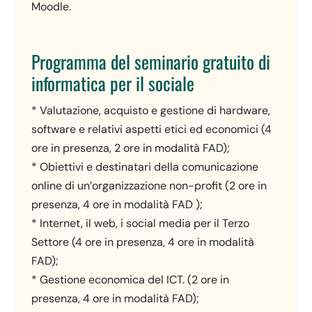
Moodle.
Programma del seminario gratuito di
informatica per il sociale
* Valutazione, acquisto e gestione di hardware,
software e relativi aspetti etici ed economici (4
ore in presenza, 2 ore in modalità FAD);
* Obiettivi e destinatari della comunicazione
online di un’organizzazione non-profit (2 ore in
presenza, 4 ore in modalità FAD );
* Internet, il web, i social media per il Terzo
Settore (4 ore in presenza, 4 ore in modalità
FAD);
* Gestione economica del ICT. (2 ore in
presenza, 4 ore in modalità FAD);