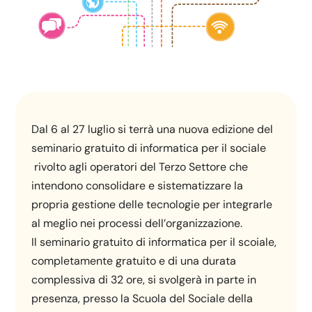
Dal 6 al 27 luglio si terrà una nuova edizione del
seminario gratuito di informatica per il sociale
rivolto agli operatori del Terzo Settore che
intendono consolidare e sistematizzare la
propria gestione delle tecnologie per integrarle
al meglio nei processi dell’organizzazione.
Il seminario gratuito di informatica per il scoiale,
completamente gratuito e di una durata
complessiva di 32 ore, si svolgerà in parte in
presenza, presso la Scuola del Sociale della