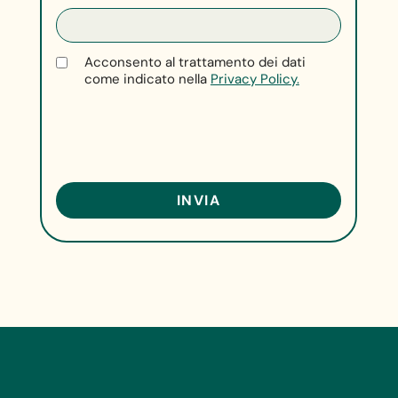
Acconsento al trattamento dei dati
come indicato nella
Privacy Policy.