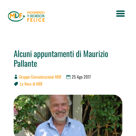
Alcuni appuntamenti di Maurizio
Pallante
Gruppo Comunicazione MDF
25 Ago 2017
La Voce di MDF
