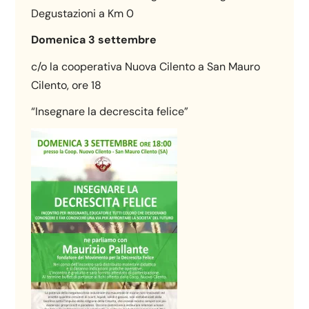
Degustazioni a Km 0
Domenica 3 settembre
c/o la cooperativa Nuova Cilento a San Mauro
Cilento, ore 18
“Insegnare la decrescita felice”