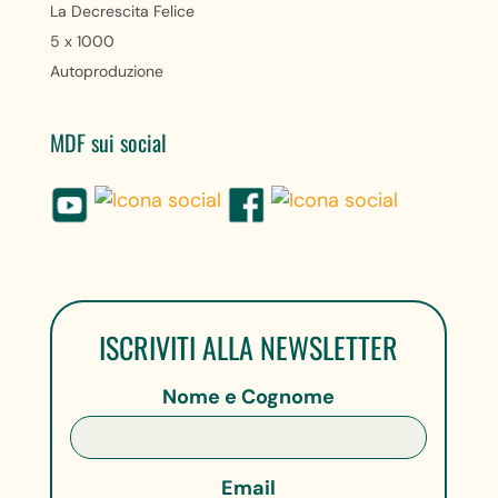
La Decrescita Felice
5 x 1000
Autoproduzione
MDF sui social
ISCRIVITI ALLA NEWSLETTER
Nome e Cognome
Email