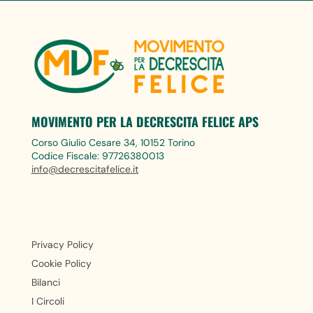
MOVIMENTO PER LA DECRESCITA FELICE APS
Corso Giulio Cesare 34, 10152 Torino
Codice Fiscale: 97726380013
info@decrescitafelice.it
Privacy Policy
Cookie Policy
Bilanci
I Circoli