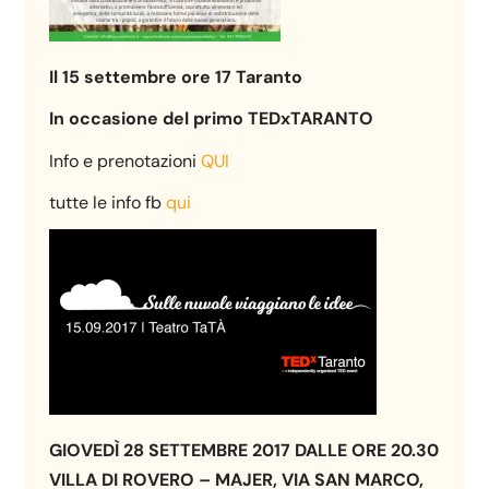
Il 15 settembre ore 17 Taranto
In occasione del primo TEDxTARANTO
Info e prenotazioni
QUI
tutte le info fb
qui
GIOVEDÌ 28 SETTEMBRE 2017 DALLE ORE 20.30
VILLA DI ROVERO – MAJER, VIA SAN MARCO,