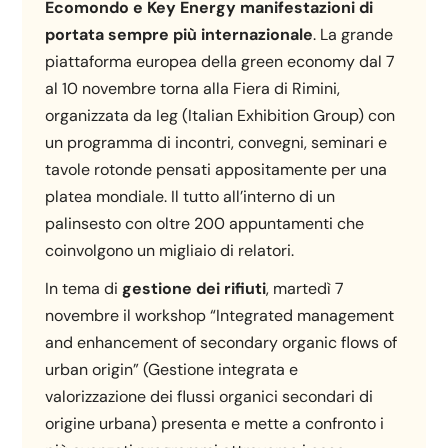
Ecomondo e Key Energy manifestazioni di
portata sempre più internazionale
. La grande
piattaforma europea della green economy dal 7
al 10 novembre torna alla Fiera di Rimini,
organizzata da Ieg (Italian Exhibition Group) con
un programma di incontri, convegni, seminari e
tavole rotonde pensati appositamente per una
platea mondiale. Il tutto all’interno di un
palinsesto con oltre 200 appuntamenti che
coinvolgono un migliaio di relatori.
In tema di
gestione dei rifiuti
, martedì 7
novembre il workshop “Integrated management
and enhancement of secondary organic flows of
urban origin” (Gestione integrata e
valorizzazione dei flussi organici secondari di
origine urbana) presenta e mette a confronto i