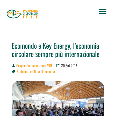
Ecomondo e Key Energy, l’economia
circolare sempre più internazionale
Gruppo Comunicazione MDF
20 Set 2017
Ambiente e Clima
|
Economia
