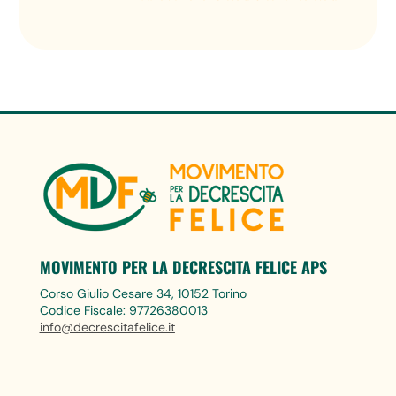
MOVIMENTO PER LA DECRESCITA FELICE APS
Corso Giulio Cesare 34, 10152 Torino
Codice Fiscale: 97726380013
info@decrescitafelice.it