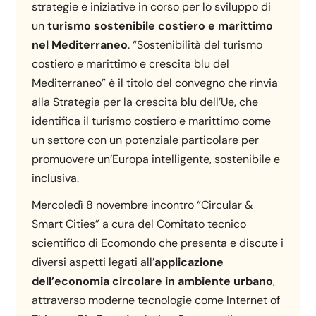
strategie e iniziative in corso per lo sviluppo di
un
turismo sostenibile costiero e marittimo
nel Mediterraneo
. “Sostenibilità del turismo
costiero e marittimo e crescita blu del
Mediterraneo” è il titolo del convegno che rinvia
alla Strategia per la crescita blu dell’Ue, che
identifica il turismo costiero e marittimo come
un settore con un potenziale particolare per
promuovere un’Europa intelligente, sostenibile e
inclusiva.
Mercoledì 8 novembre incontro “Circular &
Smart Cities” a cura del Comitato tecnico
scientifico di Ecomondo che presenta e discute i
diversi aspetti legati all’
applicazione
dell’economia circolare in ambiente urbano
,
attraverso moderne tecnologie come Internet of