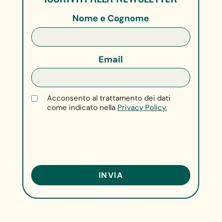
Nome e Cognome
Email
Acconsento al trattamento dei dati
come indicato nella
Privacy Policy.