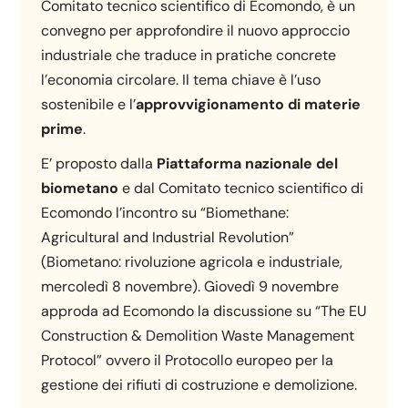
Comitato tecnico scientifico di Ecomondo, è un
convegno per approfondire il nuovo approccio
industriale che traduce in pratiche concrete
l’economia circolare. Il tema chiave è l’uso
sostenibile e l’
approvvigionamento di materie
prime
.
E’ proposto dalla
Piattaforma nazionale del
biometano
e dal Comitato tecnico scientifico di
Ecomondo l’incontro su “Biomethane:
Agricultural and Industrial Revolution”
(Biometano: rivoluzione agricola e industriale,
mercoledì 8 novembre). Giovedì 9 novembre
approda ad Ecomondo la discussione su “The EU
Construction & Demolition Waste Management
Protocol” ovvero il Protocollo europeo per la
gestione dei rifiuti di costruzione e demolizione.