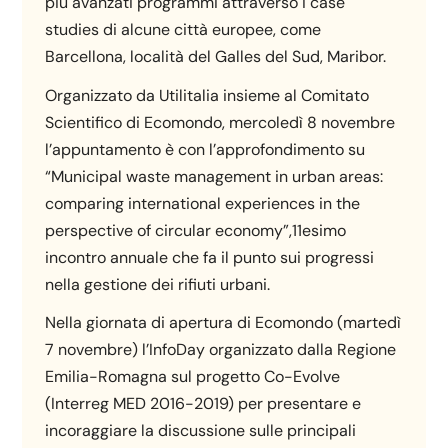
più avanzati programmi attraverso i case
studies di alcune città europee, come
Barcellona, località del Galles del Sud, Maribor.
Organizzato da Utilitalia insieme al Comitato
Scientifico di Ecomondo, mercoledì 8 novembre
l’appuntamento è con l’approfondimento su
“Municipal waste management in urban areas:
comparing international experiences in the
perspective of circular economy”,11esimo
incontro annuale che fa il punto sui progressi
nella gestione dei rifiuti urbani.
Nella giornata di apertura di Ecomondo (martedì
7 novembre) l’InfoDay organizzato dalla Regione
Emilia-Romagna sul progetto Co-Evolve
(Interreg MED 2016-2019) per presentare e
incoraggiare la discussione sulle principali