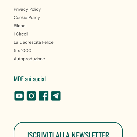
Privacy Policy
Cookie Policy
Bilanci
I Circoli
La Decrescita Felice
5 x 1000
Autoproduzione
MDF sui social
ISCRIVITI ALLA NEWSLETTER