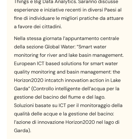
Things e Big Data Analytics. Saranno discusse
esperienze e iniziative recenti in diversi Paesi al
fine di individuare le migliori pratiche da attuare
a favore dei cittadini.
Nella stessa giornata l’appuntamento centrale
della sezione Global Water: “Smart water
monitoring for river and lake basin management.
European ICT based solutions for smart water
quality monitoring and basin management: the
Horizon2020 intcatch innovation action in Lake
Garda” (Controllo intelligente dell’acqua per la
gestione del bacino del fiume e del lago.
Soluzioni basate su ICT per il monitoraggio della
qualità delle acque e la gestione del bacino:
l’azione di innovazione Horizon2020 nel lago di
Garda).