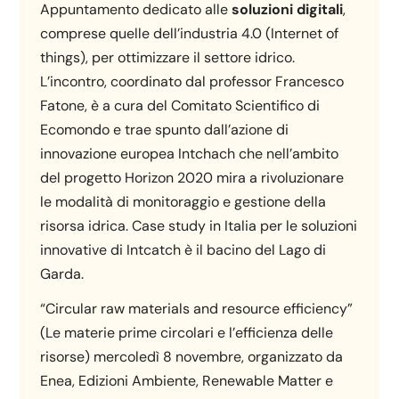
Appuntamento dedicato alle
soluzioni digitali
,
comprese quelle dell’industria 4.0 (Internet of
things), per ottimizzare il settore idrico.
L’incontro, coordinato dal professor Francesco
Fatone, è a cura del Comitato Scientifico di
Ecomondo e trae spunto dall’azione di
innovazione europea Intchach che nell’ambito
del progetto Horizon 2020 mira a rivoluzionare
le modalità di monitoraggio e gestione della
risorsa idrica. Case study in Italia per le soluzioni
innovative di Intcatch è il bacino del Lago di
Garda.
“Circular raw materials and resource efficiency”
(Le materie prime circolari e l’efficienza delle
risorse) mercoledì 8 novembre, organizzato da
Enea, Edizioni Ambiente, Renewable Matter e