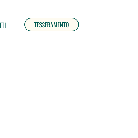
TESSERAMENTO
TTI