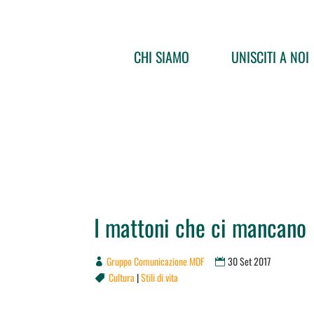
CHI SIAMO
UNISCITI A NOI
I mattoni che ci mancano
Gruppo Comunicazione MDF
30 Set 2017
Cultura
|
Stili di vita
