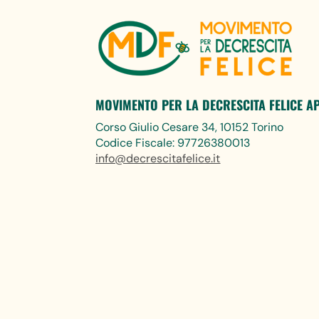
MOVIMENTO PER LA DECRESCITA FELICE A
Corso Giulio Cesare 34, 10152 Torino
Codice Fiscale: 97726380013
info@decrescitafelice.it