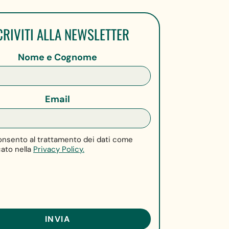
CRIVITI ALLA NEWSLETTER
Nome e Cognome
Email
nsento al trattamento dei dati come
cato nella
Privacy Policy.