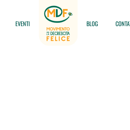
EVENTI
BLOG
CONTA