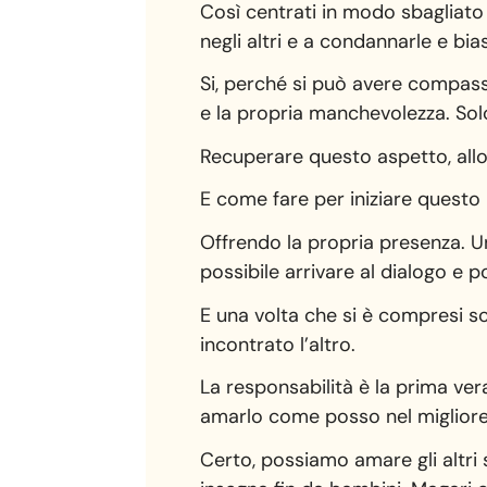
Così centrati in modo sbagliato
negli altri e a condannarle e bi
Si, perché si può avere compassio
e la propria manchevolezza. Sol
Recuperare questo aspetto, all
E come fare per iniziare questo
Offrendo la propria presenza. U
possibile arrivare al dialogo e 
E una volta che si è compresi scat
incontrato l’altro.
La responsabilità è la prima ver
amarlo come posso nel migliore 
Certo, possiamo amare gli altri