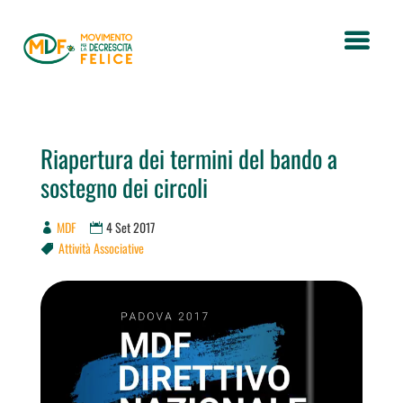
Riapertura dei termini del bando a
sostegno dei circoli
MDF
4 Set 2017
Attività Associative
