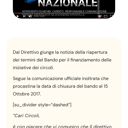
Dal Direttivo giunge la notizia della riapertura
dei termini del Bando per il finanziamento delle
iniziative dei circoli.
Segue la comunicazione ufficiale inoltrata che
procastina la data di chiusura del bando al 15
Ottobre 2017.
[su_divider style=”dashed”]
“Cari Circoli,
è con piacere che vi comunico che Il direttivo