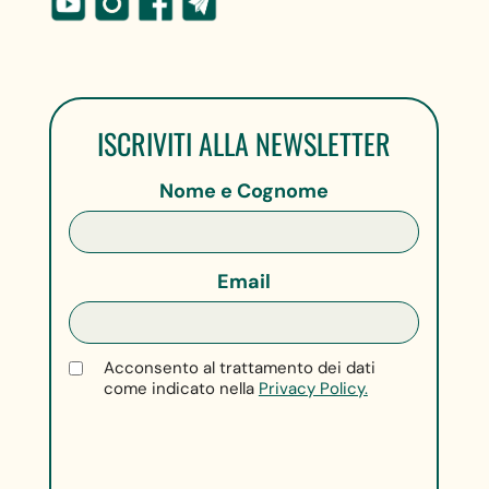
ISCRIVITI ALLA NEWSLETTER
Nome e Cognome
Email
Acconsento al trattamento dei dati
come indicato nella
Privacy Policy.