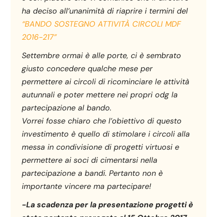
ha deciso all’unanimità di riaprire i termini del
“BANDO SOSTEGNO ATTIVITÀ CIRCOLI MDF
2016-217”
Settembre ormai è alle porte, ci è sembrato
giusto concedere qualche mese per
permettere ai circoli di ricominciare le attività
autunnali e poter mettere nei propri odg la
partecipazione al bando.
Vorrei fosse chiaro che l’obiettivo di questo
investimento è quello di stimolare i circoli alla
messa in condivisione di progetti virtuosi e
permettere ai soci di cimentarsi nella
partecipazione a bandi. Pertanto non è
importante vincere ma partecipare!
-La scadenza per la presentazione progetti è