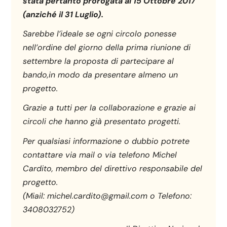
stata pertanto prorogata al 15 Ottobre 2017
(anziché il 31 Luglio).
Sarebbe l’ideale se ogni circolo ponesse
nell’ordine del giorno della prima riunione di
settembre la proposta di partecipare al
bando,in modo da presentare almeno un
progetto.
Grazie a tutti per la collaborazione e grazie ai
circoli che hanno già presentato progetti.
Per qualsiasi informazione o dubbio potrete
contattare via mail o via telefono Michel
Cardito, membro del direttivo responsabile del
progetto.
(Miail: michel.cardito@gmail.com o Telefono:
3408032752)