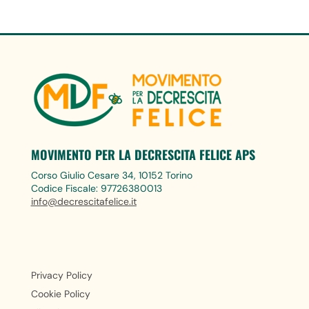
MOVIMENTO PER LA DECRESCITA FELICE APS
Corso Giulio Cesare 34, 10152 Torino
Codice Fiscale: 97726380013
info@decrescitafelice.it
Privacy Policy
Cookie Policy