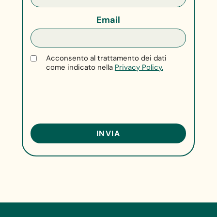
Email
Acconsento al trattamento dei dati
come indicato nella
Privacy Policy.