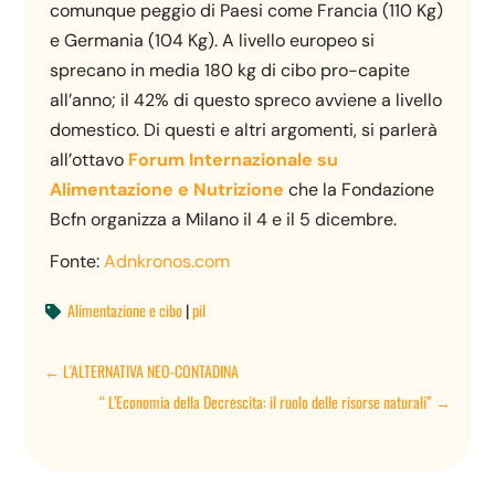
comunque peggio di Paesi come Francia (110 Kg)
e Germania (104 Kg). A livello europeo si
sprecano in media 180 kg di cibo pro-capite
all’anno; il 42% di questo spreco avviene a livello
domestico. Di questi e altri argomenti, si parlerà
all’ottavo
Forum Internazionale su
Alimentazione e Nutrizione
che la Fondazione
Bcfn organizza a Milano il 4 e il 5 dicembre.
Fonte:
Adnkronos.com
Alimentazione e cibo
|
pil

←
L'ALTERNATIVA NEO-CONTADINA
“ L’Economia della Decrescita: il ruolo delle risorse naturali”
→