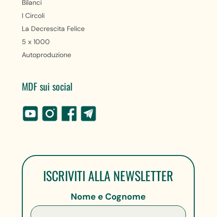
Bilanci
I Circoli
La Decrescita Felice
5 x 1000
Autoproduzione
MDF sui social
ISCRIVITI ALLA NEWSLETTER
Nome e Cognome