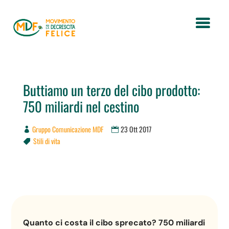
Buttiamo un terzo del cibo prodotto:
750 miliardi nel cestino
Gruppo Comunicazione MDF
23 Ott 2017
Stili di vita

Quanto ci costa il cibo sprecato? 750 miliardi