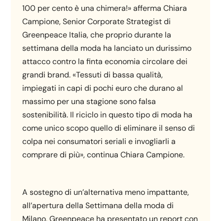
100 per cento è una chimera!» afferma Chiara
Campione, Senior Corporate Strategist di
Greenpeace Italia, che proprio durante la
settimana della moda ha lanciato un durissimo
attacco contro la finta economia circolare dei
grandi brand. «Tessuti di bassa qualità,
impiegati in capi di pochi euro che durano al
massimo per una stagione sono falsa
sostenibilità. Il riciclo in questo tipo di moda ha
come unico scopo quello di eliminare il senso di
colpa nei consumatori seriali e invogliarli a
comprare di più», continua Chiara Campione.
A sostegno di un’alternativa meno impattante,
all’apertura della Settimana della moda di
Milano, Greenpeace ha presentato un report con