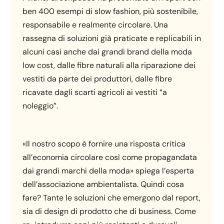
ben 400 esempi di slow fashion, più sostenibile,
responsabile e realmente circolare. Una
rassegna di soluzioni già praticate e replicabili in
alcuni casi anche dai grandi brand della moda
low cost, dalle fibre naturali alla riparazione dei
vestiti da parte dei produttori, dalle fibre
ricavate dagli scarti agricoli ai vestiti “a
noleggio”.
«Il nostro scopo è fornire una risposta critica
all’economia circolare così come propagandata
dai grandi marchi della moda» spiega l’esperta
dell’associazione ambientalista. Quindi cosa
fare? Tante le soluzioni che emergono dal report,
sia di design di prodotto che di business. Come