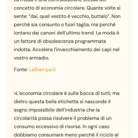
concetto di economia circolare. Quante volte si
sente: “dai, quel vestito è vecchio, buttalo”. Non
perché sia consunto o fuori taglia, ma perché
lontano dai canoni dell’ultimo trend. La moda è
un fattore di obsolescenza programmata
indotta. Accelera l’invecchiamento dei capi nel
vostro armadio.
Fonte:
LaStampa.it
«L’economia circolare è sulla bocca di tutti, ma
dietro questa bella etichetta si nasconde il
sogno impossibile dell’industria che la
circolarità possa risolvere il problema di un
consumo eccessivo di risorse. In ogni caso
dobbiamo consumare meno perché il riciclo al