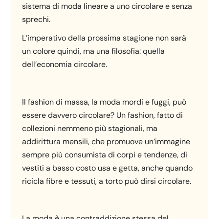
sistema di moda lineare a uno circolare e senza
sprechi.
L’imperativo della prossima stagione non sarà
un colore quindi, ma una filosofia: quella
dell’economia circolare.
Il fashion di massa, la moda mordi e fuggi, può
essere davvero circolare? Un fashion, fatto di
collezioni nemmeno più stagionali, ma
addirittura mensili, che promuove un’immagine
sempre più consumista di corpi e tendenze, di
vestiti a basso costo usa e getta, anche quando
ricicla fibre e tessuti, a torto può dirsi circolare.
La moda è una contraddizione stessa del