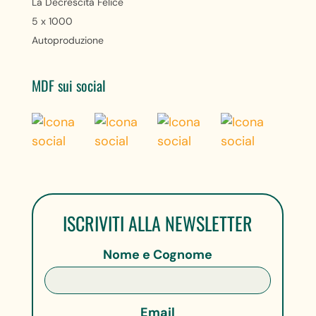
La Decrescita Felice
5 x 1000
Autoproduzione
MDF sui social
ISCRIVITI ALLA NEWSLETTER
Nome e Cognome
Email