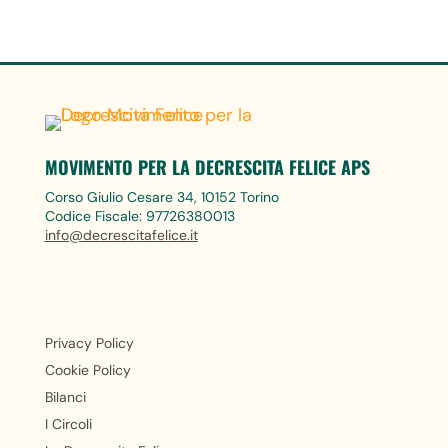
MOVIMENTO PER LA DECRESCITA FELICE APS
Corso Giulio Cesare 34, 10152 Torino
Codice Fiscale: 97726380013
info@decrescitafelice.it
Privacy Policy
Cookie Policy
Bilanci
I Circoli