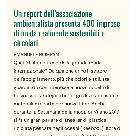
Un report dell’associazione
ambientalista presenta 400 imprese
di moda realmente sostenibili e
circolari
EMANUELE BOMPAN
Qual è l’ultimo trend della grande moda
internazionale? Da qualche anno il settore
dell’abbigliamento, più che colori e stili, sta
guardando con interesse a nuovi modelli di
business e strategie d’impiego di vestiti usati e
materiali di scarto per nuove fibre. Anche
durante la Settimana della moda di Milano 2017
si fa un gran parlare di sneaker di plastica
riciclata pescata negli oceani (Reebook), fibre di