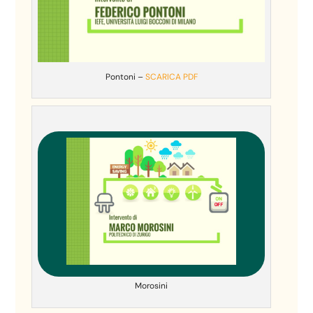
Pontoni –
SCARICA PDF
Morosini