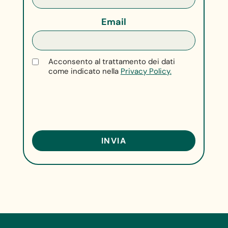
Email
Acconsento al trattamento dei dati
come indicato nella
Privacy Policy.