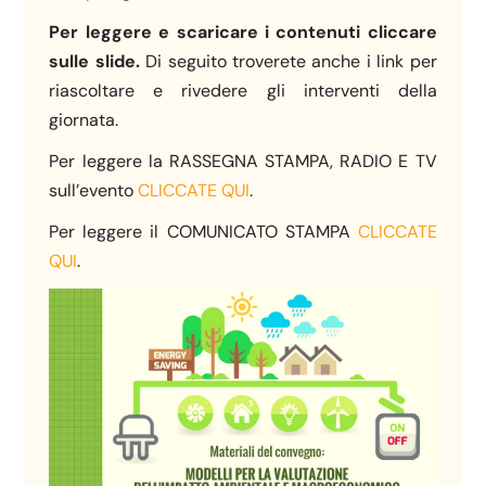
Per leggere e scaricare i contenuti cliccare
sulle slide.
Di seguito troverete anche i link per
riascoltare e rivedere gli interventi della
giornata.
Per leggere la RASSEGNA STAMPA, RADIO E TV
sull’evento
CLICCATE QUI
.
Per leggere il COMUNICATO STAMPA
CLICCATE
QUI
.