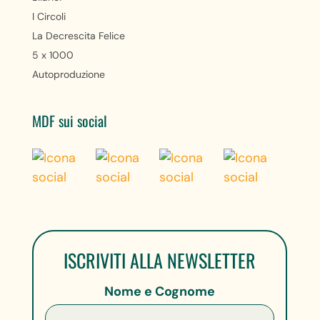
I Circoli
La Decrescita Felice
5 x 1000
Autoproduzione
MDF sui social
ISCRIVITI ALLA NEWSLETTER
Nome e Cognome