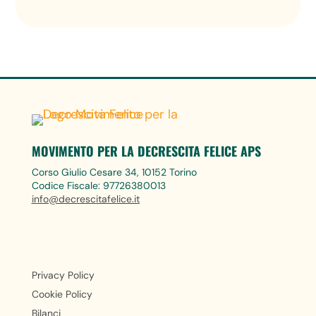
MOVIMENTO PER LA DECRESCITA FELICE APS
Corso Giulio Cesare 34, 10152 Torino
Codice Fiscale: 97726380013
info@decrescitafelice.it
Privacy Policy
Cookie Policy
Bilanci