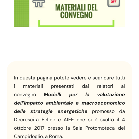
In questa pagina potete vedere e scaricare tutti
i materiali presentati dai relatori al
convegno
Modelli per la valutazione
dell’impatto ambientale e macroeconomico
delle strategie energetiche
promosso da
Decrescita Felice e AIEE che si è svolto il 4
ottobre 2017 presso la Sala Protomoteca del
Campidoglio, a Roma.