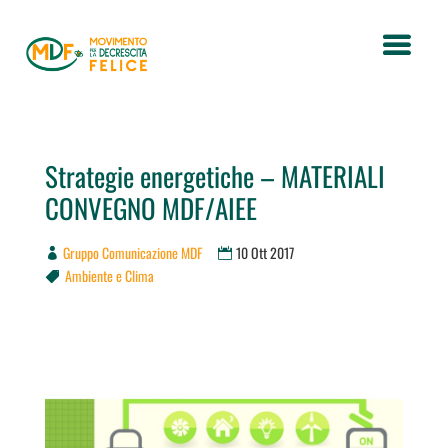
Strategie energetiche – MATERIALI
CONVEGNO MDF/AIEE
Gruppo Comunicazione MDF
10 Ott 2017
Ambiente e Clima
