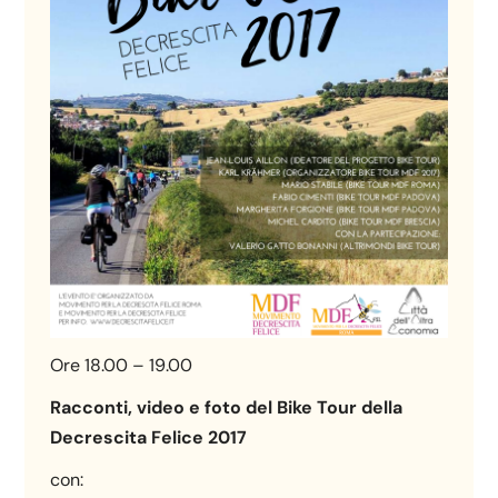
Ore 18.00 – 19.00
Racconti, video e foto del Bike Tour della
Decrescita Felice 2017
con: