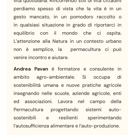
vita quotidiana. Rincorrendo stili di vita cittadini
perdiamo spesso di vista che la vita è in un
gesto mancato, in un pomodoro raccolto o
in qualsiasi situazione in grado di riportarci in
equilibrio con il mondo che ci ospita.
L’attenzione alla Natura in un contesto urbano
non è semplice, la permacultura ci può
venire incontro e aiutare.
Andrea Pavan
è formatore e consulente in
ambito agro-ambientale. Si occupa di
sostenibilità umana e nuove pratiche agricole
insegnando nelle scuole, aziende agricole, enti
ed associazioni. Lavora nel campo della
Permacultura progettando sistemi auto-
sostenibili e resilienti sperimentando
l’autosufficienza alimentare e l’auto-produzione.