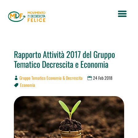
Rapporto Attività 2017 del Gruppo
Tematico Decrescita e Economia
Gruppo Tematico Economia & Decrescita
24 Feb 2018
Economia
