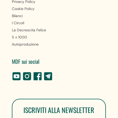
Privacy Policy
Cookie Policy
Bilanci
I Circoli
La Decrescita Felice
5 x 1000
Autoproduzione
MDF sui social
ISCRIVITI ALLA NEWSLETTER