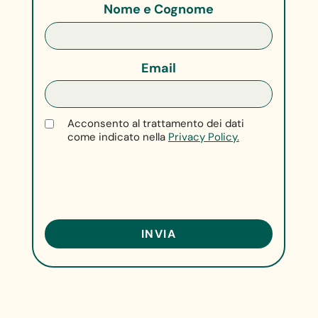
Nome e Cognome
Email
Acconsento al trattamento dei dati
come indicato nella
Privacy Policy.