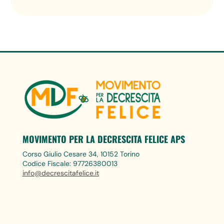
MOVIMENTO PER LA DECRESCITA FELICE APS
Corso Giulio Cesare 34, 10152 Torino
Codice Fiscale: 97726380013
info@decrescitafelice.it