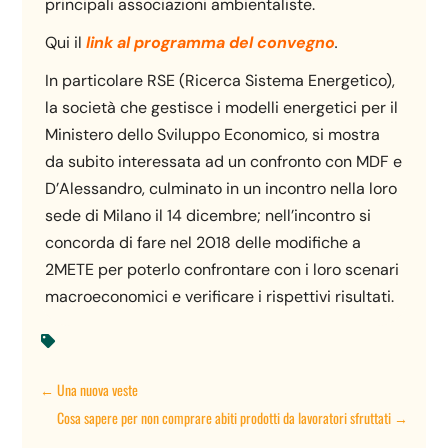
principali associazioni ambientaliste.
Qui il
link al programma del convegno
.
In particolare RSE (Ricerca Sistema Energetico),
la società che gestisce i modelli energetici per il
Ministero dello Sviluppo Economico, si mostra
da subito interessata ad un confronto con MDF e
D’Alessandro, culminato in un incontro nella loro
sede di Milano il 14 dicembre; nell’incontro si
concorda di fare nel 2018 delle modifiche a
2METE per poterlo confrontare con i loro scenari
macroeconomici e verificare i rispettivi risultati.

←
Una nuova veste
Cosa sapere per non comprare abiti prodotti da lavoratori sfruttati
→