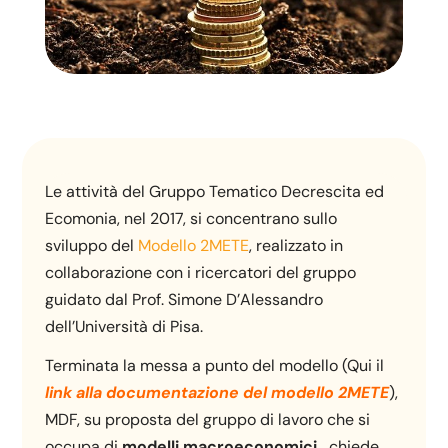
Le attività del Gruppo Tematico Decrescita ed
Ecomonia, nel 2017, si concentrano sullo
sviluppo del
Modello 2METE
, realizzato in
collaborazione con i ricercatori del gruppo
guidato dal Prof. Simone D’Alessandro
dell’Università di Pisa.
Terminata la messa a punto del modello (Qui il
link alla documentazione del modello 2METE
),
MDF, su proposta del gruppo di lavoro che si
occupa di
modelli macroeconomici,
chiede