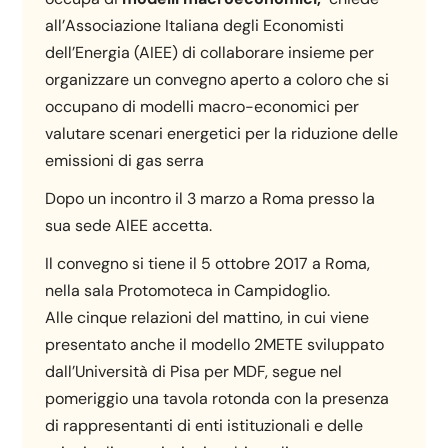
all’Associazione Italiana degli Economisti
dell’Energia (AIEE) di collaborare insieme per
organizzare un convegno aperto a coloro che si
occupano di modelli macro-economici per
valutare scenari energetici per la riduzione delle
emissioni di gas serra
Dopo un incontro il 3 marzo a Roma presso la
sua sede AIEE accetta.
Il convegno si tiene il 5 ottobre 2017 a Roma,
nella sala Protomoteca in Campidoglio.
Alle cinque relazioni del mattino, in cui viene
presentato anche il modello 2METE sviluppato
dall’Università di Pisa per MDF, segue nel
pomeriggio una tavola rotonda con la presenza
di rappresentanti di enti istituzionali e delle