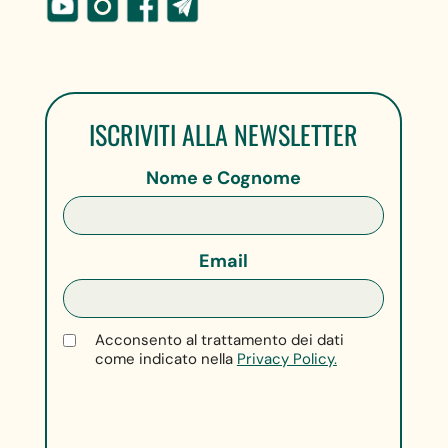
ISCRIVITI ALLA NEWSLETTER
Nome e Cognome
Email
Acconsento al trattamento dei dati
come indicato nella
Privacy Policy.