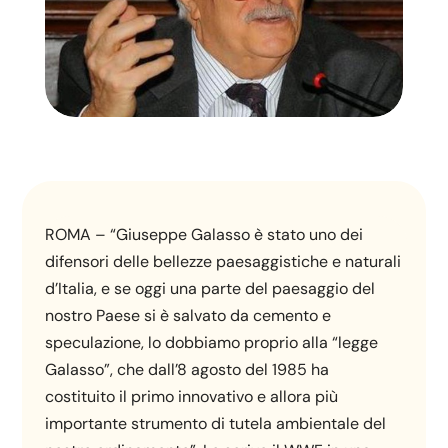
ROMA – “Giuseppe Galasso è stato uno dei
difensori delle bellezze paesaggistiche e naturali
d’Italia, e se oggi una parte del paesaggio del
nostro Paese si è salvato da cemento e
speculazione, lo dobbiamo proprio alla “legge
Galasso”, che dall’8 agosto del 1985 ha
costituito il primo innovativo e allora più
importante strumento di tutela ambientale del