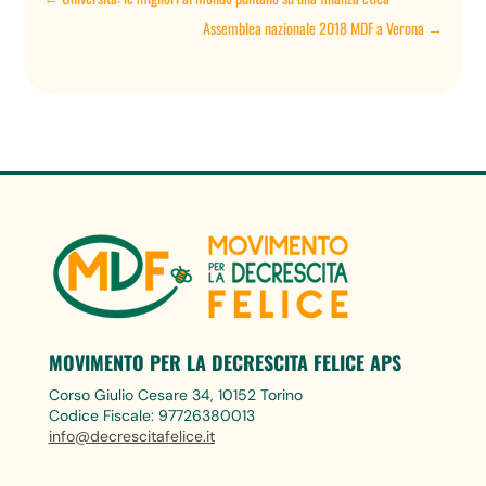
Assemblea nazionale 2018 MDF a Verona
→
MOVIMENTO PER LA DECRESCITA FELICE APS
Corso Giulio Cesare 34, 10152 Torino
Codice Fiscale: 97726380013
info@decrescitafelice.it