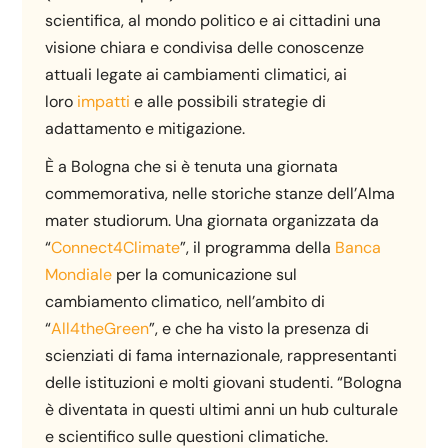
scientifica, al mondo politico e ai cittadini una
visione chiara e condivisa delle conoscenze
attuali legate ai cambiamenti climatici, ai
loro
impatti
e alle possibili strategie di
adattamento e mitigazione.
È a Bologna che si è tenuta una giornata
commemorativa, nelle storiche stanze dell’Alma
mater studiorum. Una giornata organizzata da
“
Connect4Climate
”, il programma della
Banca
Mondiale
per la comunicazione sul
cambiamento climatico, nell’ambito di
“
All4theGreen
”, e che ha visto la presenza di
scienziati di fama internazionale, rappresentanti
delle istituzioni e molti giovani studenti. “Bologna
è diventata in questi ultimi anni un hub culturale
e scientifico sulle questioni climatiche.