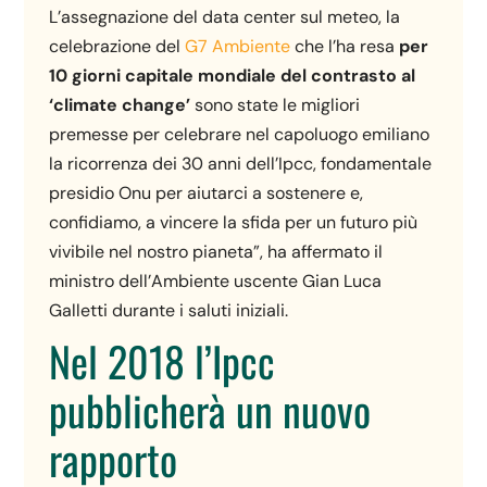
L’assegnazione del data center sul meteo, la
celebrazione del
G7 Ambiente
che l’ha resa
per
10 giorni capitale mondiale del contrasto al
‘climate change’
sono state le migliori
premesse per celebrare nel capoluogo emiliano
la ricorrenza dei 30 anni dell’Ipcc, fondamentale
presidio Onu per aiutarci a sostenere e,
confidiamo, a vincere la sfida per un futuro più
vivibile nel nostro pianeta”, ha affermato il
ministro dell’Ambiente uscente Gian Luca
Galletti durante i saluti iniziali.
Nel 2018 l’Ipcc
pubblicherà un nuovo
rapporto