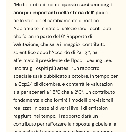
“Molto probabilmente
questo sarà uno degli
anni più importanti nella storia dell’Ipcc
e
nello studio del cambiamento climatico.
Abbiamo terminato di selezionare i contributi
che faranno parte del 6° Rapporto di
Valutazione, che sarà il maggior contributo
scientifico dopo l’Accordo di Parigi”, ha
affermato il presidente dell’Ipcc Hoesung Lee,
uno tra gli ospiti più attesi. “Un rapporto
speciale sarà pubblicato a ottobre, in tempo per
la Cop24 di dicembre, e conterrà le valutazioni
sia per scenari a 1,5°C che a 2°C”. Un contributo
fondamentale che fornirà i modelli previsionali
realizzati in base ai diversi livelli di emissioni
raggiunti nel tempo. Il rapporto darà un
contributo per rafforzare la risposta globale alla
minaccia dei cambiamenti climatici, puntando