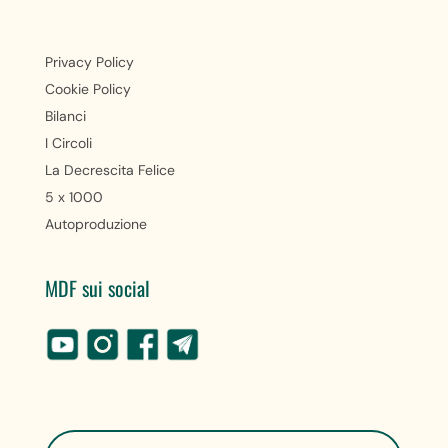
Privacy Policy
Cookie Policy
Bilanci
I Circoli
La Decrescita Felice
5 x 1000
Autoproduzione
MDF sui social