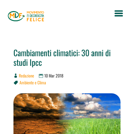
Cambiamenti climatici: 30 anni di
studi Ipcc
Redazione
10 Mar 2018
Ambiente e Clima
