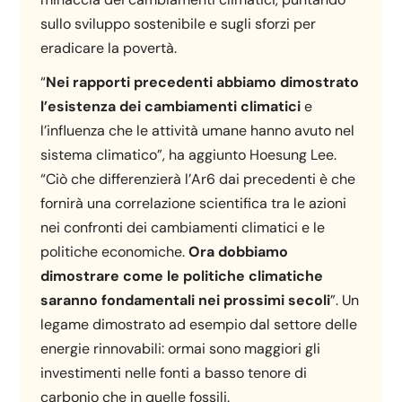
sullo sviluppo sostenibile e sugli sforzi per
eradicare la povertà.
“
Nei rapporti precedenti abbiamo dimostrato
l’esistenza dei cambiamenti climatici
e
l’influenza che le attività umane hanno avuto nel
sistema climatico”, ha aggiunto Hoesung Lee.
“Ciò che differenzierà l’Ar6 dai precedenti è che
fornirà una correlazione scientifica tra le azioni
nei confronti dei cambiamenti climatici e le
politiche economiche.
Ora dobbiamo
dimostrare come le politiche climatiche
saranno fondamentali nei prossimi secoli
”. Un
legame dimostrato ad esempio dal settore delle
energie rinnovabili: ormai sono maggiori gli
investimenti nelle fonti a basso tenore di
carbonio che in quelle fossili.