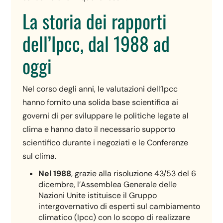
La storia dei rapporti
dell’Ipcc, dal 1988 ad
oggi
Nel corso degli anni, le valutazioni dell’Ipcc
hanno fornito una solida base scientifica ai
governi di per sviluppare le politiche legate al
clima e hanno dato il necessario supporto
scientifico durante i negoziati e le Conferenze
sul clima.
Nel 1988
, grazie alla risoluzione 43/53 del 6
dicembre, l’Assemblea Generale delle
Nazioni Unite istituisce il Gruppo
intergovernativo di esperti sul cambiamento
climatico (Ipcc) con lo scopo di realizzare