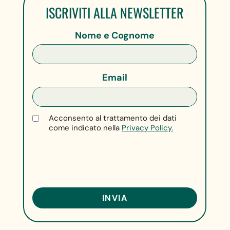
ISCRIVITI ALLA NEWSLETTER
Nome e Cognome
Email
Acconsento al trattamento dei dati
come indicato nella
Privacy Policy.