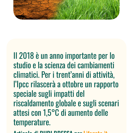
Il 2018 è un anno importante per lo
studio e la scienza dei cambiamenti
climatici. Per i trent’anni di attività,
l’Ipcc rilascerà a ottobre un rapporto
speciale sugli impatti del
riscaldamento globale e sugli scenari
attesi con 1,5°C di aumento delle
temperature.