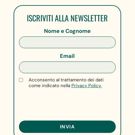
ISCRIVITI ALLA NEWSLETTER
Nome e Cognome
Email
Acconsento al trattamento dei dati
come indicato nella
Privacy Policy.