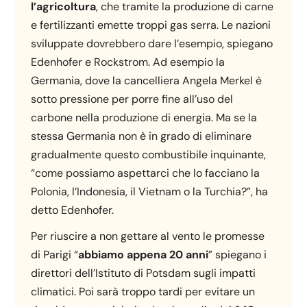
l’agricoltura
, che tramite la produzione di carne
e fertilizzanti emette troppi gas serra. Le nazioni
sviluppate dovrebbero dare l’esempio, spiegano
Edenhofer e Rockstrom. Ad esempio la
Germania, dove la cancelliera Angela Merkel è
sotto pressione per porre fine all’uso del
carbone nella produzione di energia. Ma se la
stessa Germania non è in grado di eliminare
gradualmente questo combustibile inquinante,
“come possiamo aspettarci che lo facciano la
Polonia, l’Indonesia, il Vietnam o la Turchia?”, ha
detto Edenhofer.
Per riuscire a non gettare al vento le promesse
di Parigi “
abbiamo appena 20 anni
” spiegano i
direttori dell’Istituto di Potsdam sugli impatti
climatici. Poi sarà troppo tardi per evitare un