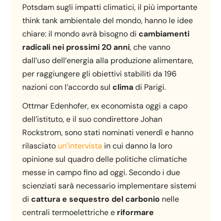
Potsdam sugli impatti climatici, il più importante
think tank ambientale del mondo, hanno le idee
chiare: il mondo avrà bisogno di
cambiamenti
radicali nei prossimi 20 anni
, che vanno
dall’uso dell’energia alla produzione alimentare,
per raggiungere gli obiettivi stabiliti da 196
nazioni con l’accordo sul
clima
di Parigi.
Ottmar Edenhofer, ex economista oggi a capo
dell’istituto, e il suo condirettore Johan
Rockstrom, sono stati nominati venerdì e hanno
rilasciato
un’intervista
in cui danno la loro
opinione sul quadro delle politiche climatiche
messe in campo fino ad oggi. Secondo i due
scienziati sarà necessario implementare sistemi
di
cattura e sequestro del carbonio
nelle
centrali termoelettriche e
riformare