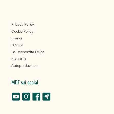
Privacy Policy
Cookie Policy
Bilanci
I Circoli
La Decrescita Felice
5 x 1000
Autoproduzione
MDF sui social