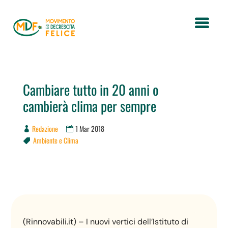
Cambiare tutto in 20 anni o
cambierà clima per sempre
Redazione
1 Mar 2018
Ambiente e Clima

(Rinnovabili.it) – I nuovi vertici dell’Istituto di