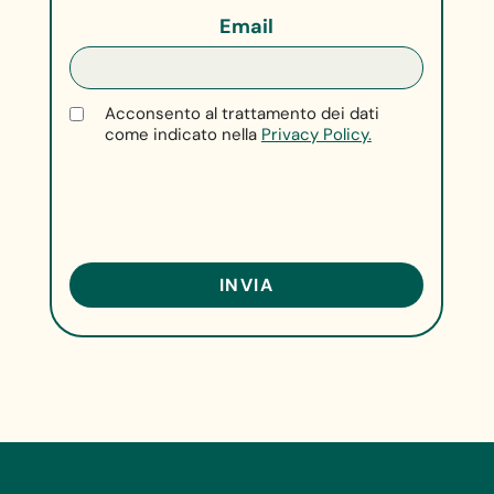
Email
Acconsento al trattamento dei dati
come indicato nella
Privacy Policy.