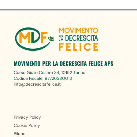
MOVIMENTO PER LA DECRESCITA FELICE APS
Corso Giulio Cesare 34, 10152 Torino
Codice Fiscale: 97726380013
info@decrescitafelice.it
Privacy Policy
Cookie Policy
Bilanci