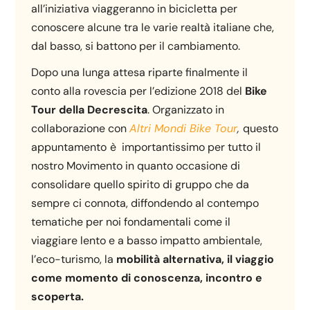
all’iniziativa viaggeranno in bicicletta per
conoscere alcune tra le varie realtà italiane che,
dal basso, si battono per il cambiamento.
Dopo una lunga attesa riparte finalmente il
conto alla rovescia per l’edizione 2018 del
Bike
Tour della Decrescita
. Organizzato in
collaborazione con
Altri Mondi Bike Tour
,
questo
appuntamento
è importantissimo per tutto il
nostro Movimento in quanto occasione di
consolidare quello spirito di gruppo che da
sempre ci connota, diffondendo al contempo
tematiche per noi fondamentali come il
viaggiare lento e a basso impatto ambientale,
l’eco-turismo, la
mobilità alternativa, il viaggio
come momento di conoscenza, incontro e
scoperta.