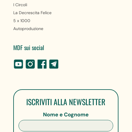
I Circoli
La Decrescita Felice
5 x 1000
Autoproduzione
MDF sui social
ISCRIVITI ALLA NEWSLETTER
Nome e Cognome