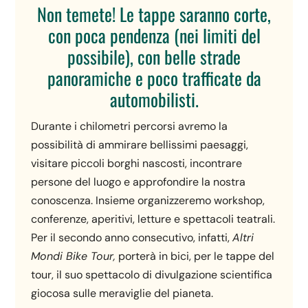
Non temete! Le tappe saranno corte,
con poca pendenza (nei limiti del
possibile), con belle strade
panoramiche e poco trafficate da
automobilisti.
Durante i chilometri percorsi avremo la
possibilità di ammirare bellissimi paesaggi,
visitare piccoli borghi nascosti, incontrare
persone del luogo e approfondire la nostra
conoscenza. Insieme organizzeremo workshop,
conferenze, aperitivi, letture e spettacoli teatrali.
Per il secondo anno consecutivo, infatti,
Altri
Mondi Bike Tour,
porterà in bici, per le tappe del
tour, il suo spettacolo di divulgazione scientifica
giocosa sulle meraviglie del pianeta.