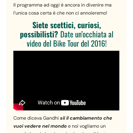
Il programma ad oggi è ancora in divenire ma
l’unica cosa certa è che non ci annoieremo!
Siete scettici, curiosi,
possibilisti?
Date un’occhiata al
video del Bike Tour del 2016!
Come diceva Gandhi
sii il cambiamento che
vuoi vedere nel mondo
e noi vogliamo un