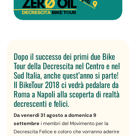
Dopo il successo dei primi due Bike
Tour della Decrescita nel Centro e nel
Sud Italia, anche quest’anno si parte!
Il BikeTour 2018 ci vedrà pedalare da
Roma a Napoli alla scoperta di realtà
decrescenti e felici.
Da venerdì 31 agosto a domenica 9
settembre
i membri del Movimento per la
Decrescita Felice e coloro che vorranno aderire