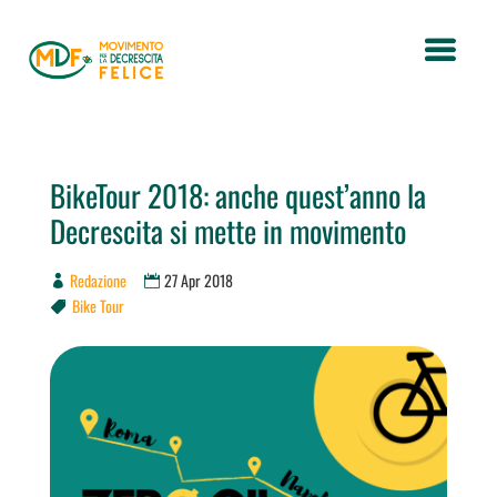
BikeTour 2018: anche quest’anno la
Decrescita si mette in movimento
Redazione
27 Apr 2018
Bike Tour
