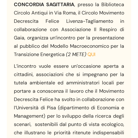
CONCORDIA SAGITTARIA
, presso la Biblioteca
Circolo Antiqui in Via Roma, il Circolo Movimento
Decrescita Felice Livenza-Tagliamento in
collaborazione con Associazione Il Respiro di
Gaia, organizza un’incontro per la presentazione
al pubblico del Modello Macroeconomico per la
Transizione Energetica
(2 METE)
QUI
L’incontro vuole essere un’occasione aperta a
cittadini, associazioni che si impegnano per la
tutela ambientale ed amministratori locali per
portare a conoscenza il lavoro che il Movimento
Decrescita Felice ha svolto in collaborazione con
l’Università di Pisa (dipartimento di Economia e
Management) per lo sviluppo della ricerca degli
scenari, sostenibili dal punto di vista ecologico,
che illustrano le priorità ritenute indispensabili