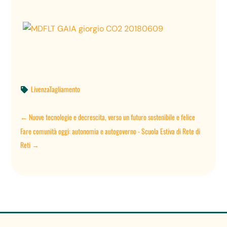
LivenzaTagliamento

←
Nuove tecnologie e decrescita, verso un futuro sostenibile e felice
Fare comunità oggi: autonomia e autogoverno - Scuola Estiva di Rete di
Reti
→