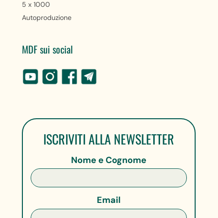
5 x 1000
Autoproduzione
MDF sui social
ISCRIVITI ALLA NEWSLETTER
Nome e Cognome
Email