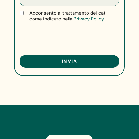
Acconsento al trattamento dei dati
come indicato nella
Privacy Policy.