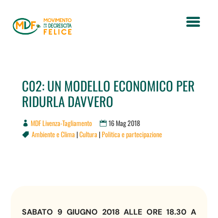
C02: UN MODELLO ECONOMICO PER
RIDURLA DAVVERO
MDF Livenza-Tagliamento
16 Mag 2018
Ambiente e Clima
|
Cultura
|
Politica e partecipazione

SABATO 9 GIUGNO 2018 ALLE ORE 18.30 A