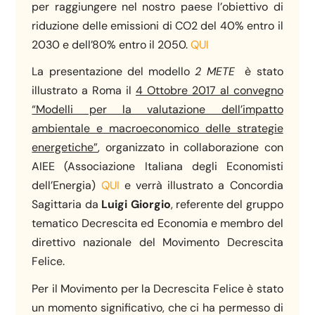
per raggiungere nel nostro paese l’obiettivo di
riduzione delle emissioni di CO2 del 40% entro il
2030 e dell’80% entro il 2050.
QUI
La presentazione del modello
2 METE
è stato
illustrato a Roma il
4 Ottobre 2017 al convegno
“Modelli per la valutazione dell’impatto
ambientale e macroeconomico delle strategie
energetiche”
, organizzato in collaborazione con
AIEE (Associazione Italiana degli Economisti
dell’Energia)
QUI
e verrà illustrato a Concordia
Sagittaria da
Luigi Giorgio
, referente del gruppo
tematico Decrescita ed Economia e membro del
direttivo nazionale del Movimento Decrescita
Felice.
Per il Movimento per la Decrescita Felice è stato
un momento significativo, che ci ha permesso di