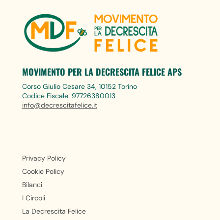
MOVIMENTO PER LA DECRESCITA FELICE APS
Corso Giulio Cesare 34, 10152 Torino
Codice Fiscale: 97726380013
info@decrescitafelice.it
Privacy Policy
Cookie Policy
Bilanci
I Circoli
La Decrescita Felice