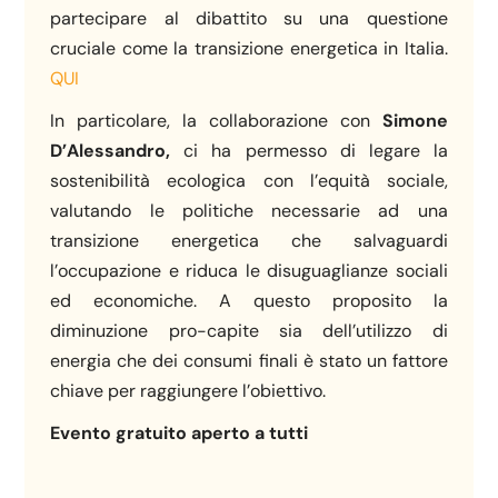
partecipare al dibattito su una questione
cruciale come la transizione energetica in Italia.
QUI
In particolare, la collaborazione con
Simone
D’Alessandro,
ci ha permesso di legare la
sostenibilità ecologica con l’equità sociale,
valutando le politiche necessarie ad una
transizione energetica che salvaguardi
l’occupazione e riduca le disuguaglianze sociali
ed economiche. A questo proposito la
diminuzione pro-capite sia dell’utilizzo di
energia che dei consumi finali è stato un fattore
chiave per raggiungere l’obiettivo.
Evento gratuito aperto a tutti