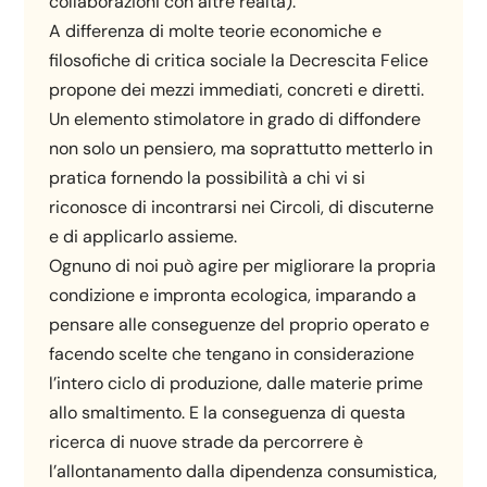
collaborazioni con altre realtà).
A differenza di molte teorie economiche e
filosofiche di critica sociale la Decrescita Felice
propone dei mezzi immediati, concreti e diretti.
Un elemento stimolatore in grado di diffondere
non solo un pensiero, ma soprattutto metterlo in
pratica fornendo la possibilità a chi vi si
riconosce di incontrarsi nei Circoli, di discuterne
e di applicarlo assieme.
Ognuno di noi può agire per migliorare la propria
condizione e impronta ecologica, imparando a
pensare alle conseguenze del proprio operato e
facendo scelte che tengano in considerazione
l’intero ciclo di produzione, dalle materie prime
allo smaltimento. E la conseguenza di questa
ricerca di nuove strade da percorrere è
l’allontanamento dalla dipendenza consumistica,