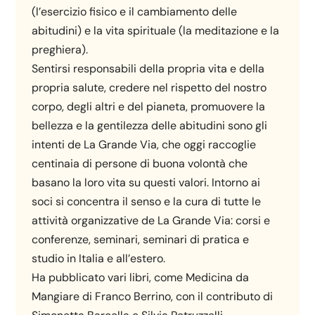
(l’esercizio fisico e il cambiamento delle
abitudini) e la vita spirituale (la meditazione e la
preghiera).
Sentirsi responsabili della propria vita e della
propria salute, credere nel rispetto del nostro
corpo, degli altri e del pianeta, promuovere la
bellezza e la gentilezza delle abitudini sono gli
intenti de La Grande Via, che oggi raccoglie
centinaia di persone di buona volontà che
basano la loro vita su questi valori. Intorno ai
soci si concentra il senso e la cura di tutte le
attività organizzative de La Grande Via: corsi e
conferenze, seminari, seminari di pratica e
studio in Italia e all’estero.
Ha pubblicato vari libri, come Medicina da
Mangiare di Franco Berrino, con il contributo di