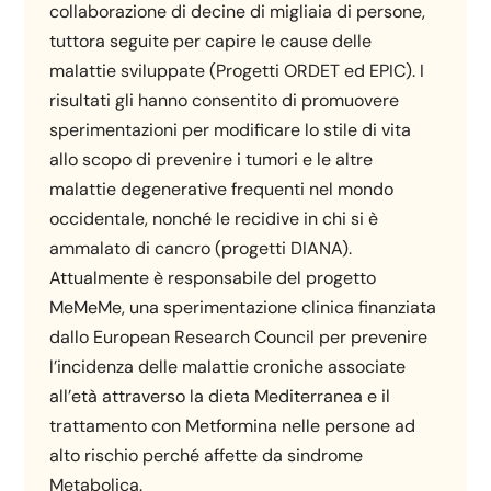
collaborazione di decine di migliaia di persone,
tuttora seguite per capire le cause delle
malattie sviluppate (Progetti ORDET ed EPIC). I
risultati gli hanno consentito di promuovere
sperimentazioni per modificare lo stile di vita
allo scopo di prevenire i tumori e le altre
malattie degenerative frequenti nel mondo
occidentale, nonché le recidive in chi si è
ammalato di cancro (progetti DIANA).
Attualmente è responsabile del progetto
MeMeMe, una sperimentazione clinica finanziata
dallo European Research Council per prevenire
l’incidenza delle malattie croniche associate
all’età attraverso la dieta Mediterranea e il
trattamento con Metformina nelle persone ad
alto rischio perché affette da sindrome
Metabolica.