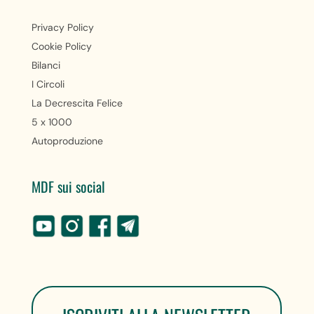
Privacy Policy
Cookie Policy
Bilanci
I Circoli
La Decrescita Felice
5 x 1000
Autoproduzione
MDF sui social