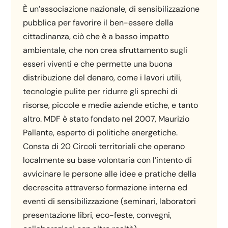
È un’associazione nazionale, di sensibilizzazione
pubblica per favorire il ben-essere della
cittadinanza, ciò che è a basso impatto
ambientale, che non crea sfruttamento sugli
esseri viventi e che permette una buona
distribuzione del denaro, come i lavori utili,
tecnologie pulite per ridurre gli sprechi di
risorse, piccole e medie aziende etiche, e tanto
altro. MDF è stato fondato nel 2007, Maurizio
Pallante, esperto di politiche energetiche.
Consta di 20 Circoli territoriali che operano
localmente su base volontaria con l’intento di
avvicinare le persone alle idee e pratiche della
decrescita attraverso formazione interna ed
eventi di sensibilizzazione (seminari, laboratori
presentazione libri, eco-feste, convegni,