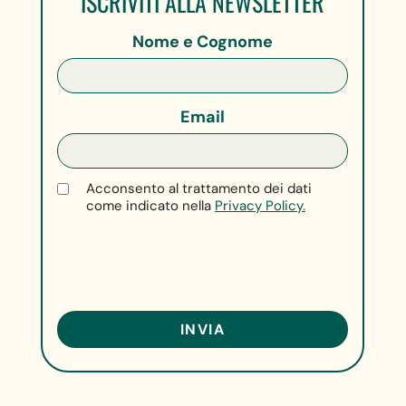
ISCRIVITI ALLA NEWSLETTER
Nome e Cognome
Email
Acconsento al trattamento dei dati
come indicato nella
Privacy Policy.