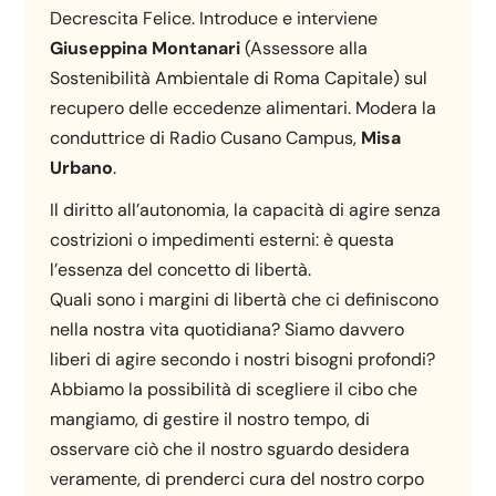
Decrescita Felice.
Introduce e interviene
Giuseppina Montanari
(Assessore alla
Sostenibilità Ambientale di Roma Capitale) sul
recupero delle eccedenze alimentari. Modera la
conduttrice di Radio Cusano Campus,
Misa
Urbano
.
Il diritto all’autonomia, la capacità di agire senza
costrizioni o impedimenti esterni: è questa
l’essenza del concetto di libertà.
Quali sono i margini di libertà che ci definiscono
nella nostra vita quotidiana? Siamo davvero
liberi di agire secondo i nostri bisogni profondi?
Abbiamo la possibilità di scegliere il cibo che
mangiamo, di gestire il nostro tempo, di
osservare ciò che il nostro sguardo desidera
veramente, di prenderci cura del nostro corpo