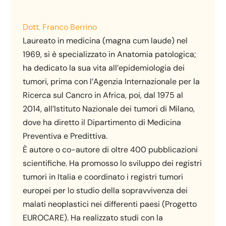
Dott. Franco Berrino
Laureato in medicina (magna cum laude) nel
1969, si è specializzato in Anatomia patologica;
ha dedicato la sua vita all’epidemiologia dei
tumori, prima con l’Agenzia Internazionale per la
Ricerca sul Cancro in Africa, poi, dal 1975 al
2014, all’Istituto Nazionale dei tumori di Milano,
dove ha diretto il Dipartimento di Medicina
Preventiva e Predittiva.
È autore o co-autore di oltre 400 pubblicazioni
scientifiche. Ha promosso lo sviluppo dei registri
tumori in Italia e coordinato i registri tumori
europei per lo studio della sopravvivenza dei
malati neoplastici nei differenti paesi (Progetto
EUROCARE). Ha realizzato studi con la