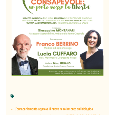

←
L'europarlamento approva il nuovo regolamento sul biologico