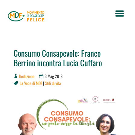
Consumo Consapevole: Franco
Berrino incontra Lucia Cuffaro
Redazione
3 Mag 2018
La Voce di MDF
|
Stili di vita
