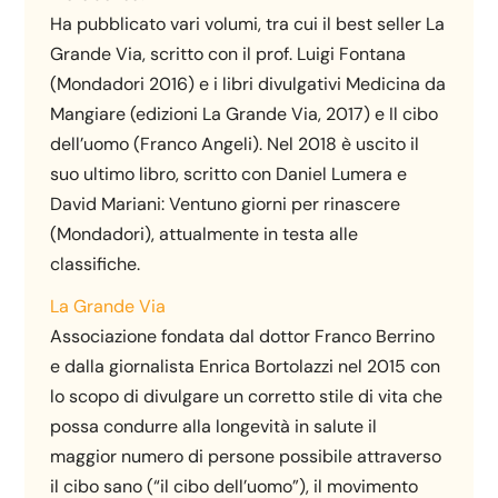
Ha pubblicato vari volumi, tra cui il best seller La
Grande Via, scritto con il prof. Luigi Fontana
(Mondadori 2016) e i libri divulgativi Medicina da
Mangiare (edizioni La Grande Via, 2017) e Il cibo
dell’uomo (Franco Angeli). Nel 2018 è uscito il
suo ultimo libro, scritto con Daniel Lumera e
David Mariani: Ventuno giorni per rinascere
(Mondadori), attualmente in testa alle
classifiche.
La Grande Via
Associazione fondata dal dottor Franco Berrino
e dalla giornalista Enrica Bortolazzi nel 2015 con
lo scopo di divulgare un corretto stile di vita che
possa condurre alla longevità in salute il
maggior numero di persone possibile attraverso
il cibo sano (“il cibo dell’uomo”), il movimento