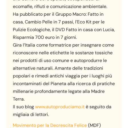
ecomafie, rifiuti e comunicazione ambientale.
Ha pubblicato per il Gruppo Macro: Fatto in
casa, Cambio Pelle in 7 passi, l’Eco Kit per le
Pulizie Ecologiche, il DVD Fatto in casa con Lucia,
Risparmia 700 euro in 7 giorni.
Gira l’Italia come formatrice per insegnare come
riconoscere nelle etichette le sostanze tossiche
nei prodotti di uso comune e autoprodurre le
alternative naturali. Amante delle tradizioni
popolari e rimedi antichi viaggia per i luoghi più
incontaminati del Pianeta alla ricerca di pratiche
millenarie profondamente legate alla Madre
Terra.
Il suo blog
www.autoproduciamo.it
è seguito da
migliaia di lettori.
Movimento per la Decrescita Felice
(MDF)