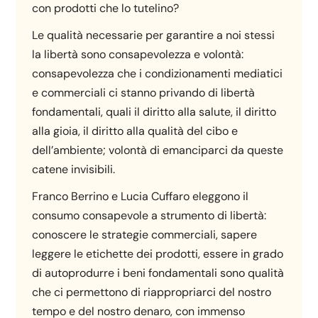
con prodotti che lo tutelino?
Le qualità necessarie per garantire a noi stessi
la libertà sono consapevolezza e volontà:
consapevolezza che i condizionamenti mediatici
e commerciali ci stanno privando di libertà
fondamentali, quali il diritto alla salute, il diritto
alla gioia, il diritto alla qualità del cibo e
dell’ambiente; volontà di emanciparci da queste
catene invisibili.
Franco Berrino e Lucia Cuffaro eleggono il
consumo consapevole a strumento di libertà:
conoscere le strategie commerciali, sapere
leggere le etichette dei prodotti, essere in grado
di autoprodurre i beni fondamentali sono qualità
che ci permettono di riappropriarci del nostro
tempo e del nostro denaro, con immenso