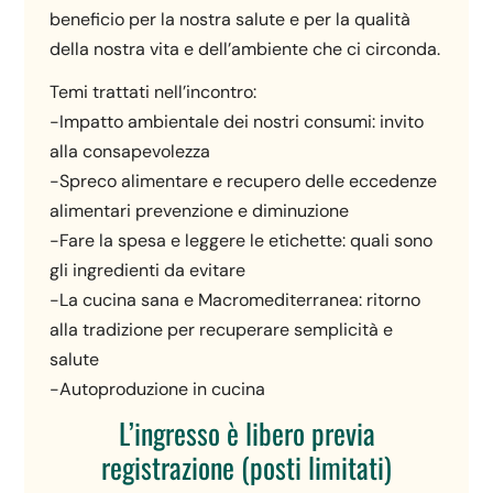
beneficio per la nostra salute e per la qualità
della nostra vita e dell’ambiente che ci circonda.
Temi trattati nell’incontro:
-Impatto ambientale dei nostri consumi: invito
alla consapevolezza
-Spreco alimentare e recupero delle eccedenze
alimentari prevenzione e diminuzione
-Fare la spesa e leggere le etichette: quali sono
gli ingredienti da evitare
-La cucina sana e Macromediterranea: ritorno
alla tradizione per recuperare semplicità e
salute
-Autoproduzione in cucina
L’ingresso è libero previa
registrazione (posti limitati)