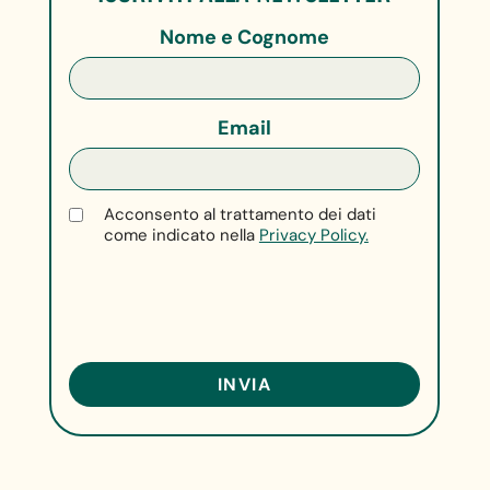
Nome e Cognome
Email
Acconsento al trattamento dei dati
come indicato nella
Privacy Policy.