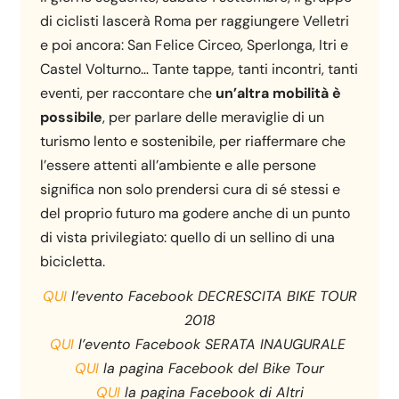
di ciclisti lascerà Roma per raggiungere Velletri
e poi ancora: San Felice Circeo, Sperlonga, Itri e
Castel Volturno… Tante tappe, tanti incontri, tanti
eventi, per raccontare che
un’altra mobilità è
possibile
, per parlare delle meraviglie di un
turismo lento e sostenibile, per riaffermare che
l’essere attenti all’ambiente e alle persone
significa non solo prendersi cura di sé stessi e
del proprio futuro ma godere anche di un punto
di vista privilegiato: quello di un sellino di una
bicicletta.
QUI
l’evento Facebook DECRESCITA BIKE TOUR
2018
QUI
l’evento Facebook SERATA INAUGURALE
QUI
la pagina Facebook del Bike Tour
QUI
la pagina Facebook di Altri