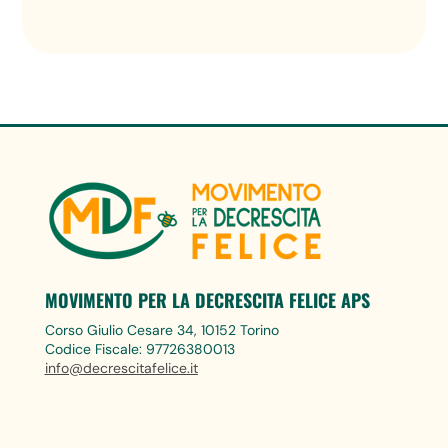
MOVIMENTO PER LA DECRESCITA FELICE APS
Corso Giulio Cesare 34, 10152 Torino
Codice Fiscale: 97726380013
info@decrescitafelice.it