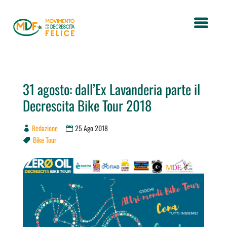
31 agosto: dall’Ex Lavanderia parte il
Decrescita Bike Tour 2018
Redazione
25 Ago 2018
Bike Tour
