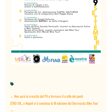

←
Non sarà la crescita del Pil a fermare il crollo dei ponti
ZERO OIL, a Napoli si è conclusa la III edizione del Decrescita Bike Tour
→