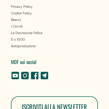
Privacy Policy
Cookie Policy
Bilanci
I Circoli
La Decrescita Felice
5 x 1000
Autoproduzione
MDF sui social
ISCRIVITI ALLA NEWSLETTER