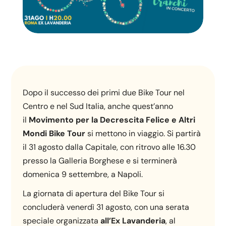
Dopo il successo dei primi due Bike Tour nel
Centro e nel Sud Italia, anche quest’anno
il
Movimento per la Decrescita Felice e Altri
Mondi Bike Tour
si mettono in viaggio. Si partirà
il 31 agosto dalla Capitale, con ritrovo alle 16.30
presso la Galleria Borghese e si terminerà
domenica 9 settembre, a Napoli.
La giornata di apertura del Bike Tour si
concluderà venerdì 31 agosto, con una serata
speciale organizzata
all’Ex Lavanderia
, al