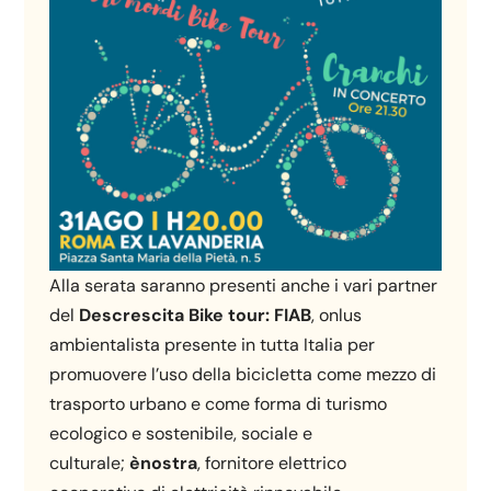
Alla serata saranno presenti anche i vari partner
del
Descrescita Bike tour:
FIAB
, onlus
ambientalista presente in tutta Italia per
promuovere l’uso della bicicletta come mezzo di
trasporto urbano e come forma di turismo
ecologico e sostenibile, sociale e
culturale;
ènostra
, fornitore elettrico