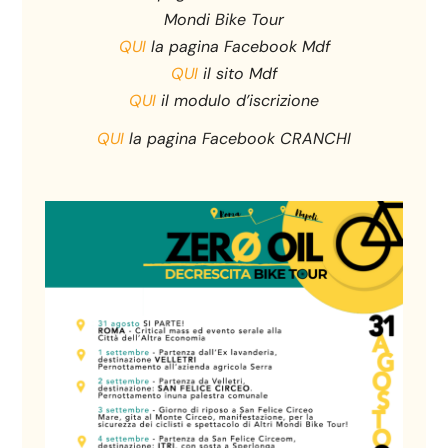
Mondi Bike Tour
QUI
la pagina Facebook Mdf
QUI
il sito Mdf
QUI
il modulo d’iscrizione
QUI
la pagina Facebook CRANCHI