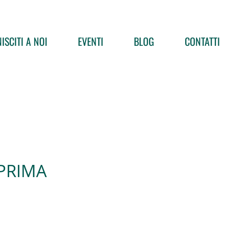
ISCITI A NOI
EVENTI
BLOG
CONTATTI
PRIMA