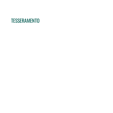
TESSERAMENTO