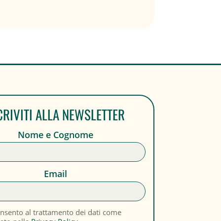
CRIVITI ALLA NEWSLETTER
Nome e Cognome
Email
nsento al trattamento dei dati come