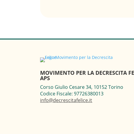
MOVIMENTO PER LA DECRESCITA FE
APS
Corso Giulio Cesare 34, 10152 Torino
Codice Fiscale: 97726380013
info@decrescitafelice.it