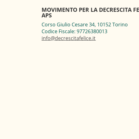
MOVIMENTO PER LA DECRESCITA FE
APS
Corso Giulio Cesare 34, 10152 Torino
Codice Fiscale: 97726380013
info@decrescitafelice.it