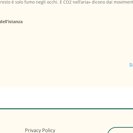
 resto è solo fumo negli occhi. E CO2 nell’aria» dicono dai moviment
dell’istanza
Sì
Privacy Policy