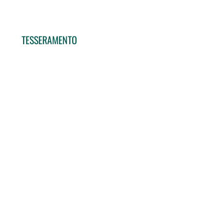
TESSERAMENTO