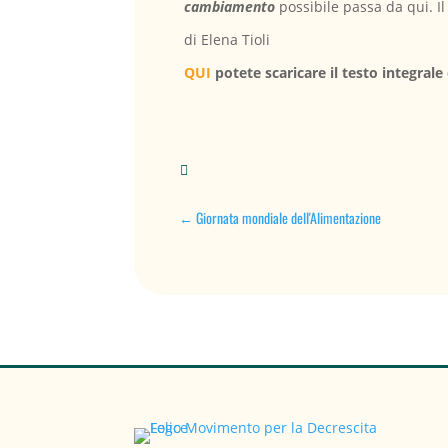
cambiamento
possibile passa da qui. Il
di Elena Tioli
QUI
potete scaricare il testo integrale 

←
Giornata mondiale dell'Alimentazione