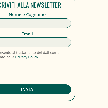
CRIVITI ALLA NEWSLETTER
Nome e Cognome
Email
nsento al trattamento dei dati come
cato nella
Privacy Policy.