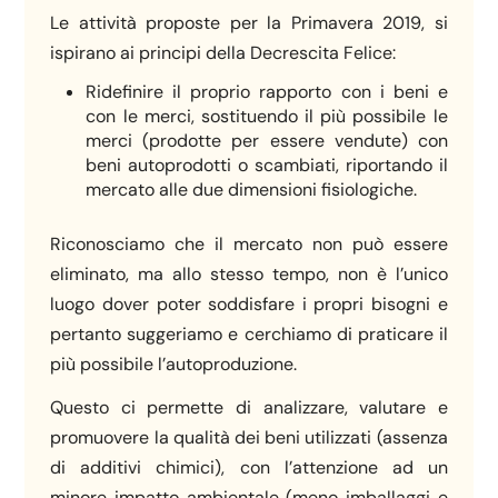
Le attività proposte per la Primavera 2019, si
ispirano ai principi della Decrescita Felice:
Ridefinire il proprio rapporto con i beni e
con le merci, sostituendo il più possibile le
merci (prodotte per essere vendute) con
beni autoprodotti o scambiati, riportando il
mercato alle due dimensioni fisiologiche.
Riconosciamo che il mercato non può essere
eliminato, ma allo stesso tempo, non è l’unico
luogo dover poter soddisfare i propri bisogni e
pertanto suggeriamo e cerchiamo di praticare il
più possibile l’autoproduzione.
Questo ci permette di analizzare, valutare e
promuovere la qualità dei beni utilizzati (assenza
di additivi chimici), con l’attenzione ad un
minore impatto ambientale (meno imballaggi e