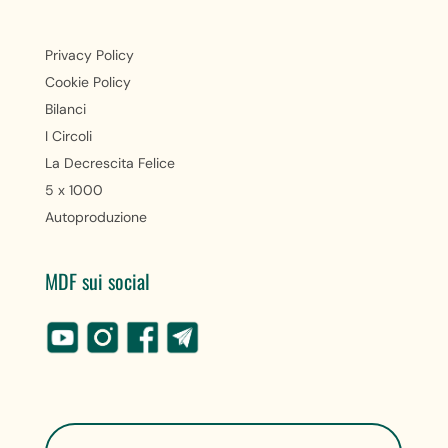
Privacy Policy
Cookie Policy
Bilanci
I Circoli
La Decrescita Felice
5 x 1000
Autoproduzione
MDF sui social