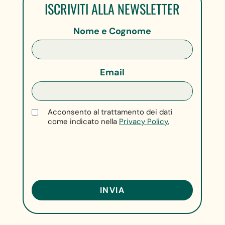
ISCRIVITI ALLA NEWSLETTER
Nome e Cognome
Email
Acconsento al trattamento dei dati
come indicato nella
Privacy Policy.