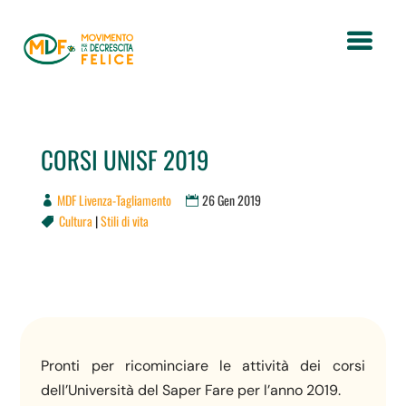
CORSI UNISF 2019
MDF Livenza-Tagliamento
26 Gen 2019
Cultura
|
Stili di vita

Pronti per ricominciare le attività dei corsi
dell’Università del Saper Fare per l’anno 2019.