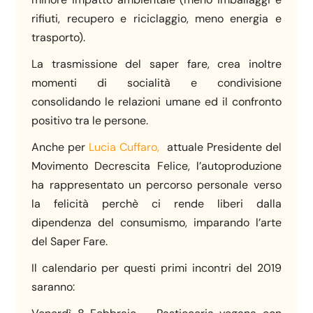
rifiuti, recupero e riciclaggio, meno energia e
trasporto).
La trasmissione del saper fare, crea inoltre
momenti di socialità e condivisione
consolidando le relazioni umane ed il confronto
positivo tra le persone.
Anche per
Lucia Cuffaro,
attuale Presidente del
Movimento Decrescita Felice, l’autoproduzione
ha rappresentato un percorso personale verso
la felicità perchè ci rende liberi dalla
dipendenza del consumismo, imparando l’arte
del Saper Fare.
Il calendario per questi primi incontri del 2019
saranno: