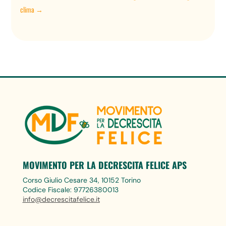
clima
→
MOVIMENTO PER LA DECRESCITA FELICE APS
Corso Giulio Cesare 34, 10152 Torino
Codice Fiscale: 97726380013
info@decrescitafelice.it