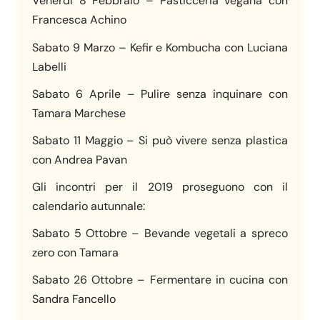
Venerdì 8 Febbraio – Pasticceria vegana con
Francesca Achino
Sabato 9 Marzo – Kefir e Kombucha con Luciana
Labelli
Sabato 6 Aprile – Pulire senza inquinare con
Tamara Marchese
Sabato 11 Maggio – Si può vivere senza plastica
con Andrea Pavan
Gli incontri per il 2019 proseguono con il
calendario autunnale:
Sabato 5 Ottobre – Bevande vegetali a spreco
zero con Tamara
Sabato 26 Ottobre – Fermentare in cucina con
Sandra Fancello