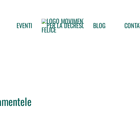
EVENTI
BLOG
CONTA
lamentele