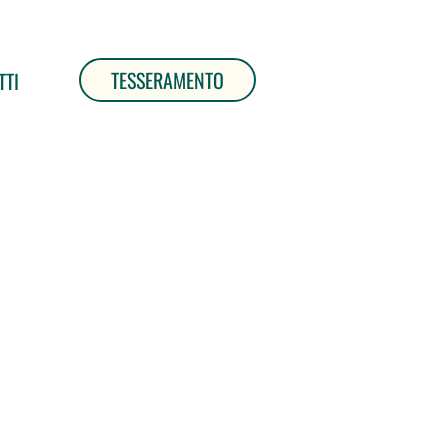
TESSERAMENTO
TTI