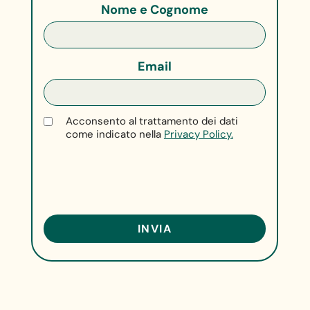
Nome e Cognome
Email
Acconsento al trattamento dei dati
come indicato nella
Privacy Policy.