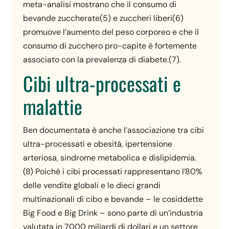
meta-analisi mostrano che il consumo di
bevande zuccherate(5) e zuccheri liberi(6)
promuove l’aumento del peso corporeo e che il
consumo di zucchero pro-capite è fortemente
associato con la prevalenza di diabete.(7).
Cibi ultra-processati e
malattie
Ben documentata è anche l’associazione tra cibi
ultra-processati e obesità, ipertensione
arteriosa, sindrome metabolica e dislipidemia.
(8) Poiché i cibi processati rappresentano l’80%
delle vendite globali e le dieci grandi
multinazionali di cibo e bevande – le cosiddette
Big Food e Big Drink – sono parte di un’industria
valutata in 7000 miliardi di dollari e un settore