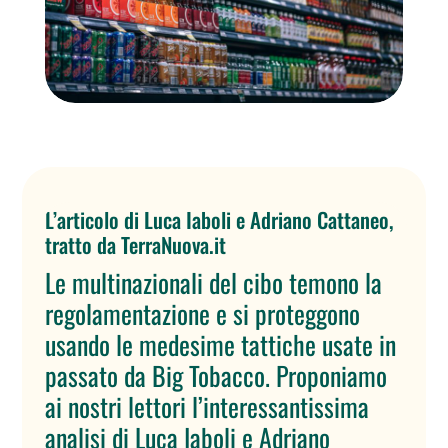
L’articolo
di Luca Iaboli e Adriano Cattaneo,
tratto da TerraNuova.it
Le multinazionali del cibo temono la
regolamentazione e si proteggono
usando le medesime tattiche usate in
passato da Big Tobacco. Proponiamo
ai nostri lettori l’interessantissima
analisi di Luca Iaboli e Adriano