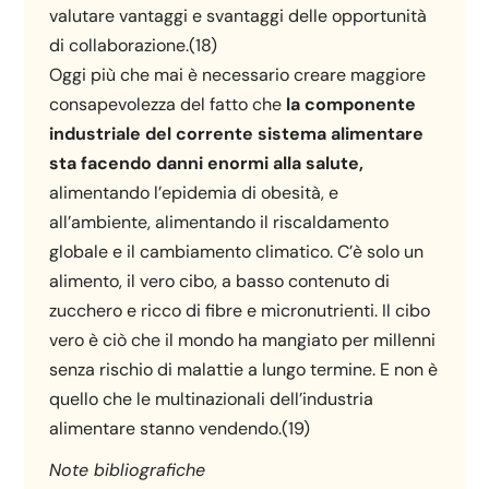
valutare vantaggi e svantaggi delle opportunità
di collaborazione.(18)
Oggi più che mai è necessario creare maggiore
consapevolezza del fatto che
la componente
industriale del corrente sistema alimentare
sta facendo danni enormi alla salute,
alimentando l’epidemia di obesità, e
all’ambiente, alimentando il riscaldamento
globale e il cambiamento climatico. C’è solo un
alimento, il vero cibo, a basso contenuto di
zucchero e ricco di fibre e micronutrienti. Il cibo
vero è ciò che il mondo ha mangiato per millenni
senza rischio di malattie a lungo termine. E non è
quello che le multinazionali dell’industria
alimentare stanno vendendo.(19)
Note bibliografiche