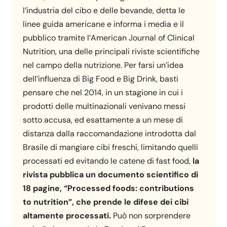
l’industria del cibo e delle bevande, detta le
linee guida americane e informa i media e il
pubblico tramite l’American Journal of Clinical
Nutrition, una delle principali riviste scientifiche
nel campo della nutrizione. Per farsi un’idea
dell’influenza di Big Food e Big Drink, basti
pensare che nel 2014, in un stagione in cui i
prodotti delle multinazionali venivano messi
sotto accusa, ed esattamente a un mese di
distanza dalla raccomandazione introdotta dal
Brasile di mangiare cibi freschi, limitando quelli
processati ed evitando le catene di fast food,
la
rivista pubblica un documento scientifico di
18 pagine, “Processed foods: contributions
to nutrition”, che prende le difese dei cibi
altamente processati.
Può non sorprendere