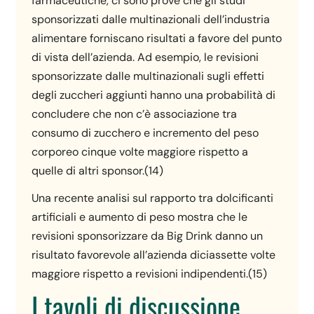
farmaceutiche, ci sono prove che gli studi
sponsorizzati dalle multinazionali dell’industria
alimentare forniscano risultati a favore del punto
di vista dell’azienda. Ad esempio, le revisioni
sponsorizzate dalle multinazionali sugli effetti
degli zuccheri aggiunti hanno una probabilità di
concludere che non c’è associazione tra
consumo di zucchero e incremento del peso
corporeo cinque volte maggiore rispetto a
quelle di altri sponsor.(14)
Una recente analisi sul rapporto tra dolcificanti
artificiali e aumento di peso mostra che le
revisioni sponsorizzare da Big Drink danno un
risultato favorevole all’azienda diciassette volte
maggiore rispetto a revisioni indipendenti.(15)
I tavoli di discussione