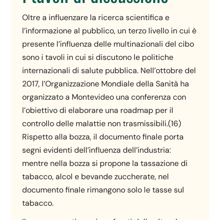
Oltre a influenzare la ricerca scientifica e
l’informazione al pubblico, un terzo livello in cui è
presente l’influenza delle multinazionali del cibo
sono i tavoli in cui si discutono le politiche
internazionali di salute pubblica. Nell’ottobre del
2017, l’Organizzazione Mondiale della Sanità ha
organizzato a Montevideo una conferenza con
l’obiettivo di elaborare una roadmap per il
controllo delle malattie non trasmissibili.(16)
Rispetto alla bozza, il documento finale porta
segni evidenti dell’influenza dell’industria:
mentre nella bozza si propone la tassazione di
tabacco, alcol e bevande zuccherate, nel
documento finale rimangono solo le tasse sul
tabacco.