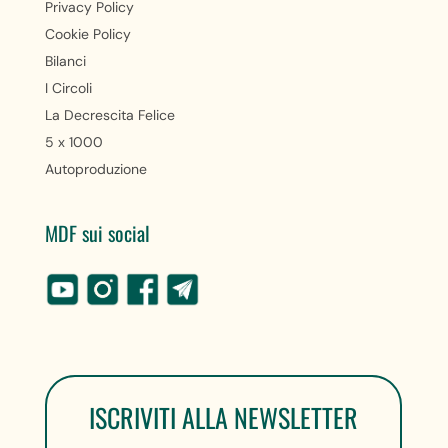
Privacy Policy
Cookie Policy
Bilanci
I Circoli
La Decrescita Felice
5 x 1000
Autoproduzione
MDF sui social
ISCRIVITI ALLA NEWSLETTER