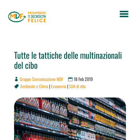
Tutte le tattiche delle multinazionali
del cibo
Gruppo Comunicazione MDF
18 Feb 2019
Ambiente e Clima
|
Economia
|
Stili di vita
