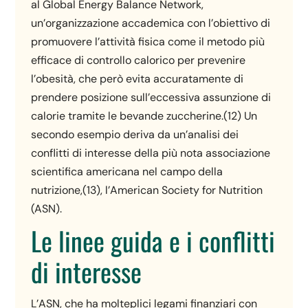
al Global Energy Balance Network,
un’organizzazione accademica con l’obiettivo di
promuovere l’attività fisica come il metodo più
efficace di controllo calorico per prevenire
l’obesità, che però evita accuratamente di
prendere posizione sull’eccessiva assunzione di
calorie tramite le bevande zuccherine.(12) Un
secondo esempio deriva da un’analisi dei
conflitti di interesse della più nota associazione
scientifica americana nel campo della
nutrizione,(13), l’American Society for Nutrition
(ASN).
Le linee guida e i conflitti
di interesse
L’ASN, che ha molteplici legami finanziari con