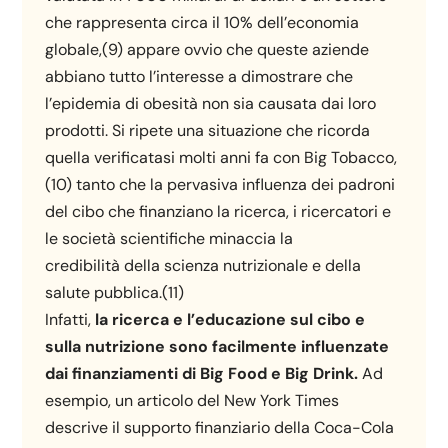
che rappresenta circa il 10% dell’economia
globale,(9) appare ovvio che queste aziende
abbiano tutto l’interesse a dimostrare che
l’epidemia di obesità non sia causata dai loro
prodotti. Si ripete una situazione che ricorda
quella verificatasi molti anni fa con Big Tobacco,
(10) tanto che la pervasiva influenza dei padroni
del cibo che finanziano la ricerca, i ricercatori e
le società scientifiche minaccia la
credibilità della scienza nutrizionale e della
salute pubblica.(11)
Infatti,
la ricerca e l’educazione sul cibo e
sulla nutrizione sono facilmente influenzate
dai finanziamenti di Big Food e Big Drink.
Ad
esempio, un articolo del New York Times
descrive il supporto finanziario della Coca-Cola