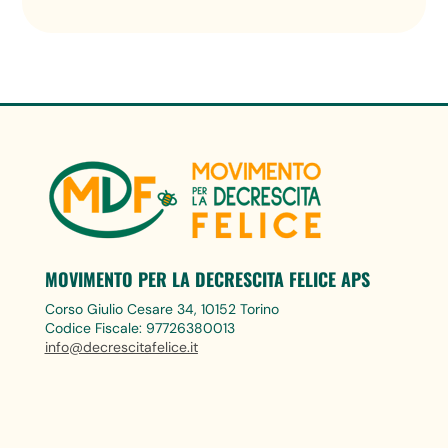
MOVIMENTO PER LA DECRESCITA FELICE APS
Corso Giulio Cesare 34, 10152 Torino
Codice Fiscale: 97726380013
info@decrescitafelice.it