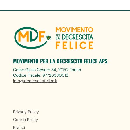
MOVIMENTO PER LA DECRESCITA FELICE APS
Corso Giulio Cesare 34, 10152 Torino
Codice Fiscale: 97726380013
info@decrescitafelice.it
Privacy Policy
Cookie Policy
Bilanci