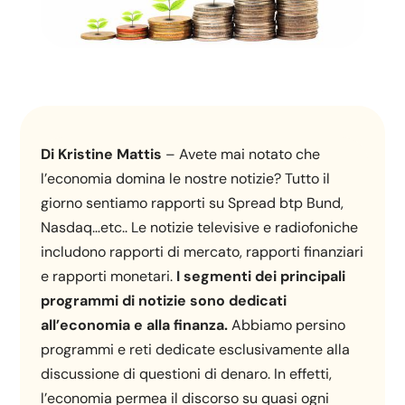
Di Kristine Mattis
– Avete mai notato che
l’economia domina le nostre notizie? Tutto il
giorno sentiamo rapporti su Spread btp Bund,
Nasdaq…etc.. Le notizie televisive e radiofoniche
includono rapporti di mercato, rapporti finanziari
e rapporti monetari.
I segmenti dei principali
programmi di notizie sono dedicati
all’economia e alla finanza.
Abbiamo persino
programmi e reti dedicate esclusivamente alla
discussione di questioni di denaro. In effetti,
l’economia permea il discorso su quasi ogni