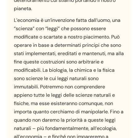
deterioramento cui stiamo portando il nostro
pianeta.
L’economia è un’invenzione fatta dall’uomo, una
“scienza” con “leggi” che possono essere
modificate o scartate a nostro piacimento. Può
operare in base a determinati principi che sono
stati implementati, ereditati e mantenuti, ma alla
fine queste costruzioni sono arbitrarie e
modificabili. La biologia, la chimica e la fisica
sono scienze le cui leggi naturali sono
immutabili. Potremmo non comprendere
appieno tutte le leggi delle scienze naturali e
fisiche, ma esse esisteranno comunque, non
importa quanto cerchiamo di manipolarle. Fino a
quando non daremo la priorità a queste leggi
naturali – più fondamentalmente, all’ecologia,
all’economia – e finché non impareremo a