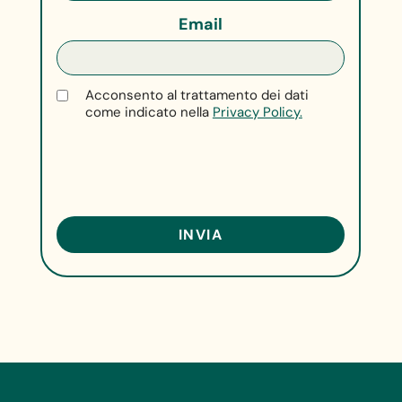
Email
Acconsento al trattamento dei dati
come indicato nella
Privacy Policy.