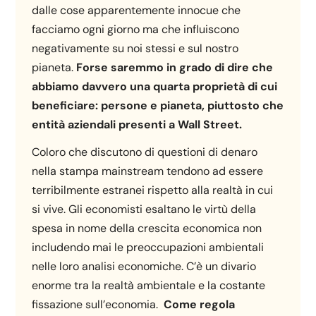
dalle cose apparentemente innocue che
facciamo ogni giorno ma che influiscono
negativamente su noi stessi e sul nostro
pianeta.
Forse saremmo in grado di dire che
abbiamo davvero una quarta proprietà di cui
beneficiare: persone e pianeta, piuttosto che
entità aziendali presenti a Wall Street.
Coloro che discutono di questioni di denaro
nella stampa mainstream tendono ad essere
terribilmente estranei rispetto alla realtà in cui
si vive. Gli economisti esaltano le virtù della
spesa in nome della crescita economica non
includendo mai le preoccupazioni ambientali
nelle loro analisi economiche. C’è un divario
enorme tra la realtà ambientale e la costante
fissazione sull’economia.
Come regola