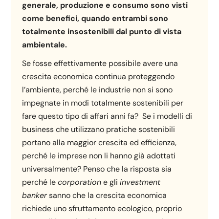
generale, produzione e consumo sono visti
come benefici, quando entrambi sono
totalmente insostenibili dal punto di vista
ambientale.
Se fosse effettivamente possibile avere una
crescita economica continua proteggendo
l’ambiente, perché le industrie non si sono
impegnate in modi totalmente sostenibili per
fare questo tipo di affari anni fa? Se i modelli di
business che utilizzano pratiche sostenibili
portano alla maggior crescita ed efficienza,
perché le imprese non li hanno già adottati
universalmente? Penso che la risposta sia
perché le
corporation
e gli
investment
banker
sanno che la crescita economica
richiede uno sfruttamento ecologico, proprio