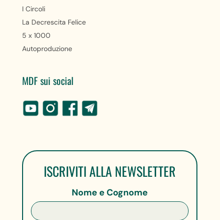
I Circoli
La Decrescita Felice
5 x 1000
Autoproduzione
MDF sui social
ISCRIVITI ALLA NEWSLETTER
Nome e Cognome