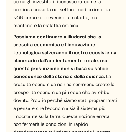
come gli investitori riconoscono, come la
continua crescita nel settore medico implica
NON curare o prevenire la malattia, ma
mantenere la malattia cronica.
Possiamo continuare a illuderci che la
crescita economica e l’innovazione
tecnologica salveranno il nostro ecosistema
planetario dall’annientamento totale, ma
questa presunzione non si basa su solide
conoscenze della storia o della scienza.
La
crescita economica non ha nemmeno creato la
prosperità economica più equa che avrebbe
dovuto. Proprio perché siamo stati programmati
a pensare che l’economia sia il sistema più
importante sulla terra, questa nozione errata
non fermerà le condizioni in rapido