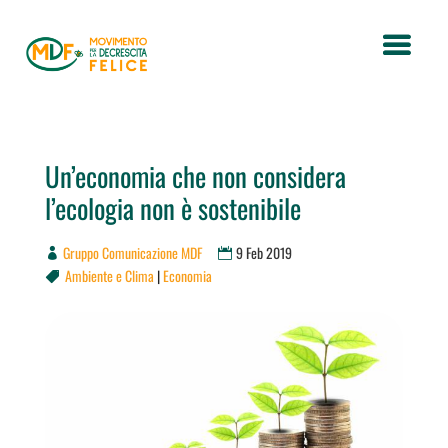
Un’economia che non considera
l’ecologia non è sostenibile
Gruppo Comunicazione MDF
9 Feb 2019
Ambiente e Clima
|
Economia
