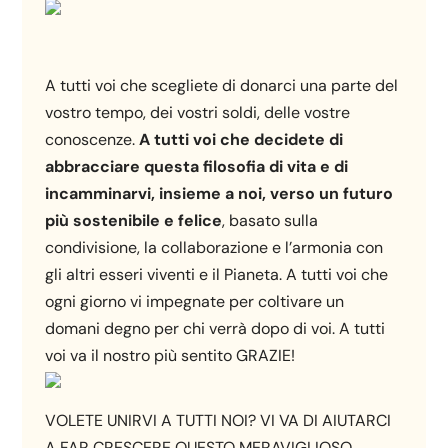
A tutti voi che scegliete di donarci una parte del
vostro tempo, dei vostri soldi, delle vostre
conoscenze.
A tutti voi che decidete di
abbracciare questa filosofia di vita e di
incamminarvi, insieme a noi, verso un futuro
più sostenibile e felice
, basato sulla
condivisione, la collaborazione e l’armonia con
gli altri esseri viventi e il Pianeta. A tutti voi che
ogni giorno vi impegnate per coltivare un
domani degno per chi verrà dopo di voi. A tutti
voi va il nostro più sentito GRAZIE!
VOLETE UNIRVI A TUTTI NOI? VI VA DI AIUTARCI
A FAR CRESCERE QUESTO MERAVIGLIOSO