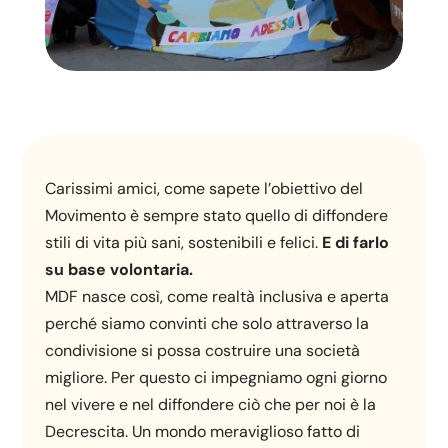
Carissimi amici, come sapete l’obiettivo del
Movimento è sempre stato quello di diffondere
stili di vita più sani, sostenibili e felici.
E di farlo
su base volontaria.
MDF nasce così, come realtà inclusiva e aperta
perché siamo convinti che solo attraverso la
condivisione si possa costruire una società
migliore. Per questo ci impegniamo ogni giorno
nel vivere e nel diffondere ciò che per noi è la
Decrescita. Un mondo meraviglioso fatto di