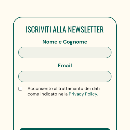
ISCRIVITI ALLA NEWSLETTER
Nome e Cognome
Email
Acconsento al trattamento dei dati
come indicato nella
Privacy Policy.