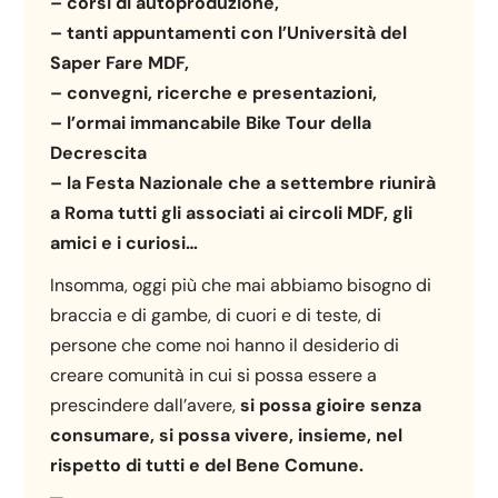
– corsi di autoproduzione,
– tanti appuntamenti con l’Università del
Saper Fare MDF,
– convegni, ricerche e presentazioni,
– l’ormai immancabile Bike Tour della
Decrescita
– la Festa Nazionale che a settembre riunirà
a Roma tutti gli associati ai circoli MDF, gli
amici e i curiosi…
Insomma, oggi più che mai abbiamo bisogno di
braccia e di gambe, di cuori e di teste, di
persone che come noi hanno il desiderio di
creare comunità in cui si possa essere a
prescindere dall’avere,
si possa gioire senza
consumare, si possa vivere, insieme, nel
rispetto di tutti e del Bene Comune.