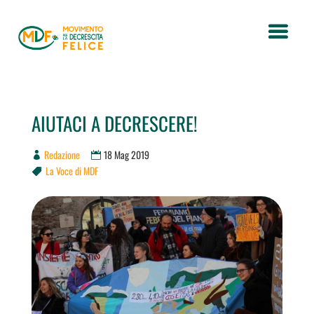
AIUTACI A DECRESCERE!
Redazione
18 Mag 2019
La Voce di MDF
