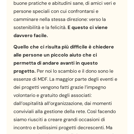
buone pratiche e abitudini sane, di amici veri e
persone speciali con cui confrontarsi e
camminare nella stessa direzione: verso la
sostenibilità e la felicità.
E questo ci viene
davvero facile.
Quello che ci risulta più difficile è chiedere
alle persone un piccolo aiuto che ci
permetta di andare avanti in questo
progetto.
Per noi lo scambio e il dono sono le
essenze di MDF. La maggior parte degli eventi e
dei progetti vengono fatti grazie l’impegno
volontario e gratuito degli associati:
dall’ospitalità all’organizzazione, dai momenti
conviviali alla gestione della rete. Così facendo
siamo riusciti a creare grandi occasioni di
incontro e bellissimi progetti decrescenti. Ma