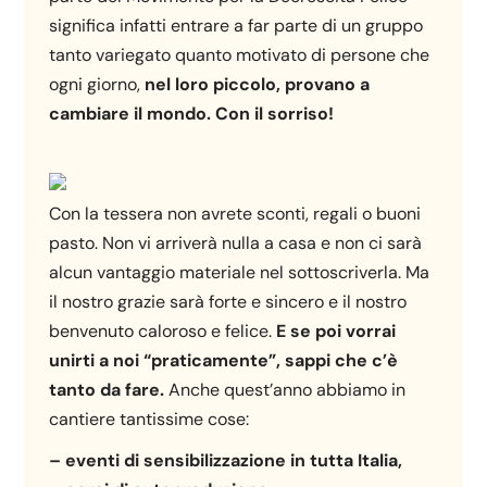
significa infatti entrare a far parte di un gruppo
tanto variegato quanto motivato di persone che
ogni giorno,
nel loro piccolo, provano a
cambiare il mondo. Con il sorriso!
Con la tessera non avrete sconti, regali o buoni
pasto. Non vi arriverà nulla a casa e non ci sarà
alcun vantaggio materiale nel sottoscriverla. Ma
il nostro grazie sarà forte e sincero e il nostro
benvenuto caloroso e felice.
E se poi vorrai
unirti a noi “praticamente”, sappi che c’è
tanto da fare.
Anche quest’anno abbiamo in
cantiere tantissime cose:
– eventi di sensibilizzazione in tutta Italia,