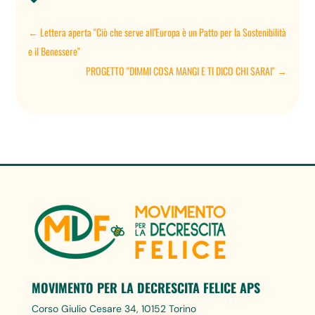
←
Lettera aperta "Ciò che serve all’Europa è un Patto per la Sostenibilità
e il Benessere"
PROGETTO "DIMMI COSA MANGI E TI DICO CHI SARAI"
→
MOVIMENTO PER LA DECRESCITA FELICE APS
Corso Giulio Cesare 34, 10152 Torino