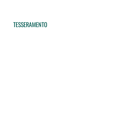
TESSERAMENTO