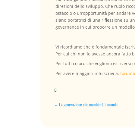
direzioni dello sviluppo. Che ruolo rico
ostacolo o un’opportunità per andare ve
siano portatrici di una riflessione su un
governance in cui proporre un modello 
Vi ricordiamo che è fondamentale iscriv
Per cui chi non lo avesse ancora fatto 
Per tutti coloro che vogliono iscriversi 
Per avere maggiori info scrivi a:
forumb

←
La generazione che cambierà il mondo.