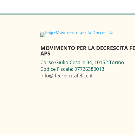
MOVIMENTO PER LA DECRESCITA FE
APS
Corso Giulio Cesare 34, 10152 Torino
Codice Fiscale: 97726380013
info@decrescitafelice.it