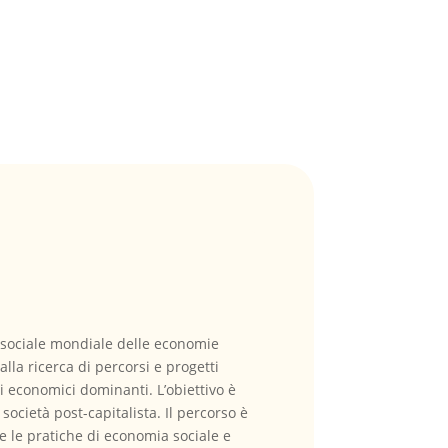
m sociale mondiale delle economie
lla ricerca di percorsi e progetti
i economici dominanti. L’obiettivo è
società post-capitalista. Il percorso è
e le pratiche di economia sociale e