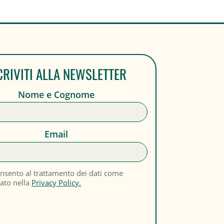
CRIVITI ALLA NEWSLETTER
Nome e Cognome
Email
nsento al trattamento dei dati come
cato nella
Privacy Policy.