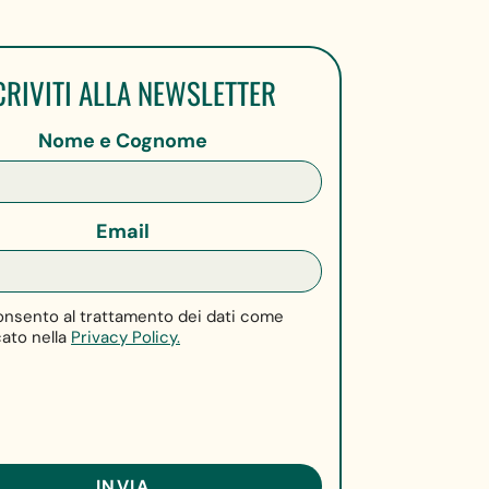
CRIVITI ALLA NEWSLETTER
Nome e Cognome
Email
nsento al trattamento dei dati come
cato nella
Privacy Policy.