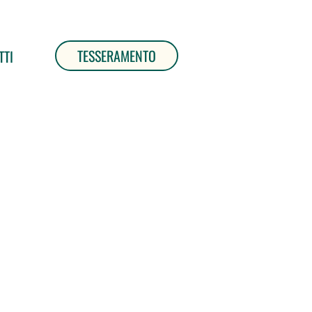
TESSERAMENTO
TTI