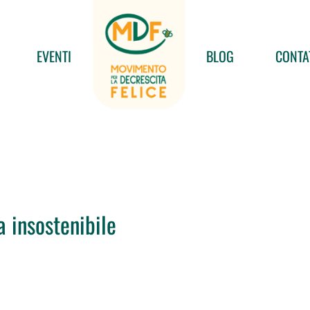
EVENTI
BLOG
CONTA
a insostenibile