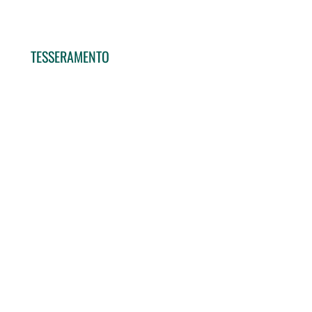
TESSERAMENTO