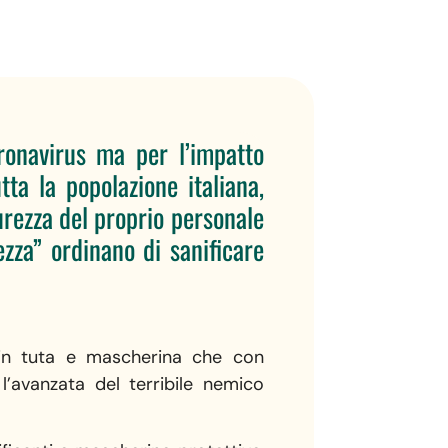
onavirus ma per l’impatto
tta la popolazione italiana,
urezza del proprio personale
ezza” ordinano di sanificare
 in tuta e mascherina che con
l’avanzata del terribile nemico