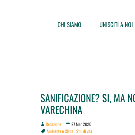
CHI SIAMO
UNISCITI A NOI
SANIFICAZIONE? SI, MA 
VARECHINA
Redazione
27 Mar 2020
Ambiente e Clima
|
Stili di vita
