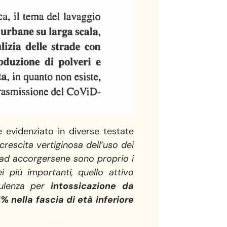
 evidenziato in diverse testate
rescita vertiginosa dell’uso dei
E ad accorgersene sono proprio i
i più importanti, quello attivo
nsulenza per
intossicazione da
% nella fascia di età inferiore