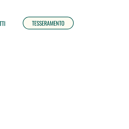
TESSERAMENTO
TTI