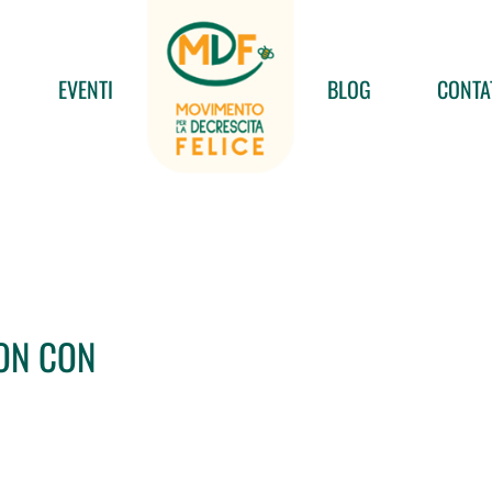
EVENTI
BLOG
CONTA
NON CON